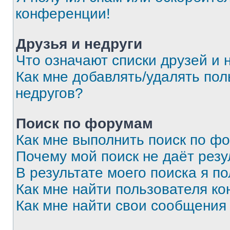
конференции!
Друзья и недруги
Что означают списки друзей и 
Как мне добавлять/удалять пол
недругов?
Поиск по форумам
Как мне выполнить поиск по ф
Почему мой поиск не даёт резу
В результате моего поиска я п
Как мне найти пользователя к
Как мне найти свои сообщения