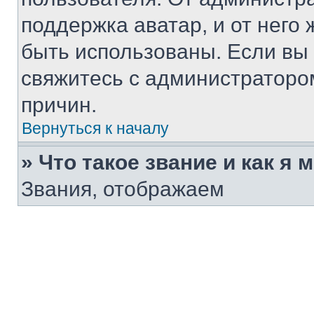
поддержка аватар, и от него 
быть использованы. Если вы
свяжитесь с администраторо
причин.
Вернуться к началу
» Что такое звание и как я 
Звания, отображаем