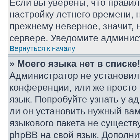
Если вы уверены, что правил
настройку летнего времени, 
прежнему неверное, значит,
сервере. Уведомите админис
Вернуться к началу
» Моего языка нет в списке
Администратор не установил
конференции, или же просто
язык. Попробуйте узнать у 
ли он установить нужный вам
языкового пакета не существ
phpBB на свой язык. Допол