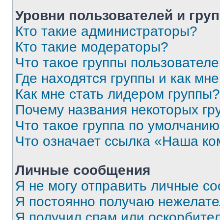
Уровни пользователей и гру
Кто такие администраторы?
Кто такие модераторы?
Что такое группы пользовател
Где находятся группы и как мне
Как мне стать лидером группы?
Почему названия некоторых гр
Что такое группа по умолчани
Что означает ссылка «Наша к
Личные сообщения
Я не могу отправить личные с
Я постоянно получаю нежелат
Я получил спам или оскорбитель