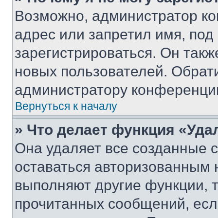
Возможно, администратор ко
адрес или запретил имя, под
зарегистрироваться. Он такж
новых пользователей. Обрат
администратору конференци
Вернуться к началу
» Что делает функция «Уда
Она удаляет все созданные c
оставаться авторизованным н
выполняют другие функции, 
прочитанных сообщений, есл