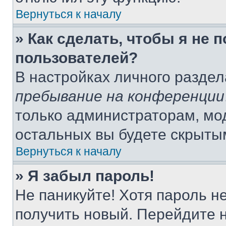
Вернуться к началу
» Как сделать, чтобы я не 
пользователей?
В настройках личного разде
пребывание на конференции
только администраторам, мо
остальных вы будете скрыты
Вернуться к началу
» Я забыл пароль!
Не паникуйте! Хотя пароль н
получить новый. Перейдите 