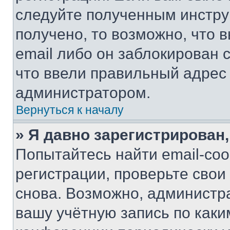
следуйте полученным инстру
получено, то возможно, что 
email либо он заблокирован 
что ввели правильный адрес 
администратором.
Вернуться к началу
» Я давно зарегистрирован,
Попытайтесь найти email-со
регистрации, проверьте свои
снова. Возможно, администр
вашу учётную запись по каки