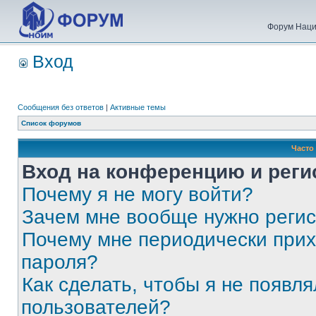
Форум Наци
Вход
Сообщения без ответов
|
Активные темы
Список форумов
Часто
Вход на конференцию и реги
Почему я не могу войти?
Зачем мне вообще нужно реги
Почему мне периодически прих
пароля?
Как сделать, чтобы я не появля
пользователей?