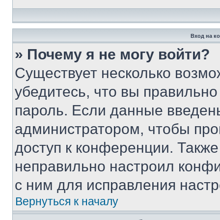
Вход на к
» Почему я не могу войти?
Существует несколько возмо
убедитесь, что вы правильно
пароль. Если данные введен
администратором, чтобы про
доступ к конференции. Также
неправильно настроил конфи
с ним для исправления настр
Вернуться к началу