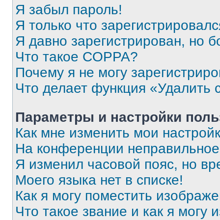
Я забыл пароль!
Я только что зарегистрировался
Я давно зарегистрирован, но б
Что такое COPPA?
Почему я не могу зарегистриро
Что делает функция «Удалить 
Параметры и настройки поль
Как мне изменить мои настрой
На конференции неправильное
Я изменил часовой пояс, но вр
Моего языка нет в списке!
Как я могу поместить изображ
Что такое звание и как я могу 