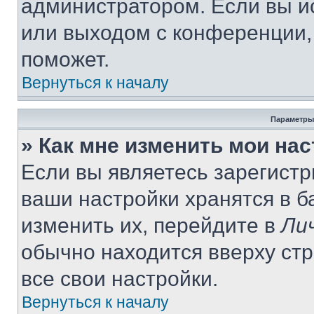
администратором. Если вы и
или выходом с конференции,
поможет.
Вернуться к началу
Параметры
» Как мне изменить мои на
Если вы являетесь зарегист
ваши настройки хранятся в 
изменить их, перейдите в
Ли
обычно находится вверху ст
все свои настройки.
Вернуться к началу