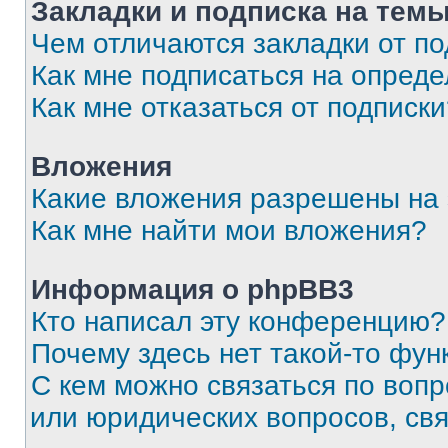
Закладки и подписка на тем
Чем отличаются закладки от п
Как мне подписаться на опред
Как мне отказаться от подписк
Вложения
Какие вложения разрешены на
Как мне найти мои вложения?
Информация о phpBB3
Кто написал эту конференцию?
Почему здесь нет такой-то фун
С кем можно связаться по вопр
или юридических вопросов, св