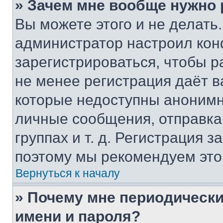
» Зачем мне вообще нужно
Вы можете этого и не делать. 
администратор настроил ко
зарегистрироваться, чтобы р
не менее регистрация даёт 
которые недоступны анонимн
личные сообщения, отправка 
группах и т. д. Регистрация з
поэтому мы рекомендуем это
Вернуться к началу
» Почему мне периодически
имени и пароля?