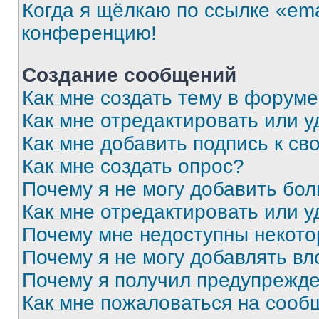
Когда я щёлкаю по ссылке «ema
конференцию!
Создание сообщений
Как мне создать тему в форум
Как мне отредактировать или 
Как мне добавить подпись к с
Как мне создать опрос?
Почему я не могу добавить бо
Как мне отредактировать или у
Почему мне недоступны некот
Почему я не могу добавлять в
Почему я получил предупрежд
Как мне пожаловаться на сооб