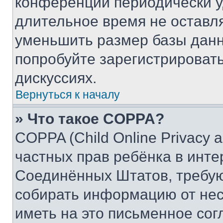
конференции периодически у
длительное время не остав
уменьшить размер базы данн
попробуйте зарегистрировать
дискуссиях.
Вернуться к началу
» Что такое COPPA?
COPPA (Child Online Privacy a
частных прав ребёнка в интер
Соединённых Штатов, требую
собирать информацию от не
иметь на это письменное сог