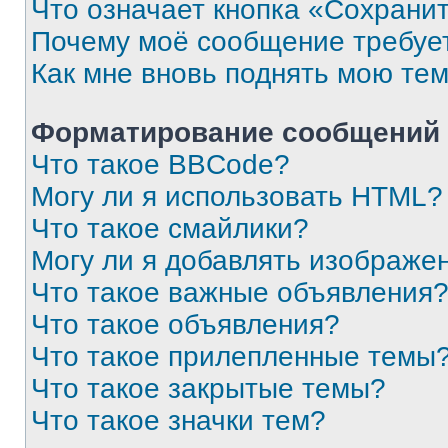
Что означает кнопка «Сохрани
Почему моё сообщение требуе
Как мне вновь поднять мою те
Форматирование сообщений 
Что такое BBCode?
Могу ли я использовать HTML?
Что такое смайлики?
Могу ли я добавлять изображе
Что такое важные объявления
Что такое объявления?
Что такое прилепленные темы
Что такое закрытые темы?
Что такое значки тем?