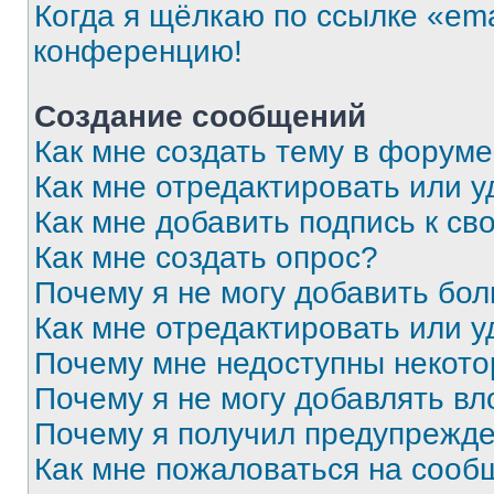
Когда я щёлкаю по ссылке «ema
конференцию!
Создание сообщений
Как мне создать тему в форум
Как мне отредактировать или 
Как мне добавить подпись к с
Как мне создать опрос?
Почему я не могу добавить бо
Как мне отредактировать или у
Почему мне недоступны некот
Почему я не могу добавлять в
Почему я получил предупрежд
Как мне пожаловаться на сооб