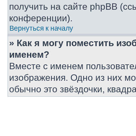
получить на сайте phpBB (сс
конференции).
Вернуться к началу
» Как я могу поместить из
именем?
Вместе с именем пользовател
изображения. Одно из них мо
обычно это звёздочки, квадр