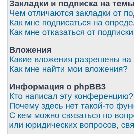
Закладки и подписка на тем
Чем отличаются закладки от п
Как мне подписаться на опред
Как мне отказаться от подписк
Вложения
Какие вложения разрешены на
Как мне найти мои вложения?
Информация о phpBB3
Кто написал эту конференцию?
Почему здесь нет такой-то фун
С кем можно связаться по вопр
или юридических вопросов, св