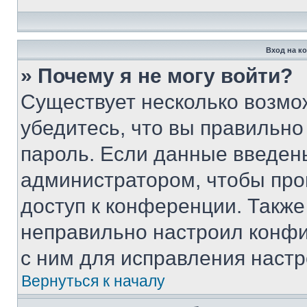
Вход на к
» Почему я не могу войти?
Существует несколько возмо
убедитесь, что вы правильно
пароль. Если данные введен
администратором, чтобы про
доступ к конференции. Также
неправильно настроил конфи
с ним для исправления настр
Вернуться к началу