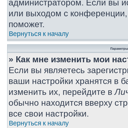
администратором. Если вы и
или выходом с конференции,
поможет.
Вернуться к началу
Параметры
» Как мне изменить мои на
Если вы являетесь зарегист
ваши настройки хранятся в 
изменить их, перейдите в
Ли
обычно находится вверху ст
все свои настройки.
Вернуться к началу