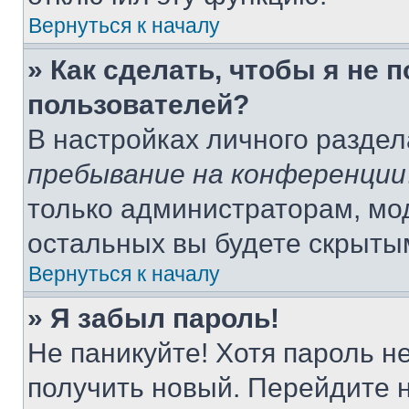
Вернуться к началу
» Как сделать, чтобы я не 
пользователей?
В настройках личного разде
пребывание на конференции
только администраторам, мо
остальных вы будете скрыты
Вернуться к началу
» Я забыл пароль!
Не паникуйте! Хотя пароль н
получить новый. Перейдите 