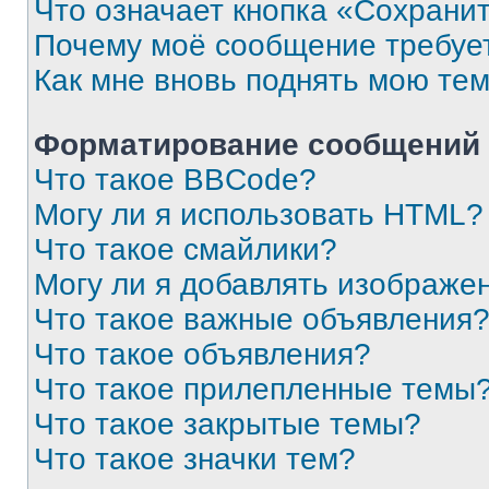
Что означает кнопка «Сохрани
Почему моё сообщение требуе
Как мне вновь поднять мою те
Форматирование сообщений 
Что такое BBCode?
Могу ли я использовать HTML?
Что такое смайлики?
Могу ли я добавлять изображе
Что такое важные объявления
Что такое объявления?
Что такое прилепленные темы
Что такое закрытые темы?
Что такое значки тем?