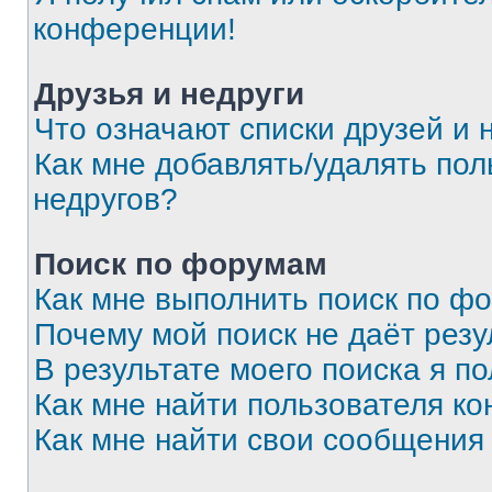
конференции!
Друзья и недруги
Что означают списки друзей и 
Как мне добавлять/удалять пол
недругов?
Поиск по форумам
Как мне выполнить поиск по ф
Почему мой поиск не даёт резу
В результате моего поиска я п
Как мне найти пользователя к
Как мне найти свои сообщения