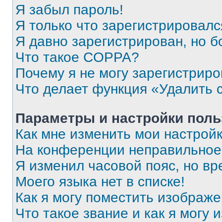
Я забыл пароль!
Я только что зарегистрировался
Я давно зарегистрирован, но б
Что такое COPPA?
Почему я не могу зарегистриро
Что делает функция «Удалить 
Параметры и настройки поль
Как мне изменить мои настрой
На конференции неправильное
Я изменил часовой пояс, но вр
Моего языка нет в списке!
Как я могу поместить изображ
Что такое звание и как я могу 