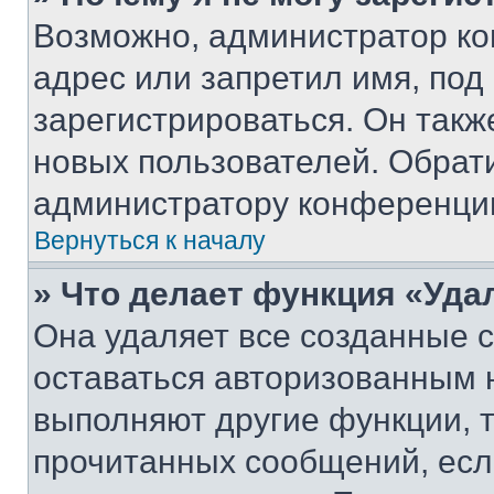
Возможно, администратор ко
адрес или запретил имя, под
зарегистрироваться. Он такж
новых пользователей. Обрат
администратору конференци
Вернуться к началу
» Что делает функция «Уда
Она удаляет все созданные c
оставаться авторизованным н
выполняют другие функции, 
прочитанных сообщений, есл