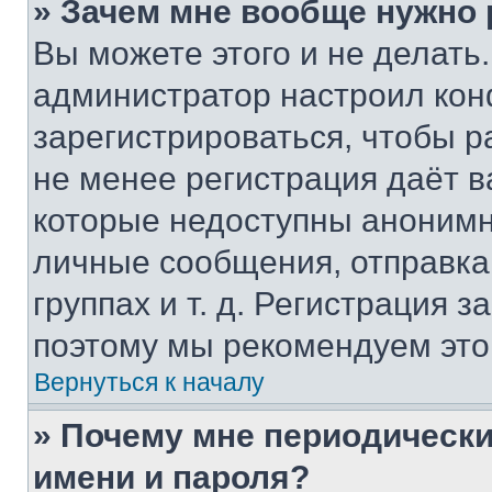
» Зачем мне вообще нужно
Вы можете этого и не делать. 
администратор настроил ко
зарегистрироваться, чтобы р
не менее регистрация даёт 
которые недоступны анонимн
личные сообщения, отправка 
группах и т. д. Регистрация з
поэтому мы рекомендуем это
Вернуться к началу
» Почему мне периодически
имени и пароля?