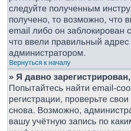
следуйте полученным инстру
получено, то возможно, что 
email либо он заблокирован 
что ввели правильный адрес 
администратором.
Вернуться к началу
» Я давно зарегистрирован,
Попытайтесь найти email-со
регистрации, проверьте свои
снова. Возможно, администр
вашу учётную запись по каки