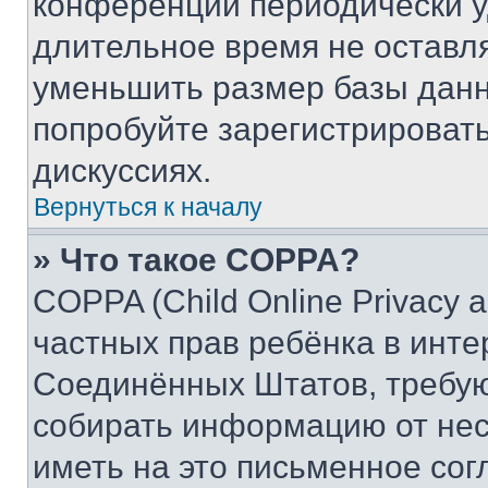
конференции периодически у
длительное время не остав
уменьшить размер базы данн
попробуйте зарегистрировать
дискуссиях.
Вернуться к началу
» Что такое COPPA?
COPPA (Child Online Privacy a
частных прав ребёнка в интер
Соединённых Штатов, требую
собирать информацию от не
иметь на это письменное сог