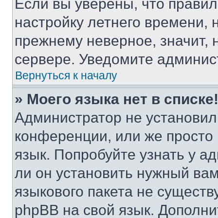
Если вы уверены, что правил
настройку летнего времени, 
прежнему неверное, значит,
сервере. Уведомите админис
Вернуться к началу
» Моего языка нет в списке
Администратор не установил
конференции, или же просто
язык. Попробуйте узнать у 
ли он установить нужный вам
языкового пакета не существ
phpBB на свой язык. Допол