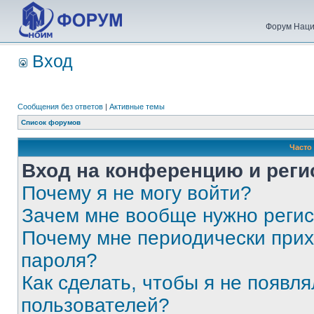
Форум Наци
Вход
Сообщения без ответов
|
Активные темы
Список форумов
Часто
Вход на конференцию и реги
Почему я не могу войти?
Зачем мне вообще нужно реги
Почему мне периодически прих
пароля?
Как сделать, чтобы я не появля
пользователей?