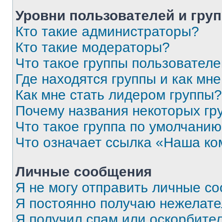
Уровни пользователей и гру
Кто такие администраторы?
Кто такие модераторы?
Что такое группы пользовател
Где находятся группы и как мне
Как мне стать лидером группы?
Почему названия некоторых гр
Что такое группа по умолчани
Что означает ссылка «Наша к
Личные сообщения
Я не могу отправить личные с
Я постоянно получаю нежелат
Я получил спам или оскорбитель