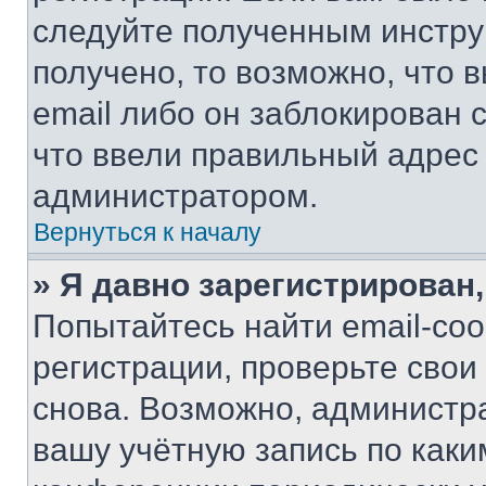
следуйте полученным инстру
получено, то возможно, что 
email либо он заблокирован 
что ввели правильный адрес 
администратором.
Вернуться к началу
» Я давно зарегистрирован,
Попытайтесь найти email-со
регистрации, проверьте свои
снова. Возможно, администр
вашу учётную запись по каки