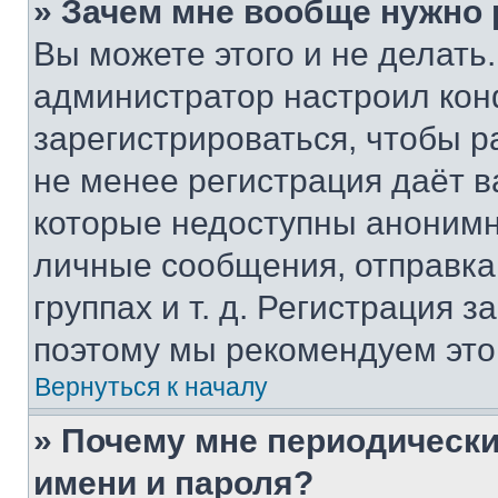
» Зачем мне вообще нужно
Вы можете этого и не делать. 
администратор настроил ко
зарегистрироваться, чтобы р
не менее регистрация даёт 
которые недоступны анонимн
личные сообщения, отправка 
группах и т. д. Регистрация з
поэтому мы рекомендуем это
Вернуться к началу
» Почему мне периодически
имени и пароля?