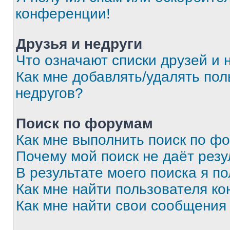
конференции!
Друзья и недруги
Что означают списки друзей и 
Как мне добавлять/удалять пол
недругов?
Поиск по форумам
Как мне выполнить поиск по ф
Почему мой поиск не даёт резу
В результате моего поиска я п
Как мне найти пользователя к
Как мне найти свои сообщения