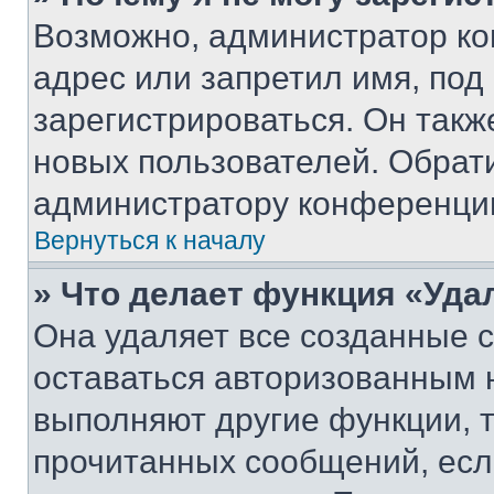
Возможно, администратор ко
адрес или запретил имя, под
зарегистрироваться. Он такж
новых пользователей. Обрат
администратору конференци
Вернуться к началу
» Что делает функция «Уда
Она удаляет все созданные c
оставаться авторизованным н
выполняют другие функции, 
прочитанных сообщений, есл