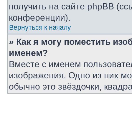
получить на сайте phpBB (сс
конференции).
Вернуться к началу
» Как я могу поместить из
именем?
Вместе с именем пользовател
изображения. Одно из них мо
обычно это звёздочки, квадр