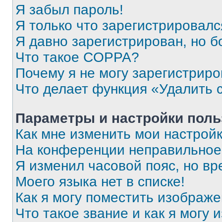
Я забыл пароль!
Я только что зарегистрировался
Я давно зарегистрирован, но б
Что такое COPPA?
Почему я не могу зарегистриро
Что делает функция «Удалить 
Параметры и настройки поль
Как мне изменить мои настрой
На конференции неправильное
Я изменил часовой пояс, но вр
Моего языка нет в списке!
Как я могу поместить изображ
Что такое звание и как я могу 