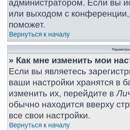
администратором. Если вы и
или выходом с конференции,
поможет.
Вернуться к началу
Параметры
» Как мне изменить мои на
Если вы являетесь зарегист
ваши настройки хранятся в 
изменить их, перейдите в
Ли
обычно находится вверху ст
все свои настройки.
Вернуться к началу