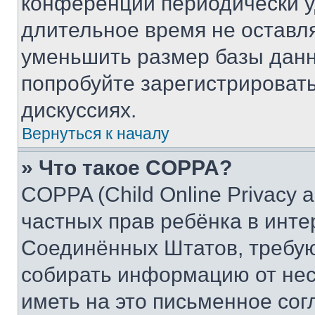
конференции периодически у
длительное время не остав
уменьшить размер базы данн
попробуйте зарегистрировать
дискуссиях.
Вернуться к началу
» Что такое COPPA?
COPPA (Child Online Privacy a
частных прав ребёнка в интер
Соединённых Штатов, требую
собирать информацию от не
иметь на это письменное сог