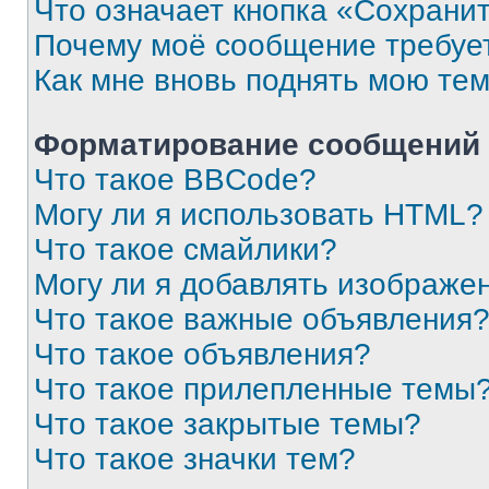
Что означает кнопка «Сохрани
Почему моё сообщение требуе
Как мне вновь поднять мою те
Форматирование сообщений 
Что такое BBCode?
Могу ли я использовать HTML?
Что такое смайлики?
Могу ли я добавлять изображе
Что такое важные объявления
Что такое объявления?
Что такое прилепленные темы
Что такое закрытые темы?
Что такое значки тем?