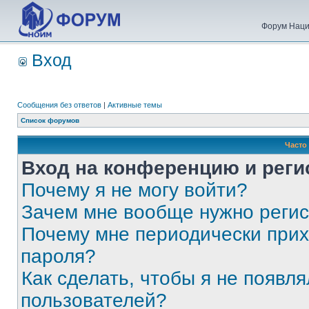
Форум Наци
Вход
Сообщения без ответов
|
Активные темы
Список форумов
Часто
Вход на конференцию и реги
Почему я не могу войти?
Зачем мне вообще нужно реги
Почему мне периодически прих
пароля?
Как сделать, чтобы я не появля
пользователей?