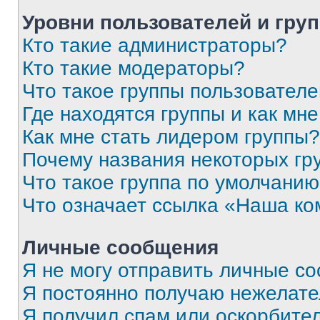
Уровни пользователей и гру
Кто такие администраторы?
Кто такие модераторы?
Что такое группы пользовател
Где находятся группы и как мне
Как мне стать лидером группы?
Почему названия некоторых гр
Что такое группа по умолчани
Что означает ссылка «Наша к
Личные сообщения
Я не могу отправить личные с
Я постоянно получаю нежелат
Я получил спам или оскорбитель