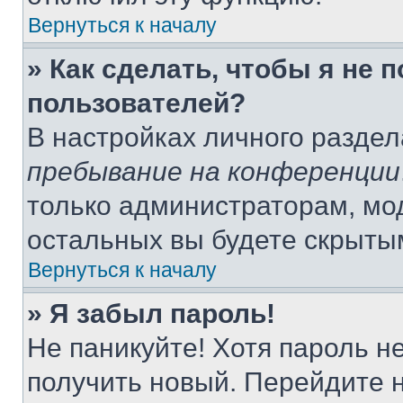
Вернуться к началу
» Как сделать, чтобы я не 
пользователей?
В настройках личного разде
пребывание на конференции
только администраторам, мо
остальных вы будете скрыты
Вернуться к началу
» Я забыл пароль!
Не паникуйте! Хотя пароль н
получить новый. Перейдите 