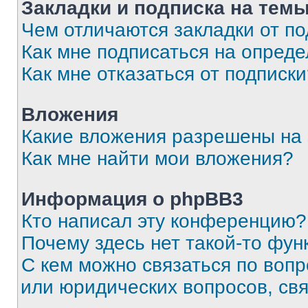
Закладки и подписка на тем
Чем отличаются закладки от п
Как мне подписаться на опред
Как мне отказаться от подписк
Вложения
Какие вложения разрешены на
Как мне найти мои вложения?
Информация о phpBB3
Кто написал эту конференцию?
Почему здесь нет такой-то фун
С кем можно связаться по вопр
или юридических вопросов, св