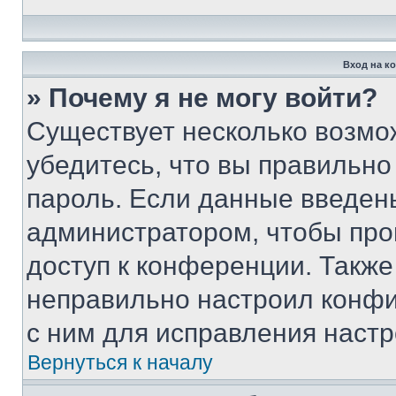
Вход на к
» Почему я не могу войти?
Существует несколько возмо
убедитесь, что вы правильно
пароль. Если данные введен
администратором, чтобы про
доступ к конференции. Также
неправильно настроил конфи
с ним для исправления настр
Вернуться к началу