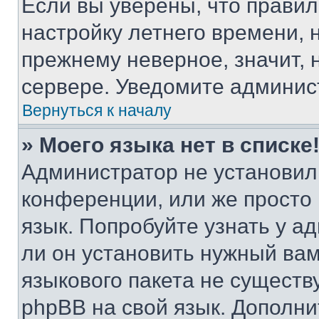
Если вы уверены, что правил
настройку летнего времени, 
прежнему неверное, значит,
сервере. Уведомите админис
Вернуться к началу
» Моего языка нет в списке
Администратор не установил
конференции, или же просто
язык. Попробуйте узнать у 
ли он установить нужный вам
языкового пакета не существ
phpBB на свой язык. Допол