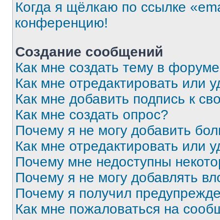
Когда я щёлкаю по ссылке «ema
конференцию!
Создание сообщений
Как мне создать тему в форум
Как мне отредактировать или 
Как мне добавить подпись к с
Как мне создать опрос?
Почему я не могу добавить бо
Как мне отредактировать или у
Почему мне недоступны некот
Почему я не могу добавлять в
Почему я получил предупрежд
Как мне пожаловаться на сооб