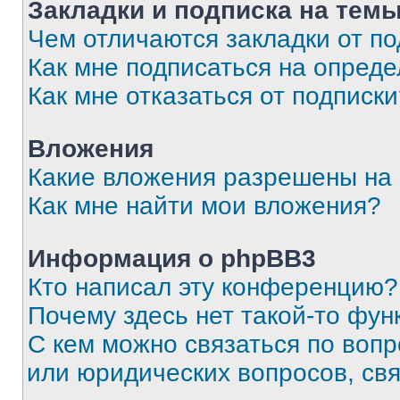
Закладки и подписка на тем
Чем отличаются закладки от п
Как мне подписаться на опред
Как мне отказаться от подписк
Вложения
Какие вложения разрешены на
Как мне найти мои вложения?
Информация о phpBB3
Кто написал эту конференцию?
Почему здесь нет такой-то фун
С кем можно связаться по вопр
или юридических вопросов, св