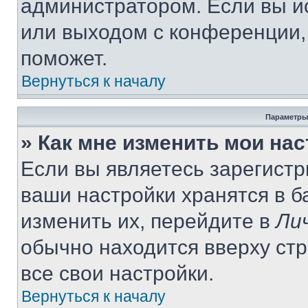
администратором. Если вы и
или выходом с конференции,
поможет.
Вернуться к началу
Параметры
» Как мне изменить мои на
Если вы являетесь зарегист
ваши настройки хранятся в 
изменить их, перейдите в
Ли
обычно находится вверху ст
все свои настройки.
Вернуться к началу