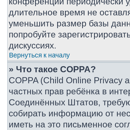
конференции периодически у
длительное время не остав
уменьшить размер базы данн
попробуйте зарегистрировать
дискуссиях.
Вернуться к началу
» Что такое COPPA?
COPPA (Child Online Privacy a
частных прав ребёнка в интер
Соединённых Штатов, требую
собирать информацию от не
иметь на это письменное сог