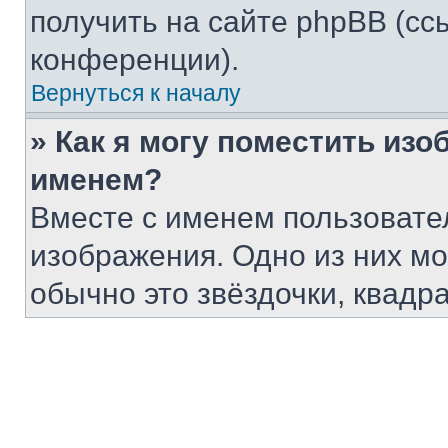
получить на сайте phpBB (сс
конференции).
Вернуться к началу
» Как я могу поместить из
именем?
Вместе с именем пользовател
изображения. Одно из них мо
обычно это звёздочки, квадра