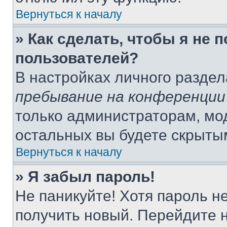
Вернуться к началу
» Как сделать, чтобы я не 
пользователей?
В настройках личного разде
пребывание на конференции
только администраторам, мо
остальных вы будете скрыты
Вернуться к началу
» Я забыл пароль!
Не паникуйте! Хотя пароль н
получить новый. Перейдите 