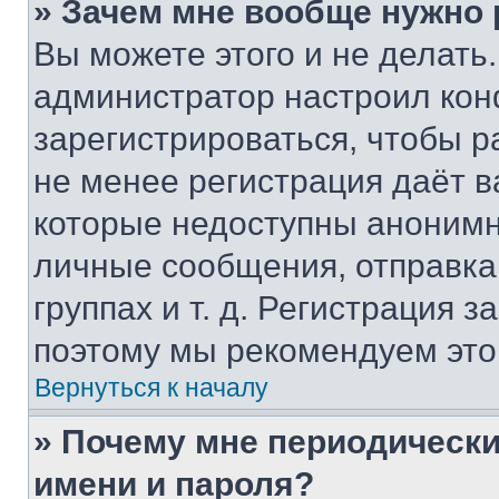
» Зачем мне вообще нужно
Вы можете этого и не делать. 
администратор настроил ко
зарегистрироваться, чтобы р
не менее регистрация даёт 
которые недоступны анонимн
личные сообщения, отправка 
группах и т. д. Регистрация з
поэтому мы рекомендуем это
Вернуться к началу
» Почему мне периодически
имени и пароля?