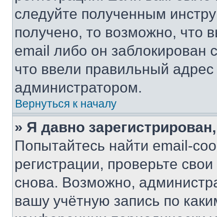
следуйте полученным инстру
получено, то возможно, что 
email либо он заблокирован 
что ввели правильный адрес 
администратором.
Вернуться к началу
» Я давно зарегистрирован,
Попытайтесь найти email-со
регистрации, проверьте свои
снова. Возможно, администр
вашу учётную запись по каки