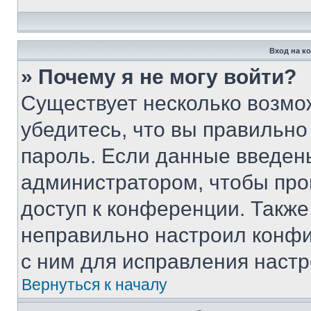
Вход на к
» Почему я не могу войти?
Существует несколько возмо
убедитесь, что вы правильно
пароль. Если данные введен
администратором, чтобы про
доступ к конференции. Также
неправильно настроил конфи
с ним для исправления настр
Вернуться к началу