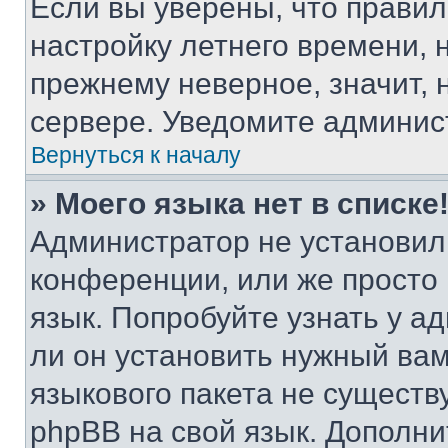
Если вы уверены, что правил
настройку летнего времени, 
прежнему неверное, значит,
сервере. Уведомите админис
Вернуться к началу
» Моего языка нет в списке
Администратор не установил
конференции, или же просто
язык. Попробуйте узнать у 
ли он установить нужный вам
языкового пакета не существ
phpBB на свой язык. Допол