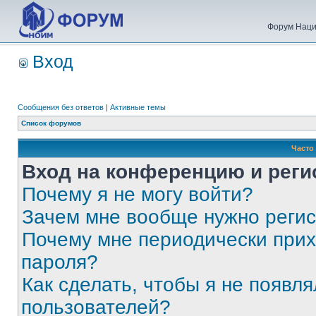
Форум Наци
Вход
Сообщения без ответов
|
Активные темы
Список форумов
Часто
Вход на конференцию и реги
Почему я не могу войти?
Зачем мне вообще нужно реги
Почему мне периодически прих
пароля?
Как сделать, чтобы я не появля
пользователей?