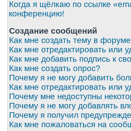
Когда я щёлкаю по ссылке «ema
конференцию!
Создание сообщений
Как мне создать тему в форум
Как мне отредактировать или 
Как мне добавить подпись к с
Как мне создать опрос?
Почему я не могу добавить бо
Как мне отредактировать или у
Почему мне недоступны некот
Почему я не могу добавлять в
Почему я получил предупрежд
Как мне пожаловаться на сооб