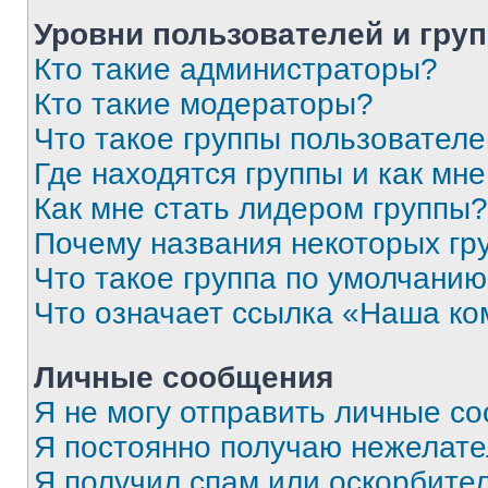
Уровни пользователей и гру
Кто такие администраторы?
Кто такие модераторы?
Что такое группы пользовател
Где находятся группы и как мне
Как мне стать лидером группы?
Почему названия некоторых гр
Что такое группа по умолчани
Что означает ссылка «Наша к
Личные сообщения
Я не могу отправить личные с
Я постоянно получаю нежелат
Я получил спам или оскорбитель