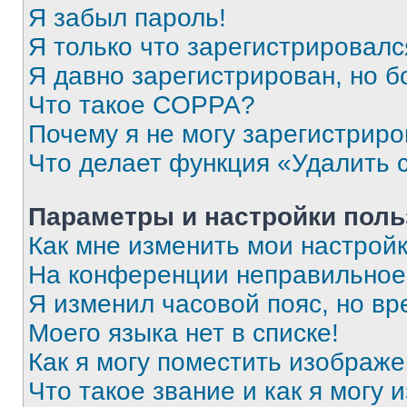
Я забыл пароль!
Я только что зарегистрировался
Я давно зарегистрирован, но б
Что такое COPPA?
Почему я не могу зарегистриро
Что делает функция «Удалить 
Параметры и настройки поль
Как мне изменить мои настрой
На конференции неправильное
Я изменил часовой пояс, но вр
Моего языка нет в списке!
Как я могу поместить изображ
Что такое звание и как я могу 