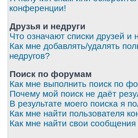
конференции!
Друзья и недруги
Что означают списки друзей и 
Как мне добавлять/удалять пол
недругов?
Поиск по форумам
Как мне выполнить поиск по ф
Почему мой поиск не даёт резу
В результате моего поиска я п
Как мне найти пользователя к
Как мне найти свои сообщения