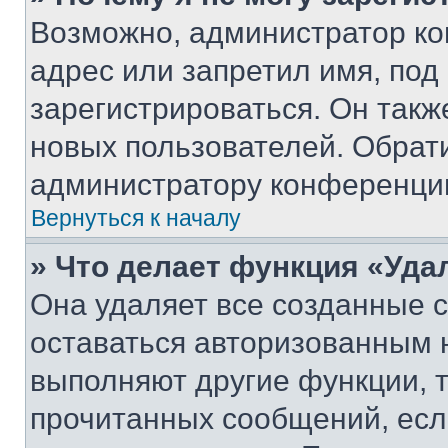
Возможно, администратор ко
адрес или запретил имя, под
зарегистрироваться. Он такж
новых пользователей. Обрат
администратору конференци
Вернуться к началу
» Что делает функция «Уда
Она удаляет все созданные c
оставаться авторизованным н
выполняют другие функции, 
прочитанных сообщений, есл