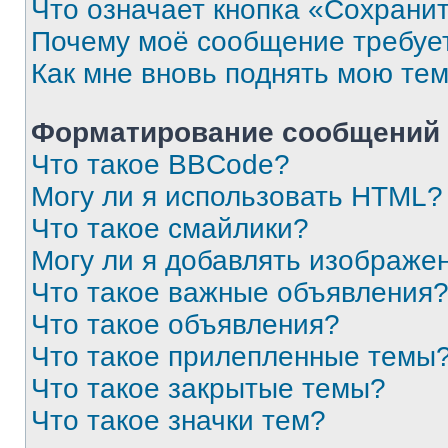
Что означает кнопка «Сохрани
Почему моё сообщение требуе
Как мне вновь поднять мою те
Форматирование сообщений 
Что такое BBCode?
Могу ли я использовать HTML?
Что такое смайлики?
Могу ли я добавлять изображе
Что такое важные объявления
Что такое объявления?
Что такое прилепленные темы
Что такое закрытые темы?
Что такое значки тем?