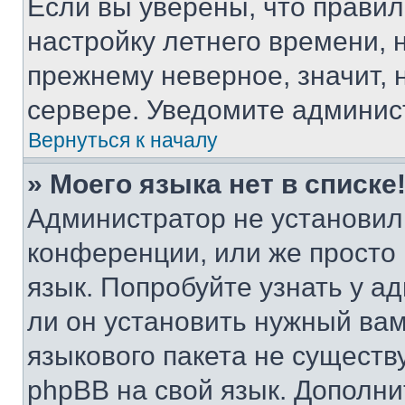
Если вы уверены, что правил
настройку летнего времени, 
прежнему неверное, значит,
сервере. Уведомите админис
Вернуться к началу
» Моего языка нет в списке
Администратор не установил
конференции, или же просто
язык. Попробуйте узнать у 
ли он установить нужный вам
языкового пакета не существ
phpBB на свой язык. Допол