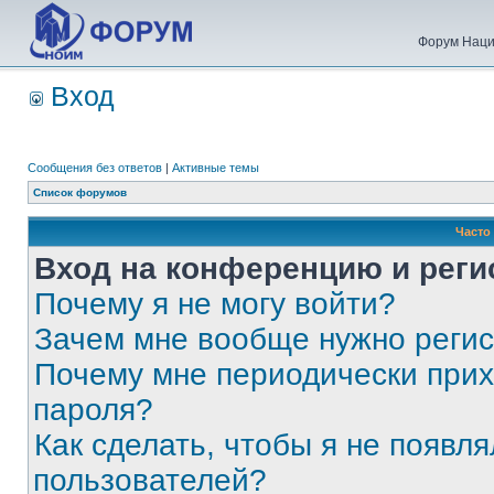
Форум Наци
Вход
Сообщения без ответов
|
Активные темы
Список форумов
Часто
Вход на конференцию и реги
Почему я не могу войти?
Зачем мне вообще нужно реги
Почему мне периодически прих
пароля?
Как сделать, чтобы я не появля
пользователей?