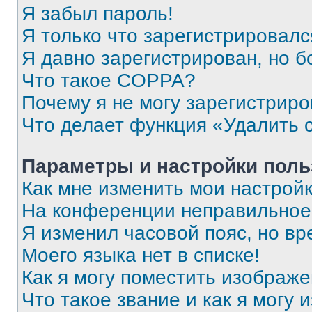
Я забыл пароль!
Я только что зарегистрировался
Я давно зарегистрирован, но б
Что такое COPPA?
Почему я не могу зарегистриро
Что делает функция «Удалить 
Параметры и настройки поль
Как мне изменить мои настрой
На конференции неправильное
Я изменил часовой пояс, но вр
Моего языка нет в списке!
Как я могу поместить изображ
Что такое звание и как я могу 