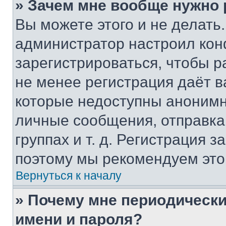
» Зачем мне вообще нужно
Вы можете этого и не делать. 
администратор настроил ко
зарегистрироваться, чтобы р
не менее регистрация даёт 
которые недоступны анонимн
личные сообщения, отправка 
группах и т. д. Регистрация з
поэтому мы рекомендуем это
Вернуться к началу
» Почему мне периодически
имени и пароля?