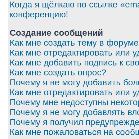
Когда я щёлкаю по ссылке «ema
конференцию!
Создание сообщений
Как мне создать тему в форум
Как мне отредактировать или 
Как мне добавить подпись к с
Как мне создать опрос?
Почему я не могу добавить бо
Как мне отредактировать или у
Почему мне недоступны некот
Почему я не могу добавлять в
Почему я получил предупрежд
Как мне пожаловаться на сооб