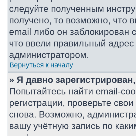
следуйте полученным инстру
получено, то возможно, что 
email либо он заблокирован 
что ввели правильный адрес 
администратором.
Вернуться к началу
» Я давно зарегистрирован,
Попытайтесь найти email-со
регистрации, проверьте свои
снова. Возможно, администр
вашу учётную запись по каки