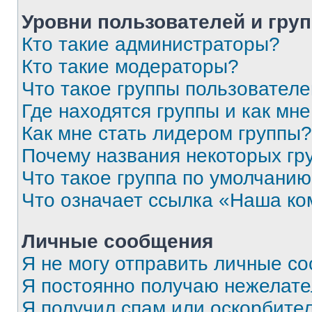
Уровни пользователей и гру
Кто такие администраторы?
Кто такие модераторы?
Что такое группы пользовател
Где находятся группы и как мне
Как мне стать лидером группы?
Почему названия некоторых гр
Что такое группа по умолчани
Что означает ссылка «Наша к
Личные сообщения
Я не могу отправить личные с
Я постоянно получаю нежелат
Я получил спам или оскорбитель