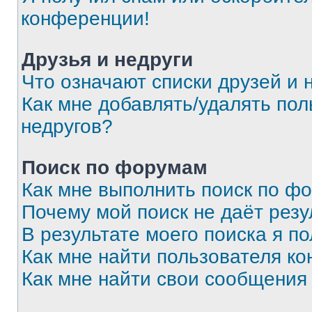
конференции!
Друзья и недруги
Что означают списки друзей и 
Как мне добавлять/удалять пол
недругов?
Поиск по форумам
Как мне выполнить поиск по ф
Почему мой поиск не даёт резу
В результате моего поиска я п
Как мне найти пользователя к
Как мне найти свои сообщения