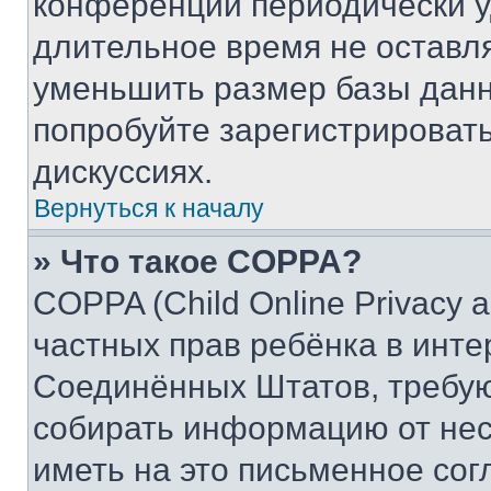
конференции периодически у
длительное время не остав
уменьшить размер базы данн
попробуйте зарегистрировать
дискуссиях.
Вернуться к началу
» Что такое COPPA?
COPPA (Child Online Privacy a
частных прав ребёнка в интер
Соединённых Штатов, требую
собирать информацию от не
иметь на это письменное сог