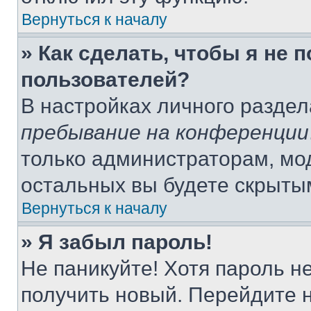
Вернуться к началу
» Как сделать, чтобы я не 
пользователей?
В настройках личного разде
пребывание на конференции
только администраторам, мо
остальных вы будете скрыты
Вернуться к началу
» Я забыл пароль!
Не паникуйте! Хотя пароль н
получить новый. Перейдите 