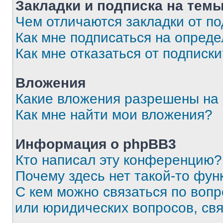
Закладки и подписка на тем
Чем отличаются закладки от п
Как мне подписаться на опред
Как мне отказаться от подписк
Вложения
Какие вложения разрешены на
Как мне найти мои вложения?
Информация о phpBB3
Кто написал эту конференцию?
Почему здесь нет такой-то фун
С кем можно связаться по вопр
или юридических вопросов, св