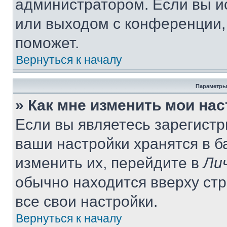
администратором. Если вы и
или выходом с конференции,
поможет.
Вернуться к началу
Параметры
» Как мне изменить мои на
Если вы являетесь зарегист
ваши настройки хранятся в 
изменить их, перейдите в
Ли
обычно находится вверху ст
все свои настройки.
Вернуться к началу