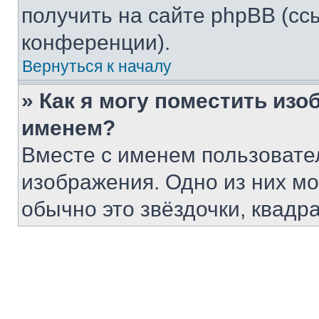
получить на сайте phpBB (сс
конференции).
Вернуться к началу
» Как я могу поместить из
именем?
Вместе с именем пользовател
изображения. Одно из них мо
обычно это звёздочки, квадр