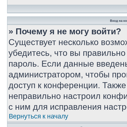
Вход на к
» Почему я не могу войти?
Существует несколько возмо
убедитесь, что вы правильно
пароль. Если данные введен
администратором, чтобы про
доступ к конференции. Также
неправильно настроил конфи
с ним для исправления настр
Вернуться к началу