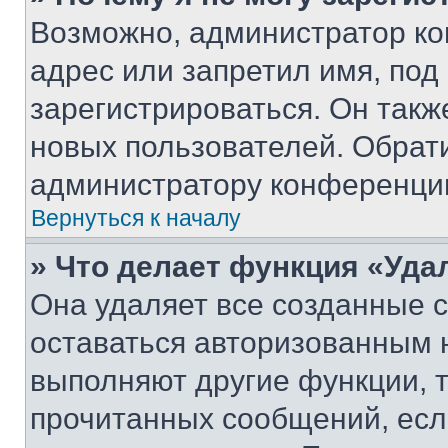
Возможно, администратор ко
адрес или запретил имя, под
зарегистрироваться. Он такж
новых пользователей. Обрат
администратору конференци
Вернуться к началу
» Что делает функция «Уда
Она удаляет все созданные c
оставаться авторизованным н
выполняют другие функции, 
прочитанных сообщений, есл