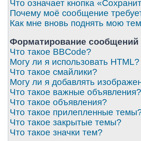
Что означает кнопка «Сохрани
Почему моё сообщение требуе
Как мне вновь поднять мою те
Форматирование сообщений 
Что такое BBCode?
Могу ли я использовать HTML?
Что такое смайлики?
Могу ли я добавлять изображе
Что такое важные объявления
Что такое объявления?
Что такое прилепленные темы
Что такое закрытые темы?
Что такое значки тем?