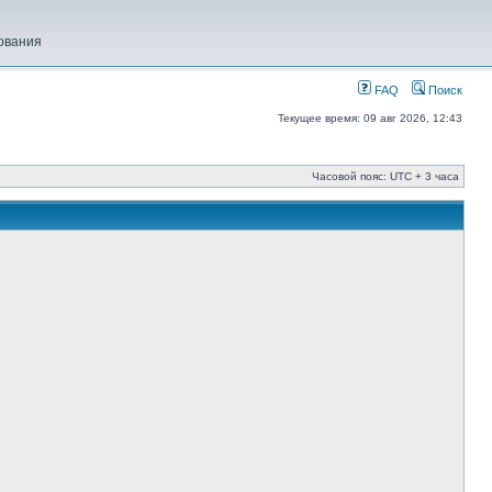
ования
FAQ
Поиск
Текущее время: 09 авг 2026, 12:43
Часовой пояс: UTC + 3 часа