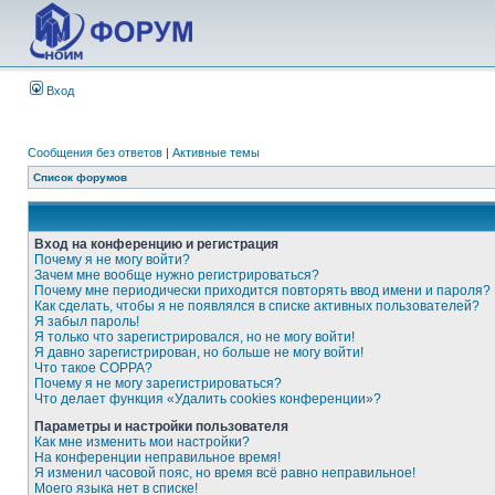
Вход
Сообщения без ответов
|
Активные темы
Список форумов
Вход на конференцию и регистрация
Почему я не могу войти?
Зачем мне вообще нужно регистрироваться?
Почему мне периодически приходится повторять ввод имени и пароля?
Как сделать, чтобы я не появлялся в списке активных пользователей?
Я забыл пароль!
Я только что зарегистрировался, но не могу войти!
Я давно зарегистрирован, но больше не могу войти!
Что такое COPPA?
Почему я не могу зарегистрироваться?
Что делает функция «Удалить cookies конференции»?
Параметры и настройки пользователя
Как мне изменить мои настройки?
На конференции неправильное время!
Я изменил часовой пояс, но время всё равно неправильное!
Моего языка нет в списке!