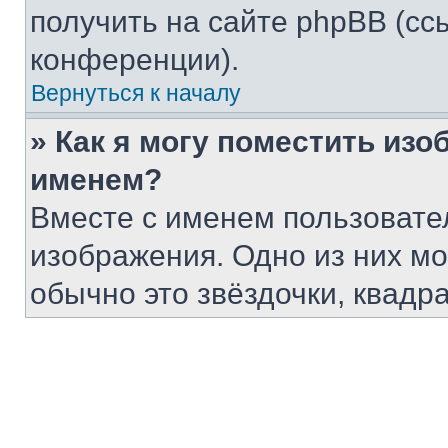
получить на сайте phpBB (сс
конференции).
Вернуться к началу
» Как я могу поместить из
именем?
Вместе с именем пользовател
изображения. Одно из них мо
обычно это звёздочки, квадр