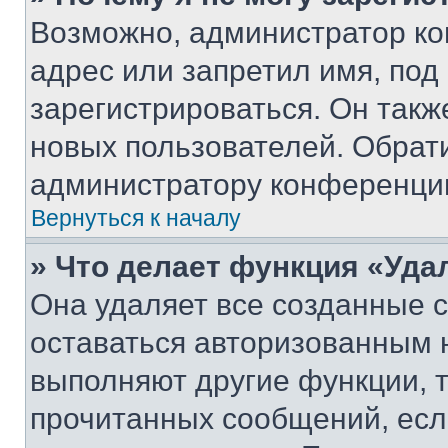
Возможно, администратор ко
адрес или запретил имя, под
зарегистрироваться. Он такж
новых пользователей. Обрат
администратору конференци
Вернуться к началу
» Что делает функция «Уда
Она удаляет все созданные c
оставаться авторизованным н
выполняют другие функции, 
прочитанных сообщений, есл