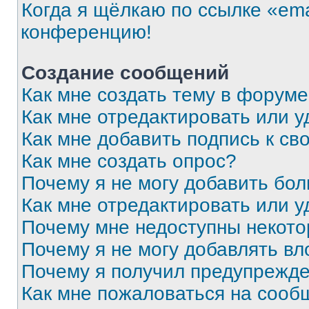
Когда я щёлкаю по ссылке «ema
конференцию!
Создание сообщений
Как мне создать тему в форум
Как мне отредактировать или 
Как мне добавить подпись к с
Как мне создать опрос?
Почему я не могу добавить бо
Как мне отредактировать или у
Почему мне недоступны некот
Почему я не могу добавлять в
Почему я получил предупрежд
Как мне пожаловаться на сооб