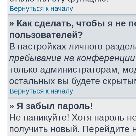
Вернуться к началу
» Как сделать, чтобы я не 
пользователей?
В настройках личного разде
пребывание на конференции
только администраторам, мо
остальных вы будете скрыты
Вернуться к началу
» Я забыл пароль!
Не паникуйте! Хотя пароль н
получить новый. Перейдите 