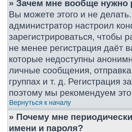
» Зачем мне вообще нужно
Вы можете этого и не делать. 
администратор настроил ко
зарегистрироваться, чтобы р
не менее регистрация даёт 
которые недоступны анонимн
личные сообщения, отправка 
группах и т. д. Регистрация з
поэтому мы рекомендуем это
Вернуться к началу
» Почему мне периодически
имени и пароля?