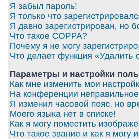
Я забыл пароль!
Я только что зарегистрировался
Я давно зарегистрирован, но б
Что такое COPPA?
Почему я не могу зарегистриро
Что делает функция «Удалить 
Параметры и настройки поль
Как мне изменить мои настрой
На конференции неправильное
Я изменил часовой пояс, но вр
Моего языка нет в списке!
Как я могу поместить изображ
Что такое звание и как я могу 