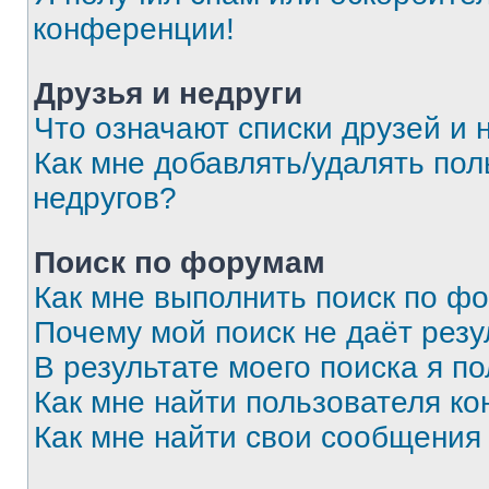
конференции!
Друзья и недруги
Что означают списки друзей и 
Как мне добавлять/удалять пол
недругов?
Поиск по форумам
Как мне выполнить поиск по ф
Почему мой поиск не даёт резу
В результате моего поиска я п
Как мне найти пользователя к
Как мне найти свои сообщения