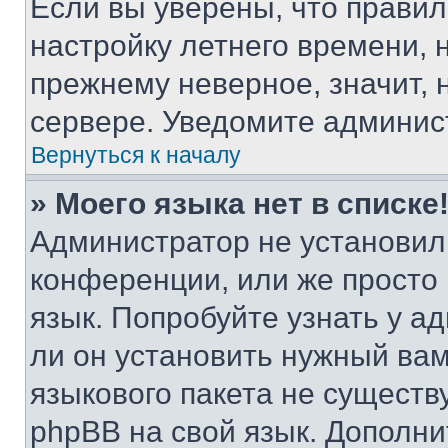
Если вы уверены, что правил
настройку летнего времени, 
прежнему неверное, значит,
сервере. Уведомите админис
Вернуться к началу
» Моего языка нет в списке
Администратор не установил
конференции, или же просто
язык. Попробуйте узнать у 
ли он установить нужный вам
языкового пакета не существ
phpBB на свой язык. Допол