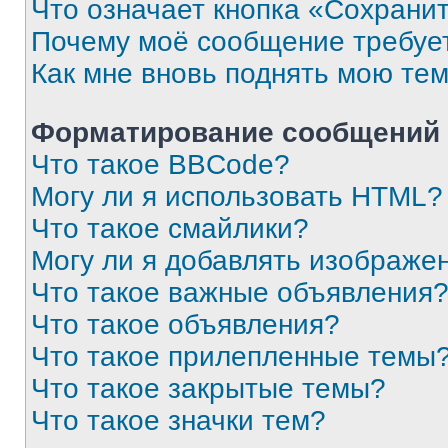
Что означает кнопка «Сохрани
Почему моё сообщение требуе
Как мне вновь поднять мою те
Форматирование сообщений 
Что такое BBCode?
Могу ли я использовать HTML?
Что такое смайлики?
Могу ли я добавлять изображе
Что такое важные объявления
Что такое объявления?
Что такое прилепленные темы
Что такое закрытые темы?
Что такое значки тем?