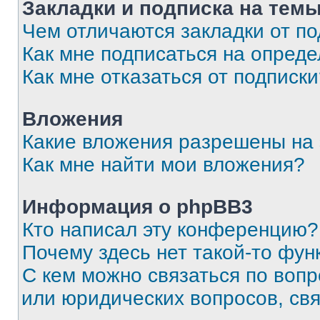
Закладки и подписка на тем
Чем отличаются закладки от п
Как мне подписаться на опред
Как мне отказаться от подписк
Вложения
Какие вложения разрешены на
Как мне найти мои вложения?
Информация о phpBB3
Кто написал эту конференцию?
Почему здесь нет такой-то фун
С кем можно связаться по вопр
или юридических вопросов, св