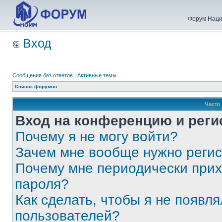
Форум Наци
Вход
Сообщения без ответов
|
Активные темы
Список форумов
Часто
Вход на конференцию и реги
Почему я не могу войти?
Зачем мне вообще нужно реги
Почему мне периодически прих
пароля?
Как сделать, чтобы я не появля
пользователей?