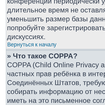
конференции периодически у
длительное время не остав
уменьшить размер базы данн
попробуйте зарегистрировать
дискуссиях.
Вернуться к началу
» Что такое COPPA?
COPPA (Child Online Privacy a
частных прав ребёнка в интер
Соединённых Штатов, требую
собирать информацию от не
иметь на это письменное сог