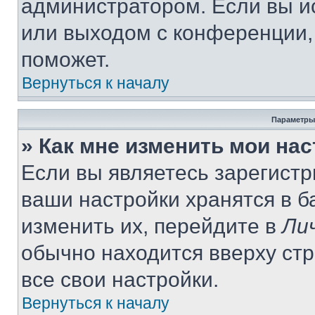
администратором. Если вы и
или выходом с конференции,
поможет.
Вернуться к началу
Параметры
» Как мне изменить мои на
Если вы являетесь зарегист
ваши настройки хранятся в 
изменить их, перейдите в
Ли
обычно находится вверху ст
все свои настройки.
Вернуться к началу