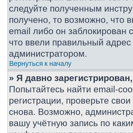
следуйте полученным инстру
получено, то возможно, что 
email либо он заблокирован 
что ввели правильный адрес 
администратором.
Вернуться к началу
» Я давно зарегистрирован,
Попытайтесь найти email-со
регистрации, проверьте свои
снова. Возможно, администр
вашу учётную запись по каки