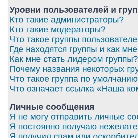
Уровни пользователей и гру
Кто такие администраторы?
Кто такие модераторы?
Что такое группы пользовател
Где находятся группы и как мне
Как мне стать лидером группы?
Почему названия некоторых гр
Что такое группа по умолчани
Что означает ссылка «Наша к
Личные сообщения
Я не могу отправить личные с
Я постоянно получаю нежелат
Я получил спам или оскорбитель