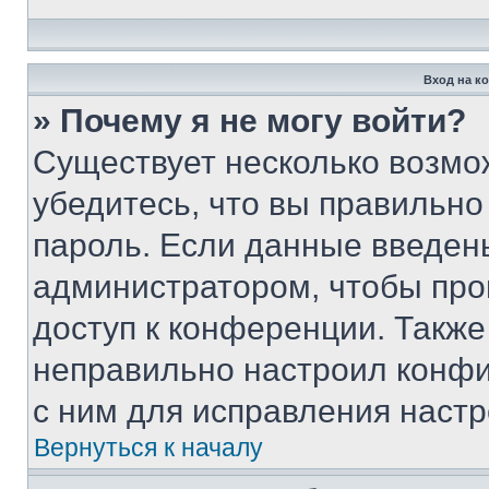
Вход на к
» Почему я не могу войти?
Существует несколько возмо
убедитесь, что вы правильно
пароль. Если данные введен
администратором, чтобы про
доступ к конференции. Также
неправильно настроил конфи
с ним для исправления настр
Вернуться к началу