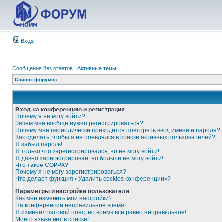
Вход
Сообщения без ответов
|
Активные темы
Список форумов
Вход на конференцию и регистрация
Почему я не могу войти?
Зачем мне вообще нужно регистрироваться?
Почему мне периодически приходится повторять ввод имени и пароля?
Как сделать, чтобы я не появлялся в списке активных пользователей?
Я забыл пароль!
Я только что зарегистрировался, но не могу войти!
Я давно зарегистрирован, но больше не могу войти!
Что такое COPPA?
Почему я не могу зарегистрироваться?
Что делает функция «Удалить cookies конференции»?
Параметры и настройки пользователя
Как мне изменить мои настройки?
На конференции неправильное время!
Я изменил часовой пояс, но время всё равно неправильное!
Моего языка нет в списке!