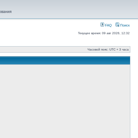
ования
FAQ
Поиск
Текущее время: 09 авг 2026, 12:32
Часовой пояс: UTC + 3 часа