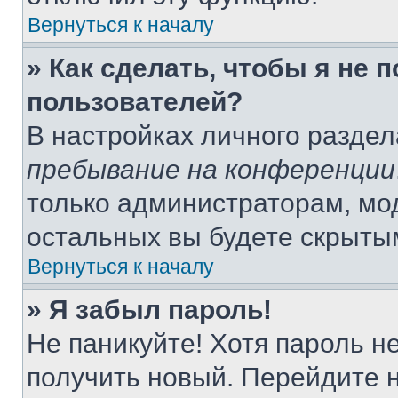
Вернуться к началу
» Как сделать, чтобы я не 
пользователей?
В настройках личного разде
пребывание на конференции
только администраторам, мо
остальных вы будете скрыты
Вернуться к началу
» Я забыл пароль!
Не паникуйте! Хотя пароль н
получить новый. Перейдите 