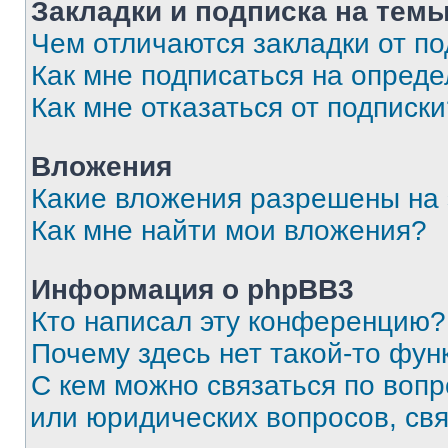
Закладки и подписка на тем
Чем отличаются закладки от п
Как мне подписаться на опред
Как мне отказаться от подписк
Вложения
Какие вложения разрешены на
Как мне найти мои вложения?
Информация о phpBB3
Кто написал эту конференцию?
Почему здесь нет такой-то фун
С кем можно связаться по вопр
или юридических вопросов, св