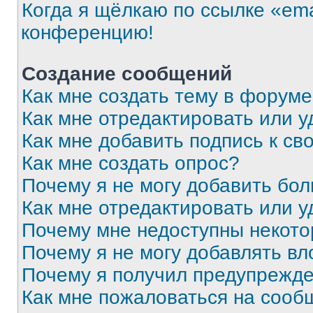
Когда я щёлкаю по ссылке «ema
конференцию!
Создание сообщений
Как мне создать тему в форум
Как мне отредактировать или 
Как мне добавить подпись к с
Как мне создать опрос?
Почему я не могу добавить бо
Как мне отредактировать или у
Почему мне недоступны некот
Почему я не могу добавлять в
Почему я получил предупрежд
Как мне пожаловаться на сооб