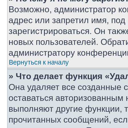
Возможно, администратор ко
адрес или запретил имя, под
зарегистрироваться. Он такж
новых пользователей. Обрат
администратору конференци
Вернуться к началу
» Что делает функция «Уда
Она удаляет все созданные c
оставаться авторизованным н
выполняют другие функции, 
прочитанных сообщений, есл