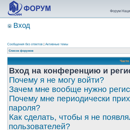
Форум Наци
Вход
Сообщения без ответов
|
Активные темы
Список форумов
Часто
Вход на конференцию и реги
Почему я не могу войти?
Зачем мне вообще нужно реги
Почему мне периодически прих
пароля?
Как сделать, чтобы я не появля
пользователей?