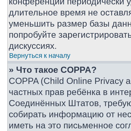
конференции периодически у
длительное время не остав
уменьшить размер базы данн
попробуйте зарегистрировать
дискуссиях.
Вернуться к началу
» Что такое COPPA?
COPPA (Child Online Privacy a
частных прав ребёнка в интер
Соединённых Штатов, требую
собирать информацию от не
иметь на это письменное сог