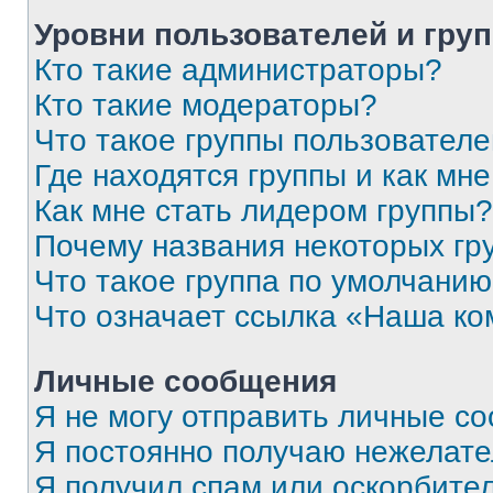
Уровни пользователей и гру
Кто такие администраторы?
Кто такие модераторы?
Что такое группы пользовател
Где находятся группы и как мне
Как мне стать лидером группы?
Почему названия некоторых гр
Что такое группа по умолчани
Что означает ссылка «Наша к
Личные сообщения
Я не могу отправить личные с
Я постоянно получаю нежелат
Я получил спам или оскорбитель