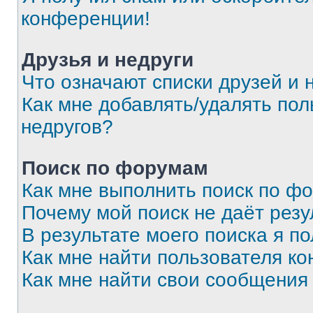
конференции!
Друзья и недруги
Что означают списки друзей и 
Как мне добавлять/удалять пол
недругов?
Поиск по форумам
Как мне выполнить поиск по ф
Почему мой поиск не даёт резу
В результате моего поиска я п
Как мне найти пользователя к
Как мне найти свои сообщения