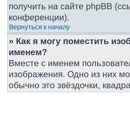
получить на сайте phpBB (сс
конференции).
Вернуться к началу
» Как я могу поместить из
именем?
Вместе с именем пользовател
изображения. Одно из них мо
обычно это звёздочки, квадр