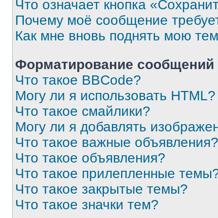
Что означает кнопка «Сохрани
Почему моё сообщение требуе
Как мне вновь поднять мою те
Форматирование сообщений 
Что такое BBCode?
Могу ли я использовать HTML?
Что такое смайлики?
Могу ли я добавлять изображе
Что такое важные объявления
Что такое объявления?
Что такое прилепленные темы
Что такое закрытые темы?
Что такое значки тем?