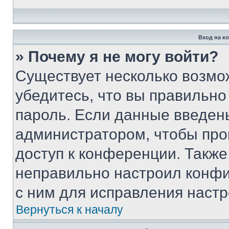
Вход на к
» Почему я не могу войти?
Существует несколько возмо
убедитесь, что вы правильно
пароль. Если данные введен
администратором, чтобы про
доступ к конференции. Также
неправильно настроил конфи
с ним для исправления настр
Вернуться к началу