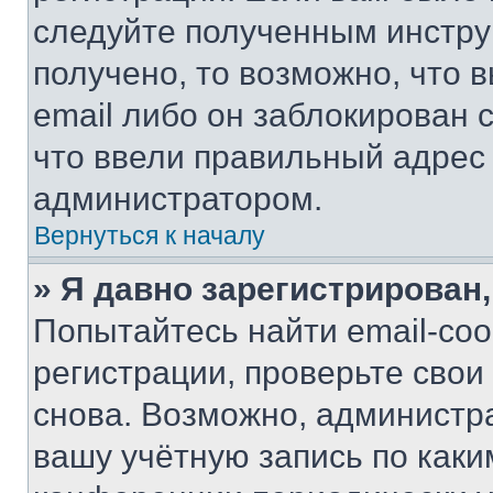
следуйте полученным инстру
получено, то возможно, что 
email либо он заблокирован 
что ввели правильный адрес 
администратором.
Вернуться к началу
» Я давно зарегистрирован,
Попытайтесь найти email-со
регистрации, проверьте свои
снова. Возможно, администр
вашу учётную запись по каки