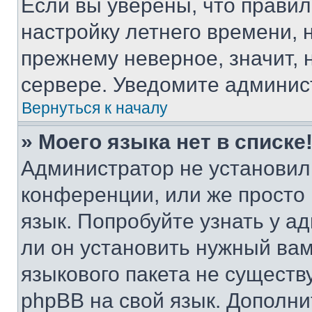
Если вы уверены, что правил
настройку летнего времени, 
прежнему неверное, значит,
сервере. Уведомите админис
Вернуться к началу
» Моего языка нет в списке
Администратор не установил
конференции, или же просто
язык. Попробуйте узнать у 
ли он установить нужный вам
языкового пакета не существ
phpBB на свой язык. Допол