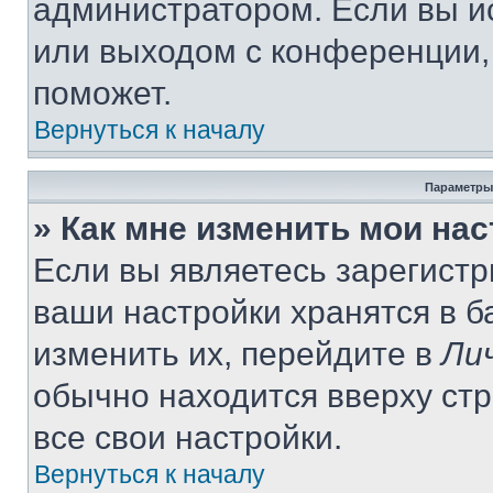
администратором. Если вы и
или выходом с конференции,
поможет.
Вернуться к началу
Параметры
» Как мне изменить мои на
Если вы являетесь зарегист
ваши настройки хранятся в 
изменить их, перейдите в
Ли
обычно находится вверху ст
все свои настройки.
Вернуться к началу