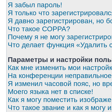
Я забыл пароль!
Я только что зарегистрировался
Я давно зарегистрирован, но б
Что такое COPPA?
Почему я не могу зарегистриро
Что делает функция «Удалить 
Параметры и настройки поль
Как мне изменить мои настрой
На конференции неправильное
Я изменил часовой пояс, но вр
Моего языка нет в списке!
Как я могу поместить изображ
Что такое звание и как я могу 