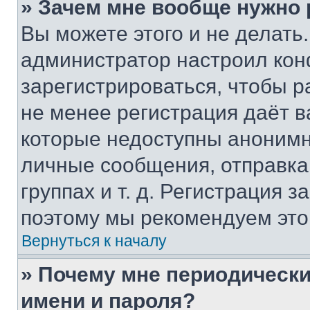
» Зачем мне вообще нужно
Вы можете этого и не делать. 
администратор настроил ко
зарегистрироваться, чтобы р
не менее регистрация даёт 
которые недоступны анонимн
личные сообщения, отправка 
группах и т. д. Регистрация з
поэтому мы рекомендуем это
Вернуться к началу
» Почему мне периодически
имени и пароля?