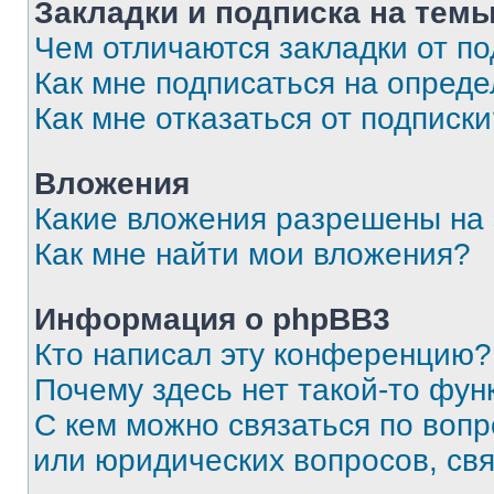
Закладки и подписка на тем
Чем отличаются закладки от п
Как мне подписаться на опред
Как мне отказаться от подписк
Вложения
Какие вложения разрешены на
Как мне найти мои вложения?
Информация о phpBB3
Кто написал эту конференцию?
Почему здесь нет такой-то фун
С кем можно связаться по вопр
или юридических вопросов, св