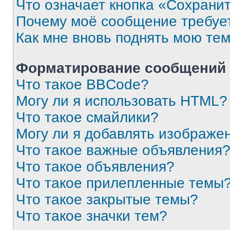
Что означает кнопка «Сохрани
Почему моё сообщение требуе
Как мне вновь поднять мою те
Форматирование сообщений 
Что такое BBCode?
Могу ли я использовать HTML?
Что такое смайлики?
Могу ли я добавлять изображе
Что такое важные объявления
Что такое объявления?
Что такое прилепленные темы
Что такое закрытые темы?
Что такое значки тем?