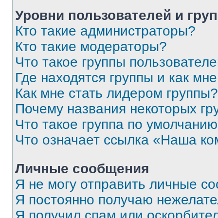
Уровни пользователей и гру
Кто такие администраторы?
Кто такие модераторы?
Что такое группы пользовател
Где находятся группы и как мне
Как мне стать лидером группы?
Почему названия некоторых гр
Что такое группа по умолчани
Что означает ссылка «Наша к
Личные сообщения
Я не могу отправить личные с
Я постоянно получаю нежелат
Я получил спам или оскорбитель