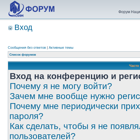
Форум Наци
Вход
Сообщения без ответов
|
Активные темы
Список форумов
Часто
Вход на конференцию и реги
Почему я не могу войти?
Зачем мне вообще нужно реги
Почему мне периодически прих
пароля?
Как сделать, чтобы я не появля
пользователей?