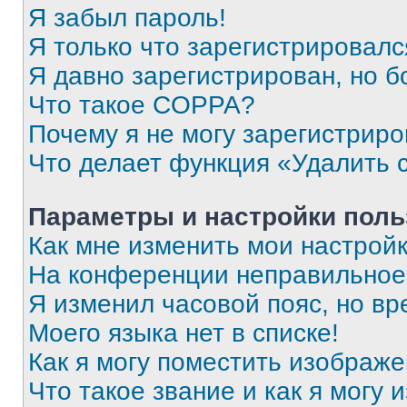
Я забыл пароль!
Я только что зарегистрировался
Я давно зарегистрирован, но б
Что такое COPPA?
Почему я не могу зарегистриро
Что делает функция «Удалить 
Параметры и настройки поль
Как мне изменить мои настрой
На конференции неправильное
Я изменил часовой пояс, но вр
Моего языка нет в списке!
Как я могу поместить изображ
Что такое звание и как я могу 