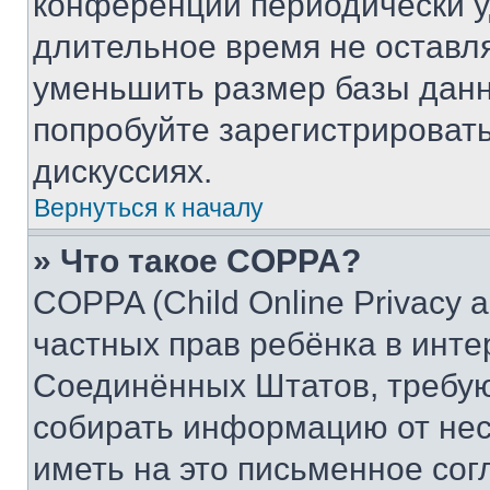
конференции периодически у
длительное время не остав
уменьшить размер базы данн
попробуйте зарегистрировать
дискуссиях.
Вернуться к началу
» Что такое COPPA?
COPPA (Child Online Privacy a
частных прав ребёнка в интер
Соединённых Штатов, требую
собирать информацию от не
иметь на это письменное сог