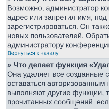
Возможно, администратор ко
адрес или запретил имя, под
зарегистрироваться. Он такж
новых пользователей. Обрат
администратору конференци
Вернуться к началу
» Что делает функция «Уда
Она удаляет все созданные c
оставаться авторизованным н
выполняют другие функции, 
прочитанных сообщений, есл