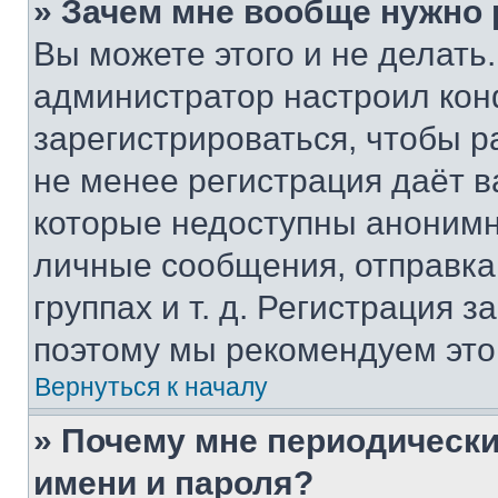
» Зачем мне вообще нужно
Вы можете этого и не делать. 
администратор настроил ко
зарегистрироваться, чтобы р
не менее регистрация даёт 
которые недоступны анонимн
личные сообщения, отправка 
группах и т. д. Регистрация з
поэтому мы рекомендуем это
Вернуться к началу
» Почему мне периодически
имени и пароля?