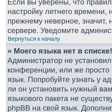
Если вы уверены, что правил
настройку летнего времени, 
прежнему неверное, значит,
сервере. Уведомите админис
Вернуться к началу
» Моего языка нет в списке
Администратор не установил
конференции, или же просто
язык. Попробуйте узнать у 
ли он установить нужный вам
языкового пакета не существ
phpBB на свой язык. Допол