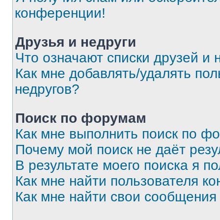
конференции!
Друзья и недруги
Что означают списки друзей и 
Как мне добавлять/удалять пол
недругов?
Поиск по форумам
Как мне выполнить поиск по ф
Почему мой поиск не даёт резу
В результате моего поиска я п
Как мне найти пользователя к
Как мне найти свои сообщения