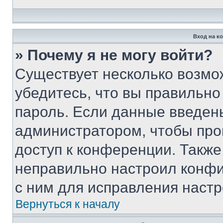
Вход на к
» Почему я не могу войти?
Существует несколько возмо
убедитесь, что вы правильно
пароль. Если данные введен
администратором, чтобы про
доступ к конференции. Также
неправильно настроил конфи
с ним для исправления настр
Вернуться к началу