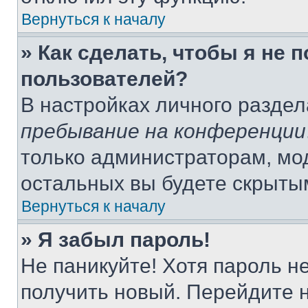
Вернуться к началу
» Как сделать, чтобы я не 
пользователей?
В настройках личного разде
пребывание на конференции
только администраторам, мо
остальных вы будете скрыты
Вернуться к началу
» Я забыл пароль!
Не паникуйте! Хотя пароль н
получить новый. Перейдите 