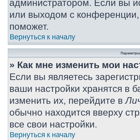
администратором. Если вы и
или выходом с конференции,
поможет.
Вернуться к началу
Параметры
» Как мне изменить мои на
Если вы являетесь зарегист
ваши настройки хранятся в 
изменить их, перейдите в
Ли
обычно находится вверху ст
все свои настройки.
Вернуться к началу