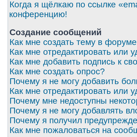
Когда я щёлкаю по ссылке «ema
конференцию!
Создание сообщений
Как мне создать тему в форум
Как мне отредактировать или 
Как мне добавить подпись к с
Как мне создать опрос?
Почему я не могу добавить бо
Как мне отредактировать или у
Почему мне недоступны некот
Почему я не могу добавлять в
Почему я получил предупрежд
Как мне пожаловаться на сооб