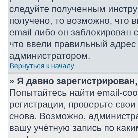
следуйте полученным инстру
получено, то возможно, что 
email либо он заблокирован 
что ввели правильный адрес 
администратором.
Вернуться к началу
» Я давно зарегистрирован,
Попытайтесь найти email-со
регистрации, проверьте свои
снова. Возможно, администр
вашу учётную запись по каки