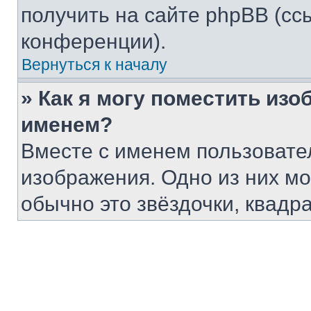
получить на сайте phpBB (сс
конференции).
Вернуться к началу
» Как я могу поместить из
именем?
Вместе с именем пользовател
изображения. Одно из них мо
обычно это звёздочки, квадр