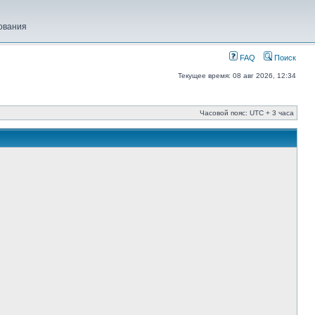
ования
FAQ
Поиск
Текущее время: 08 авг 2026, 12:34
Часовой пояс: UTC + 3 часа