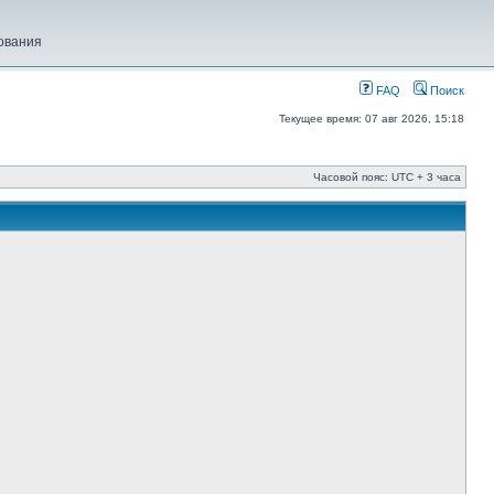
ования
FAQ
Поиск
Текущее время: 07 авг 2026, 15:18
Часовой пояс: UTC + 3 часа