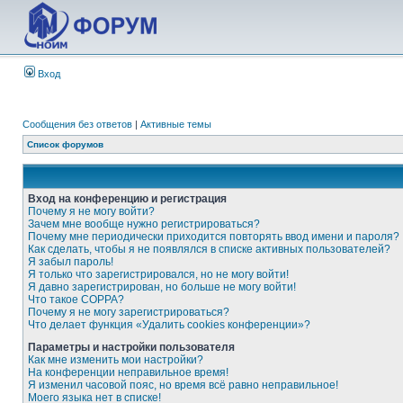
Вход
Сообщения без ответов
|
Активные темы
Список форумов
Вход на конференцию и регистрация
Почему я не могу войти?
Зачем мне вообще нужно регистрироваться?
Почему мне периодически приходится повторять ввод имени и пароля?
Как сделать, чтобы я не появлялся в списке активных пользователей?
Я забыл пароль!
Я только что зарегистрировался, но не могу войти!
Я давно зарегистрирован, но больше не могу войти!
Что такое COPPA?
Почему я не могу зарегистрироваться?
Что делает функция «Удалить cookies конференции»?
Параметры и настройки пользователя
Как мне изменить мои настройки?
На конференции неправильное время!
Я изменил часовой пояс, но время всё равно неправильное!
Моего языка нет в списке!