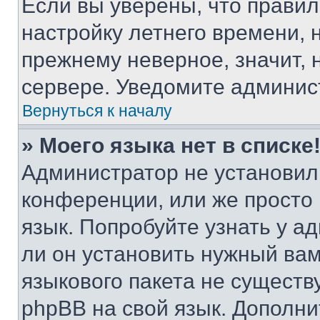
Если вы уверены, что правил
настройку летнего времени, 
прежнему неверное, значит,
сервере. Уведомите админис
Вернуться к началу
» Моего языка нет в списке
Администратор не установил
конференции, или же просто
язык. Попробуйте узнать у 
ли он установить нужный вам
языкового пакета не существ
phpBB на свой язык. Допол