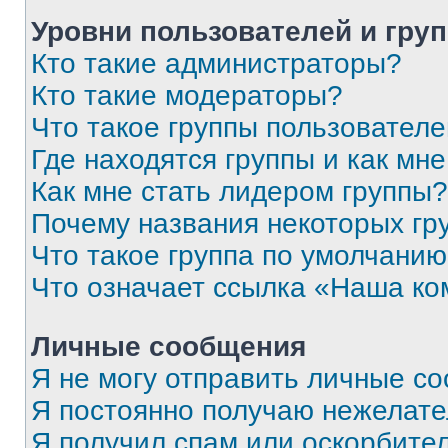
Уровни пользователей и гру
Кто такие администраторы?
Кто такие модераторы?
Что такое группы пользовател
Где находятся группы и как мне
Как мне стать лидером группы?
Почему названия некоторых гр
Что такое группа по умолчани
Что означает ссылка «Наша к
Личные сообщения
Я не могу отправить личные с
Я постоянно получаю нежелат
Я получил спам или оскорбитель