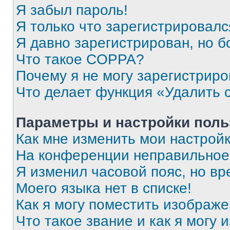
Я забыл пароль!
Я только что зарегистрировался
Я давно зарегистрирован, но б
Что такое COPPA?
Почему я не могу зарегистриро
Что делает функция «Удалить 
Параметры и настройки поль
Как мне изменить мои настрой
На конференции неправильное
Я изменил часовой пояс, но вр
Моего языка нет в списке!
Как я могу поместить изображ
Что такое звание и как я могу 