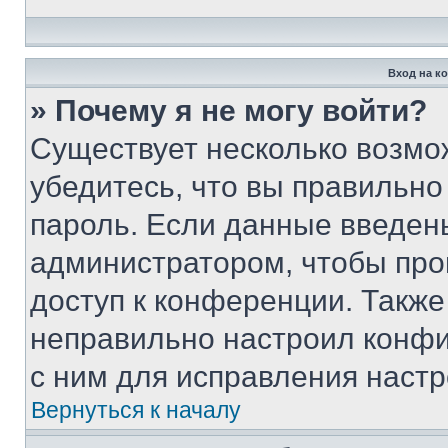
Вход на к
» Почему я не могу войти?
Существует несколько возмо
убедитесь, что вы правильно
пароль. Если данные введен
администратором, чтобы про
доступ к конференции. Также
неправильно настроил конфи
с ним для исправления настр
Вернуться к началу