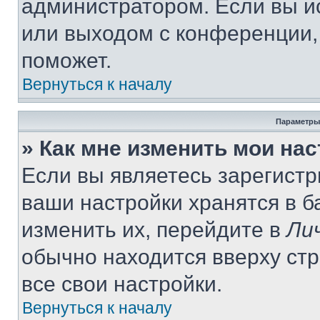
администратором. Если вы и
или выходом с конференции,
поможет.
Вернуться к началу
Параметры
» Как мне изменить мои на
Если вы являетесь зарегист
ваши настройки хранятся в 
изменить их, перейдите в
Ли
обычно находится вверху ст
все свои настройки.
Вернуться к началу