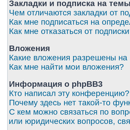
Закладки и подписка на тем
Чем отличаются закладки от п
Как мне подписаться на опред
Как мне отказаться от подписк
Вложения
Какие вложения разрешены на
Как мне найти мои вложения?
Информация о phpBB3
Кто написал эту конференцию?
Почему здесь нет такой-то фун
С кем можно связаться по вопр
или юридических вопросов, св