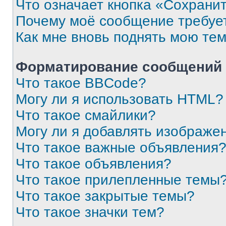
Что означает кнопка «Сохрани
Почему моё сообщение требуе
Как мне вновь поднять мою те
Форматирование сообщений 
Что такое BBCode?
Могу ли я использовать HTML?
Что такое смайлики?
Могу ли я добавлять изображе
Что такое важные объявления
Что такое объявления?
Что такое прилепленные темы
Что такое закрытые темы?
Что такое значки тем?