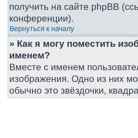
получить на сайте phpBB (сс
конференции).
Вернуться к началу
» Как я могу поместить из
именем?
Вместе с именем пользовател
изображения. Одно из них мо
обычно это звёздочки, квадр