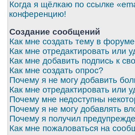
Когда я щёлкаю по ссылке «ema
конференцию!
Создание сообщений
Как мне создать тему в форум
Как мне отредактировать или 
Как мне добавить подпись к с
Как мне создать опрос?
Почему я не могу добавить бо
Как мне отредактировать или у
Почему мне недоступны некот
Почему я не могу добавлять в
Почему я получил предупрежд
Как мне пожаловаться на сооб