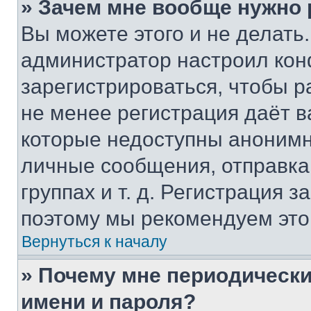
» Зачем мне вообще нужно
Вы можете этого и не делать. 
администратор настроил ко
зарегистрироваться, чтобы р
не менее регистрация даёт 
которые недоступны анонимн
личные сообщения, отправка 
группах и т. д. Регистрация з
поэтому мы рекомендуем это
Вернуться к началу
» Почему мне периодически
имени и пароля?