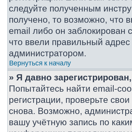
следуйте полученным инстру
получено, то возможно, что 
email либо он заблокирован 
что ввели правильный адрес 
администратором.
Вернуться к началу
» Я давно зарегистрирован,
Попытайтесь найти email-со
регистрации, проверьте свои
снова. Возможно, администр
вашу учётную запись по каки