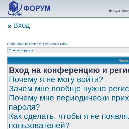
Форум Наци
Вход
Сообщения без ответов
|
Активные темы
Список форумов
Часто
Вход на конференцию и реги
Почему я не могу войти?
Зачем мне вообще нужно реги
Почему мне периодически прих
пароля?
Как сделать, чтобы я не появля
пользователей?