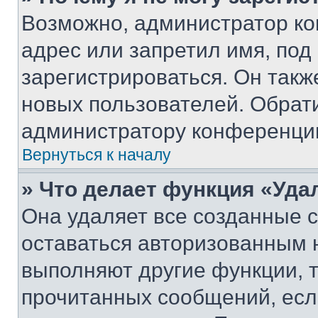
Возможно, администратор ко
адрес или запретил имя, под
зарегистрироваться. Он такж
новых пользователей. Обрат
администратору конференци
Вернуться к началу
» Что делает функция «Уда
Она удаляет все созданные c
оставаться авторизованным н
выполняют другие функции, 
прочитанных сообщений, есл