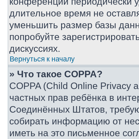
конференции периодически у
длительное время не остав
уменьшить размер базы данн
попробуйте зарегистрировать
дискуссиях.
Вернуться к началу
» Что такое COPPA?
COPPA (Child Online Privacy a
частных прав ребёнка в интер
Соединённых Штатов, требую
собирать информацию от не
иметь на это письменное сог