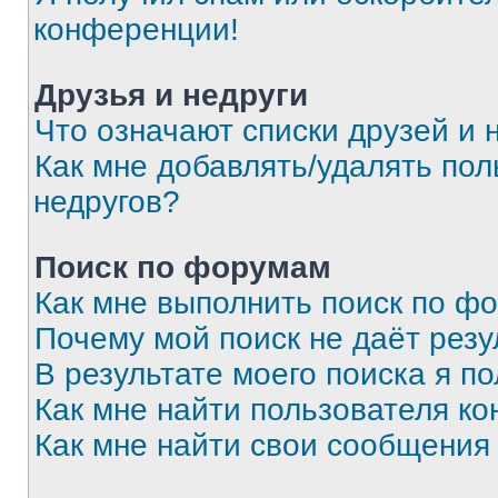
конференции!
Друзья и недруги
Что означают списки друзей и 
Как мне добавлять/удалять пол
недругов?
Поиск по форумам
Как мне выполнить поиск по ф
Почему мой поиск не даёт резу
В результате моего поиска я п
Как мне найти пользователя к
Как мне найти свои сообщения