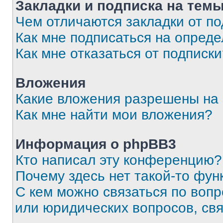
Закладки и подписка на тем
Чем отличаются закладки от п
Как мне подписаться на опред
Как мне отказаться от подписк
Вложения
Какие вложения разрешены на
Как мне найти мои вложения?
Информация о phpBB3
Кто написал эту конференцию?
Почему здесь нет такой-то фун
С кем можно связаться по вопр
или юридических вопросов, св