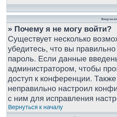
Вход на к
» Почему я не могу войти?
Существует несколько возмо
убедитесь, что вы правильно
пароль. Если данные введен
администратором, чтобы про
доступ к конференции. Также
неправильно настроил конфи
с ним для исправления настр
Вернуться к началу