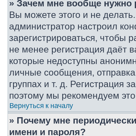
» Зачем мне вообще нужно
Вы можете этого и не делать. 
администратор настроил ко
зарегистрироваться, чтобы р
не менее регистрация даёт 
которые недоступны анонимн
личные сообщения, отправка 
группах и т. д. Регистрация з
поэтому мы рекомендуем это
Вернуться к началу
» Почему мне периодически
имени и пароля?