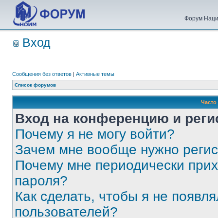
Форум Наци
Вход
Сообщения без ответов
|
Активные темы
Список форумов
Часто
Вход на конференцию и реги
Почему я не могу войти?
Зачем мне вообще нужно реги
Почему мне периодически прих
пароля?
Как сделать, чтобы я не появля
пользователей?