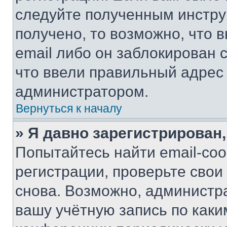
следуйте полученным инстру
получено, то возможно, что 
email либо он заблокирован 
что ввели правильный адрес 
администратором.
Вернуться к началу
» Я давно зарегистрирован,
Попытайтесь найти email-со
регистрации, проверьте свои
снова. Возможно, администр
вашу учётную запись по каки