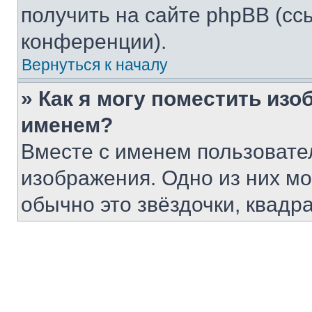
получить на сайте phpBB (сс
конференции).
Вернуться к началу
» Как я могу поместить из
именем?
Вместе с именем пользовател
изображения. Одно из них мо
обычно это звёздочки, квадр