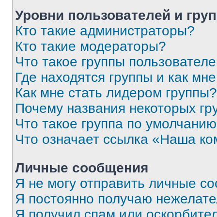
Уровни пользователей и гру
Кто такие администраторы?
Кто такие модераторы?
Что такое группы пользовател
Где находятся группы и как мне
Как мне стать лидером группы?
Почему названия некоторых гр
Что такое группа по умолчани
Что означает ссылка «Наша к
Личные сообщения
Я не могу отправить личные с
Я постоянно получаю нежелат
Я получил спам или оскорбитель