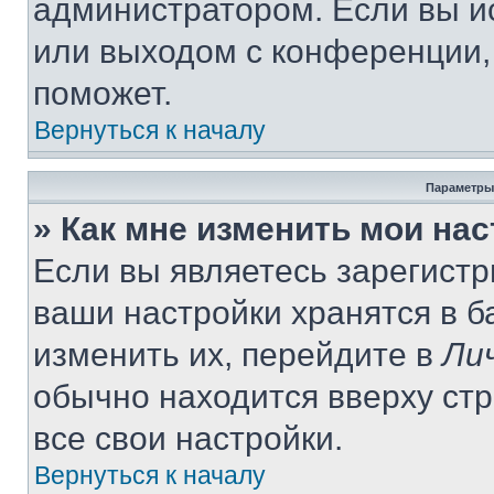
администратором. Если вы и
или выходом с конференции,
поможет.
Вернуться к началу
Параметры
» Как мне изменить мои на
Если вы являетесь зарегист
ваши настройки хранятся в 
изменить их, перейдите в
Ли
обычно находится вверху ст
все свои настройки.
Вернуться к началу