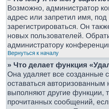
Возможно, администратор ко
адрес или запретил имя, под
зарегистрироваться. Он такж
новых пользователей. Обрат
администратору конференци
Вернуться к началу
» Что делает функция «Уда
Она удаляет все созданные c
оставаться авторизованным н
выполняют другие функции, 
прочитанных сообщений, есл