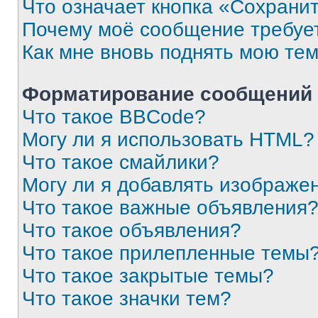
Что означает кнопка «Сохрани
Почему моё сообщение требуе
Как мне вновь поднять мою те
Форматирование сообщений 
Что такое BBCode?
Могу ли я использовать HTML?
Что такое смайлики?
Могу ли я добавлять изображе
Что такое важные объявления
Что такое объявления?
Что такое прилепленные темы
Что такое закрытые темы?
Что такое значки тем?