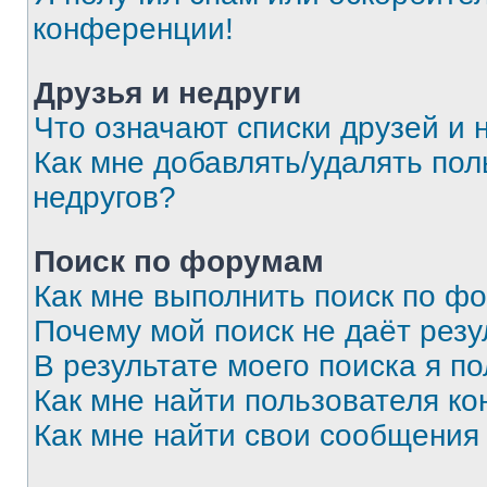
конференции!
Друзья и недруги
Что означают списки друзей и 
Как мне добавлять/удалять пол
недругов?
Поиск по форумам
Как мне выполнить поиск по ф
Почему мой поиск не даёт резу
В результате моего поиска я п
Как мне найти пользователя к
Как мне найти свои сообщения