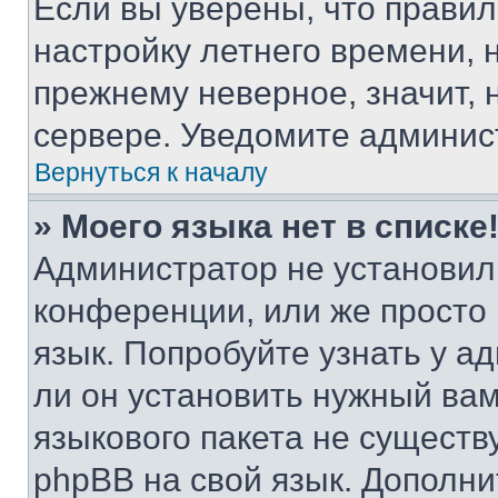
Если вы уверены, что правил
настройку летнего времени, 
прежнему неверное, значит,
сервере. Уведомите админис
Вернуться к началу
» Моего языка нет в списке
Администратор не установил
конференции, или же просто
язык. Попробуйте узнать у 
ли он установить нужный вам
языкового пакета не существ
phpBB на свой язык. Допол