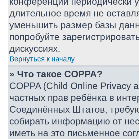
конференции периодически у
длительное время не остав
уменьшить размер базы данн
попробуйте зарегистрировать
дискуссиях.
Вернуться к началу
» Что такое COPPA?
COPPA (Child Online Privacy a
частных прав ребёнка в интер
Соединённых Штатов, требую
собирать информацию от не
иметь на это письменное сог