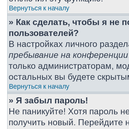
Вернуться к началу
» Как сделать, чтобы я не 
пользователей?
В настройках личного разде
пребывание на конференции
только администраторам, мо
остальных вы будете скрыты
Вернуться к началу
» Я забыл пароль!
Не паникуйте! Хотя пароль н
получить новый. Перейдите 