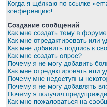
Когда я щёлкаю по ссылке «ema
конференцию!
Создание сообщений
Как мне создать тему в форум
Как мне отредактировать или 
Как мне добавить подпись к с
Как мне создать опрос?
Почему я не могу добавить бо
Как мне отредактировать или у
Почему мне недоступны некот
Почему я не могу добавлять в
Почему я получил предупрежд
Как мне пожаловаться на сооб