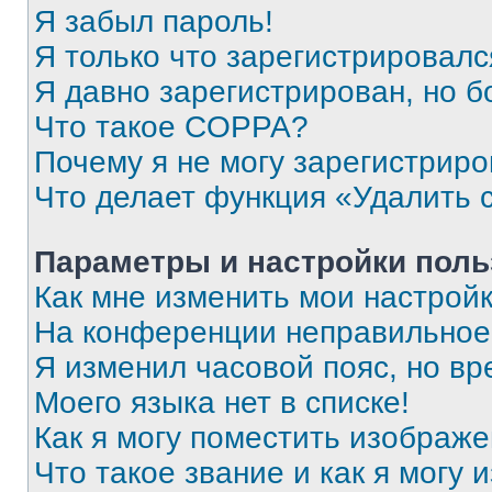
Я забыл пароль!
Я только что зарегистрировался
Я давно зарегистрирован, но б
Что такое COPPA?
Почему я не могу зарегистриро
Что делает функция «Удалить 
Параметры и настройки поль
Как мне изменить мои настрой
На конференции неправильное
Я изменил часовой пояс, но вр
Моего языка нет в списке!
Как я могу поместить изображ
Что такое звание и как я могу 