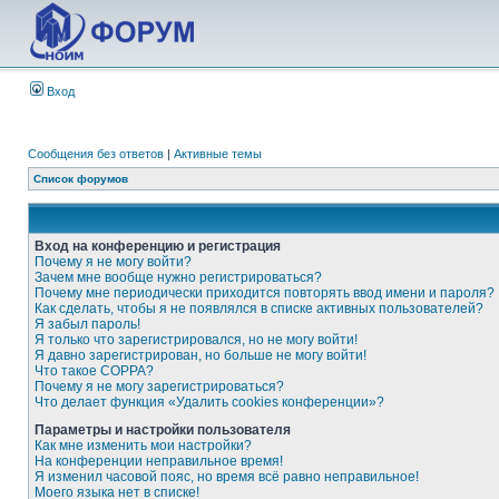
Вход
Сообщения без ответов
|
Активные темы
Список форумов
Вход на конференцию и регистрация
Почему я не могу войти?
Зачем мне вообще нужно регистрироваться?
Почему мне периодически приходится повторять ввод имени и пароля?
Как сделать, чтобы я не появлялся в списке активных пользователей?
Я забыл пароль!
Я только что зарегистрировался, но не могу войти!
Я давно зарегистрирован, но больше не могу войти!
Что такое COPPA?
Почему я не могу зарегистрироваться?
Что делает функция «Удалить cookies конференции»?
Параметры и настройки пользователя
Как мне изменить мои настройки?
На конференции неправильное время!
Я изменил часовой пояс, но время всё равно неправильное!
Моего языка нет в списке!