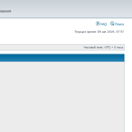
ования
FAQ
Поиск
Текущее время: 08 авг 2026, 07:57
Часовой пояс: UTC + 3 часа