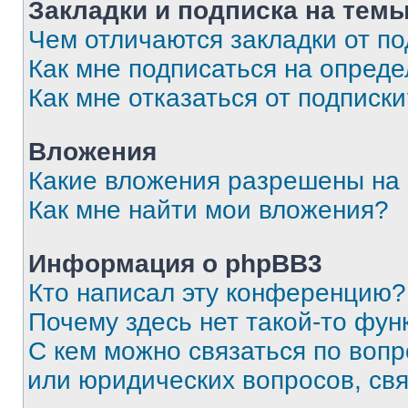
Закладки и подписка на тем
Чем отличаются закладки от п
Как мне подписаться на опред
Как мне отказаться от подписк
Вложения
Какие вложения разрешены на
Как мне найти мои вложения?
Информация о phpBB3
Кто написал эту конференцию?
Почему здесь нет такой-то фун
С кем можно связаться по вопр
или юридических вопросов, св