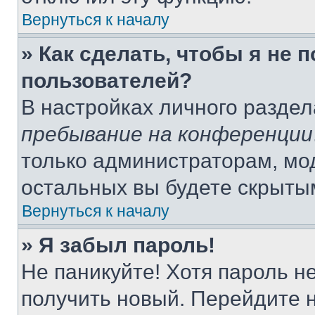
Вернуться к началу
» Как сделать, чтобы я не 
пользователей?
В настройках личного разде
пребывание на конференции
только администраторам, мо
остальных вы будете скрыты
Вернуться к началу
» Я забыл пароль!
Не паникуйте! Хотя пароль н
получить новый. Перейдите 