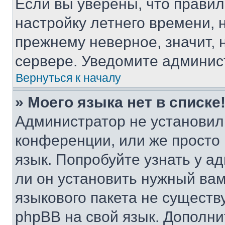
Если вы уверены, что правил
настройку летнего времени, 
прежнему неверное, значит,
сервере. Уведомите админис
Вернуться к началу
» Моего языка нет в списке
Администратор не установил
конференции, или же просто
язык. Попробуйте узнать у 
ли он установить нужный вам
языкового пакета не существ
phpBB на свой язык. Допол