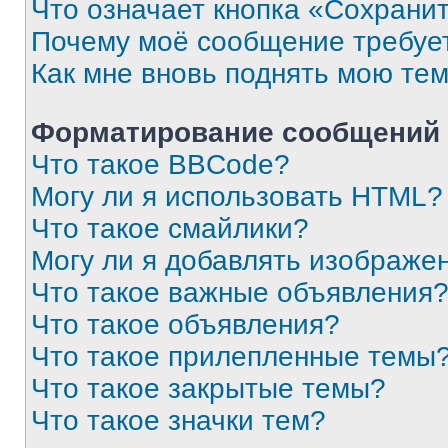
Что означает кнопка «Сохрани
Почему моё сообщение требуе
Как мне вновь поднять мою те
Форматирование сообщений 
Что такое BBCode?
Могу ли я использовать HTML?
Что такое смайлики?
Могу ли я добавлять изображе
Что такое важные объявления
Что такое объявления?
Что такое прилепленные темы
Что такое закрытые темы?
Что такое значки тем?