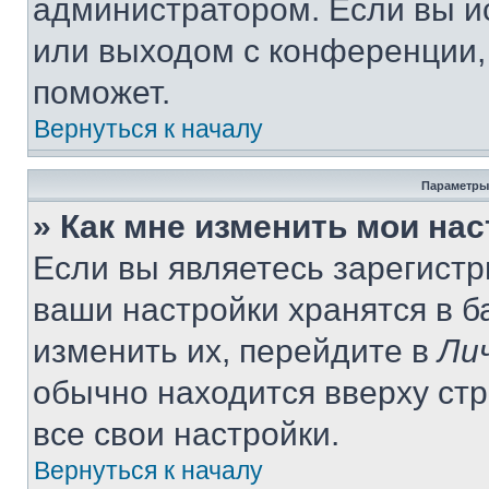
администратором. Если вы и
или выходом с конференции,
поможет.
Вернуться к началу
Параметры
» Как мне изменить мои на
Если вы являетесь зарегист
ваши настройки хранятся в 
изменить их, перейдите в
Ли
обычно находится вверху ст
все свои настройки.
Вернуться к началу