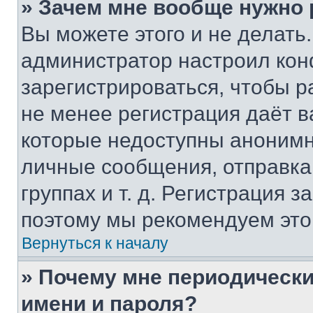
» Зачем мне вообще нужно
Вы можете этого и не делать. 
администратор настроил ко
зарегистрироваться, чтобы р
не менее регистрация даёт 
которые недоступны анонимн
личные сообщения, отправка 
группах и т. д. Регистрация з
поэтому мы рекомендуем это
Вернуться к началу
» Почему мне периодически
имени и пароля?