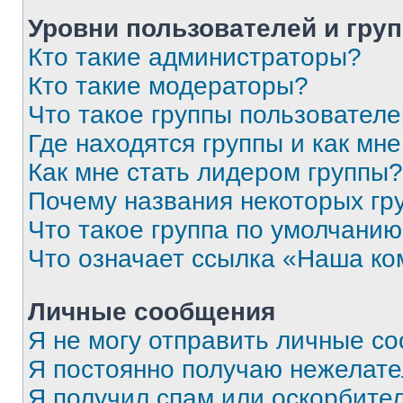
Уровни пользователей и гру
Кто такие администраторы?
Кто такие модераторы?
Что такое группы пользовател
Где находятся группы и как мне
Как мне стать лидером группы?
Почему названия некоторых гр
Что такое группа по умолчани
Что означает ссылка «Наша к
Личные сообщения
Я не могу отправить личные с
Я постоянно получаю нежелат
Я получил спам или оскорбитель