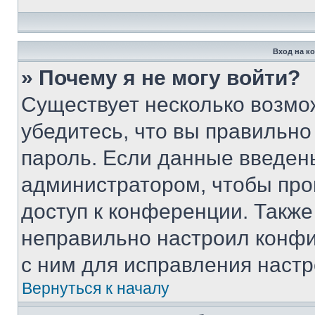
Вход на к
» Почему я не могу войти?
Существует несколько возмо
убедитесь, что вы правильно
пароль. Если данные введен
администратором, чтобы про
доступ к конференции. Также
неправильно настроил конфи
с ним для исправления настр
Вернуться к началу