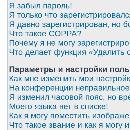
Я забыл пароль!
Я только что зарегистрировался
Я давно зарегистрирован, но б
Что такое COPPA?
Почему я не могу зарегистриро
Что делает функция «Удалить 
Параметры и настройки поль
Как мне изменить мои настрой
На конференции неправильное
Я изменил часовой пояс, но вр
Моего языка нет в списке!
Как я могу поместить изображ
Что такое звание и как я могу 