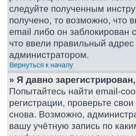
следуйте полученным инстру
получено, то возможно, что 
email либо он заблокирован 
что ввели правильный адрес 
администратором.
Вернуться к началу
» Я давно зарегистрирован,
Попытайтесь найти email-со
регистрации, проверьте свои
снова. Возможно, администр
вашу учётную запись по каки