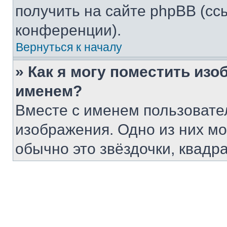
получить на сайте phpBB (сс
конференции).
Вернуться к началу
» Как я могу поместить из
именем?
Вместе с именем пользовател
изображения. Одно из них мо
обычно это звёздочки, квадр