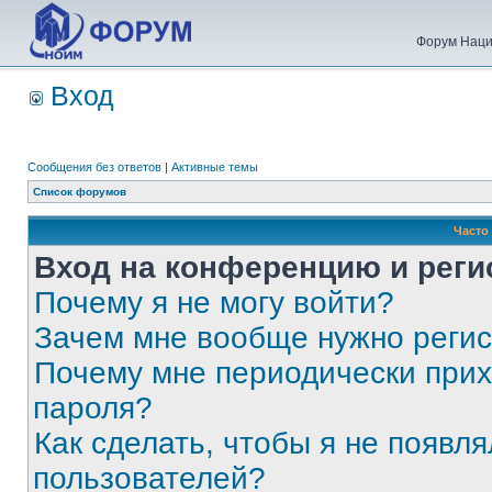
Форум Наци
Вход
Сообщения без ответов
|
Активные темы
Список форумов
Часто
Вход на конференцию и реги
Почему я не могу войти?
Зачем мне вообще нужно реги
Почему мне периодически прих
пароля?
Как сделать, чтобы я не появля
пользователей?