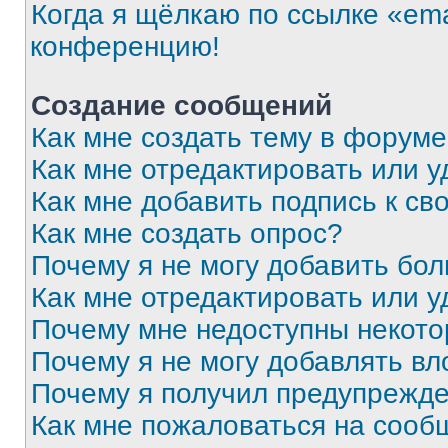
Когда я щёлкаю по ссылке «ema
конференцию!
Создание сообщений
Как мне создать тему в форум
Как мне отредактировать или 
Как мне добавить подпись к с
Как мне создать опрос?
Почему я не могу добавить бо
Как мне отредактировать или у
Почему мне недоступны некот
Почему я не могу добавлять в
Почему я получил предупрежд
Как мне пожаловаться на сооб