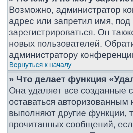
Возможно, администратор ко
адрес или запретил имя, под
зарегистрироваться. Он такж
новых пользователей. Обрат
администратору конференци
Вернуться к началу
» Что делает функция «Уда
Она удаляет все созданные c
оставаться авторизованным н
выполняют другие функции, 
прочитанных сообщений, есл