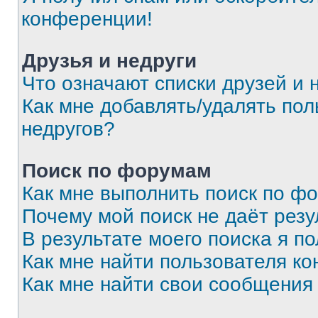
конференции!
Друзья и недруги
Что означают списки друзей и 
Как мне добавлять/удалять пол
недругов?
Поиск по форумам
Как мне выполнить поиск по ф
Почему мой поиск не даёт резу
В результате моего поиска я п
Как мне найти пользователя к
Как мне найти свои сообщения