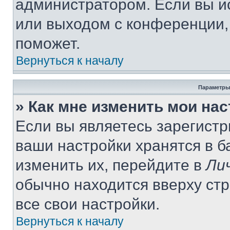
администратором. Если вы и
или выходом с конференции,
поможет.
Вернуться к началу
Параметры
» Как мне изменить мои на
Если вы являетесь зарегист
ваши настройки хранятся в 
изменить их, перейдите в
Ли
обычно находится вверху ст
все свои настройки.
Вернуться к началу