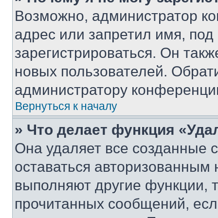
Возможно, администратор ко
адрес или запретил имя, под
зарегистрироваться. Он такж
новых пользователей. Обрат
администратору конференци
Вернуться к началу
» Что делает функция «Уда
Она удаляет все созданные c
оставаться авторизованным н
выполняют другие функции, 
прочитанных сообщений, есл