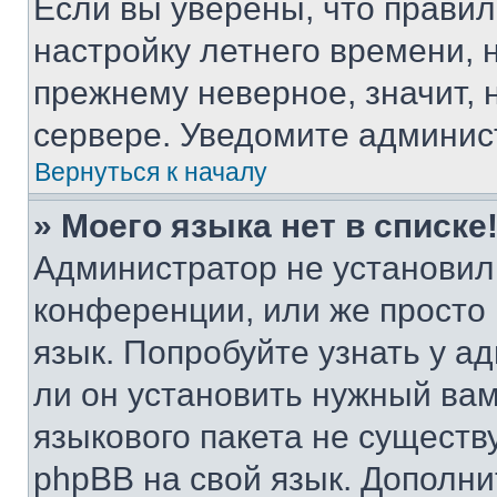
Если вы уверены, что правил
настройку летнего времени, 
прежнему неверное, значит,
сервере. Уведомите админис
Вернуться к началу
» Моего языка нет в списке
Администратор не установил
конференции, или же просто
язык. Попробуйте узнать у 
ли он установить нужный вам
языкового пакета не существ
phpBB на свой язык. Допол