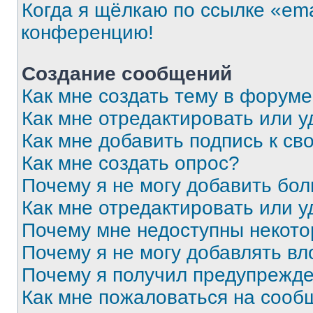
Когда я щёлкаю по ссылке «ema
конференцию!
Создание сообщений
Как мне создать тему в форум
Как мне отредактировать или 
Как мне добавить подпись к с
Как мне создать опрос?
Почему я не могу добавить бо
Как мне отредактировать или у
Почему мне недоступны некот
Почему я не могу добавлять в
Почему я получил предупрежд
Как мне пожаловаться на сооб