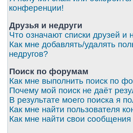
конференции!
Друзья и недруги
Что означают списки друзей и 
Как мне добавлять/удалять пол
недругов?
Поиск по форумам
Как мне выполнить поиск по ф
Почему мой поиск не даёт резу
В результате моего поиска я п
Как мне найти пользователя к
Как мне найти свои сообщения