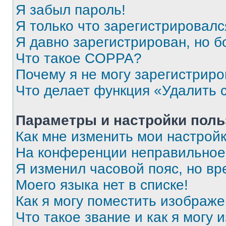
Я забыл пароль!
Я только что зарегистрировался
Я давно зарегистрирован, но б
Что такое COPPA?
Почему я не могу зарегистриро
Что делает функция «Удалить 
Параметры и настройки поль
Как мне изменить мои настрой
На конференции неправильное
Я изменил часовой пояс, но вр
Моего языка нет в списке!
Как я могу поместить изображ
Что такое звание и как я могу 