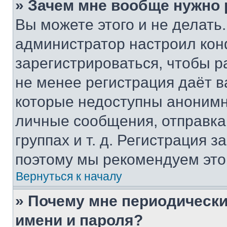
» Зачем мне вообще нужно
Вы можете этого и не делать. 
администратор настроил ко
зарегистрироваться, чтобы р
не менее регистрация даёт 
которые недоступны анонимн
личные сообщения, отправка 
группах и т. д. Регистрация з
поэтому мы рекомендуем это
Вернуться к началу
» Почему мне периодически
имени и пароля?