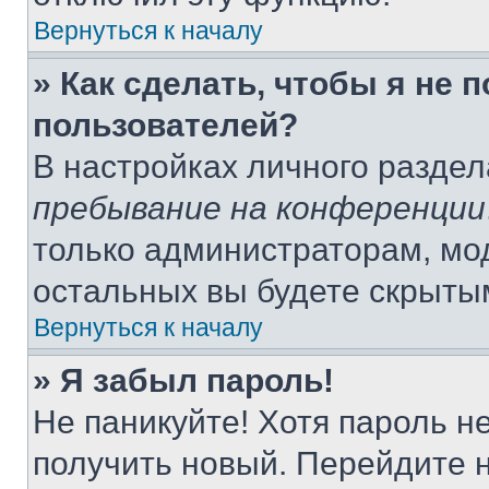
Вернуться к началу
» Как сделать, чтобы я не 
пользователей?
В настройках личного разде
пребывание на конференции
только администраторам, мо
остальных вы будете скрыты
Вернуться к началу
» Я забыл пароль!
Не паникуйте! Хотя пароль н
получить новый. Перейдите 