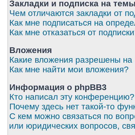
Закладки и подписка на тем
Чем отличаются закладки от п
Как мне подписаться на опред
Как мне отказаться от подписк
Вложения
Какие вложения разрешены на
Как мне найти мои вложения?
Информация о phpBB3
Кто написал эту конференцию?
Почему здесь нет такой-то фун
С кем можно связаться по вопр
или юридических вопросов, св