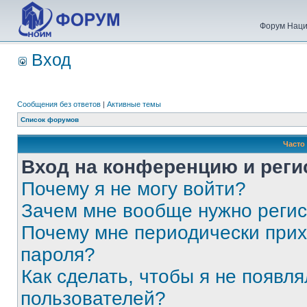
Форум Наци
Вход
Сообщения без ответов
|
Активные темы
Список форумов
Часто
Вход на конференцию и реги
Почему я не могу войти?
Зачем мне вообще нужно реги
Почему мне периодически прих
пароля?
Как сделать, чтобы я не появля
пользователей?