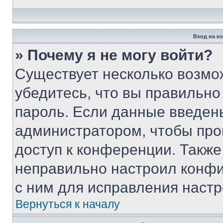
Вход на к
» Почему я не могу войти?
Существует несколько возмо
убедитесь, что вы правильно
пароль. Если данные введен
администратором, чтобы про
доступ к конференции. Также
неправильно настроил конфи
с ним для исправления настр
Вернуться к началу