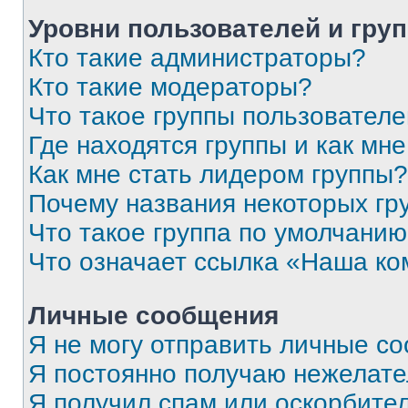
Уровни пользователей и гру
Кто такие администраторы?
Кто такие модераторы?
Что такое группы пользовател
Где находятся группы и как мне
Как мне стать лидером группы?
Почему названия некоторых гр
Что такое группа по умолчани
Что означает ссылка «Наша к
Личные сообщения
Я не могу отправить личные с
Я постоянно получаю нежелат
Я получил спам или оскорбитель