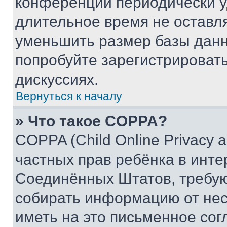
конференции периодически у
длительное время не остав
уменьшить размер базы данн
попробуйте зарегистрировать
дискуссиях.
Вернуться к началу
» Что такое COPPA?
COPPA (Child Online Privacy a
частных прав ребёнка в интер
Соединённых Штатов, требую
собирать информацию от не
иметь на это письменное сог