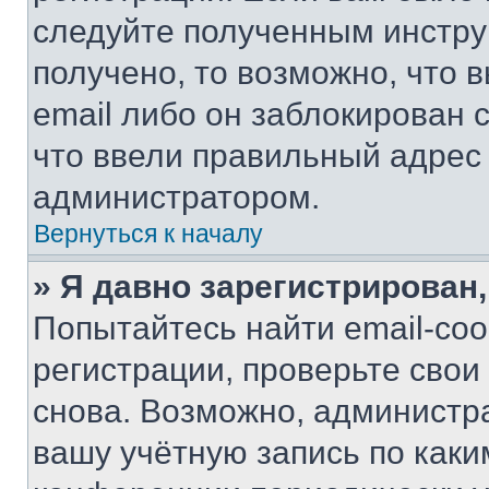
следуйте полученным инстру
получено, то возможно, что 
email либо он заблокирован 
что ввели правильный адрес 
администратором.
Вернуться к началу
» Я давно зарегистрирован,
Попытайтесь найти email-со
регистрации, проверьте свои
снова. Возможно, администр
вашу учётную запись по каки