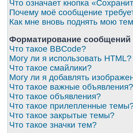
Что означает кнопка «Сохрани
Почему моё сообщение требуе
Как мне вновь поднять мою те
Форматирование сообщений 
Что такое BBCode?
Могу ли я использовать HTML?
Что такое смайлики?
Могу ли я добавлять изображе
Что такое важные объявления
Что такое объявления?
Что такое прилепленные темы
Что такое закрытые темы?
Что такое значки тем?