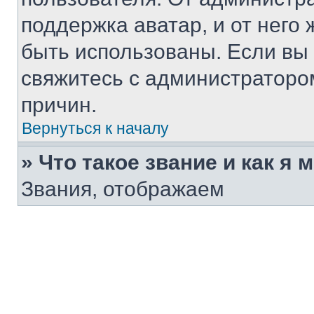
поддержка аватар, и от него 
быть использованы. Если вы
свяжитесь с администраторо
причин.
Вернуться к началу
» Что такое звание и как я 
Звания, отображаем