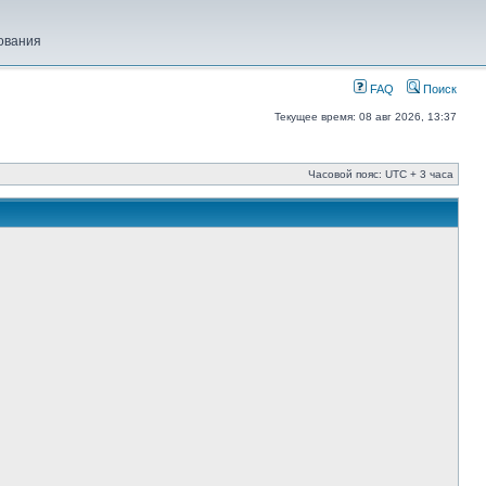
ования
FAQ
Поиск
Текущее время: 08 авг 2026, 13:37
Часовой пояс: UTC + 3 часа