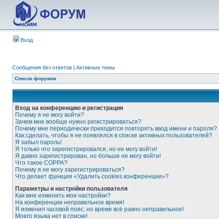
Вход
Сообщения без ответов
|
Активные темы
Список форумов
Вход на конференцию и регистрация
Почему я не могу войти?
Зачем мне вообще нужно регистрироваться?
Почему мне периодически приходится повторять ввод имени и пароля?
Как сделать, чтобы я не появлялся в списке активных пользователей?
Я забыл пароль!
Я только что зарегистрировался, но не могу войти!
Я давно зарегистрирован, но больше не могу войти!
Что такое COPPA?
Почему я не могу зарегистрироваться?
Что делает функция «Удалить cookies конференции»?
Параметры и настройки пользователя
Как мне изменить мои настройки?
На конференции неправильное время!
Я изменил часовой пояс, но время всё равно неправильное!
Моего языка нет в списке!