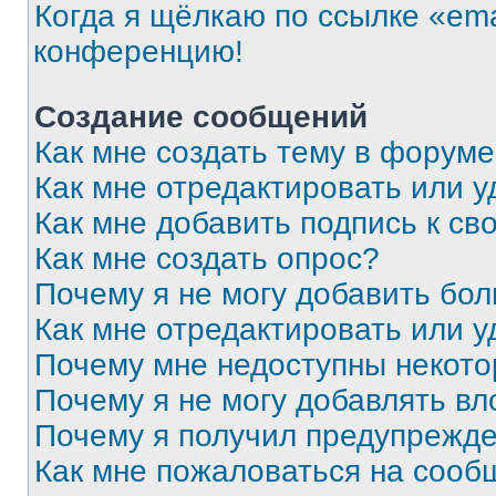
Когда я щёлкаю по ссылке «ema
конференцию!
Создание сообщений
Как мне создать тему в форум
Как мне отредактировать или 
Как мне добавить подпись к с
Как мне создать опрос?
Почему я не могу добавить бо
Как мне отредактировать или у
Почему мне недоступны некот
Почему я не могу добавлять в
Почему я получил предупрежд
Как мне пожаловаться на сооб