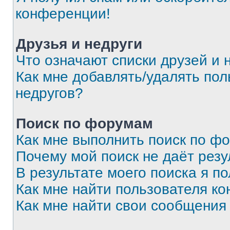
конференции!
Друзья и недруги
Что означают списки друзей и 
Как мне добавлять/удалять пол
недругов?
Поиск по форумам
Как мне выполнить поиск по ф
Почему мой поиск не даёт резу
В результате моего поиска я п
Как мне найти пользователя к
Как мне найти свои сообщения