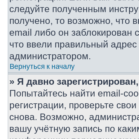
следуйте полученным инстру
получено, то возможно, что 
email либо он заблокирован 
что ввели правильный адрес 
администратором.
Вернуться к началу
» Я давно зарегистрирован,
Попытайтесь найти email-со
регистрации, проверьте свои
снова. Возможно, администр
вашу учётную запись по каки