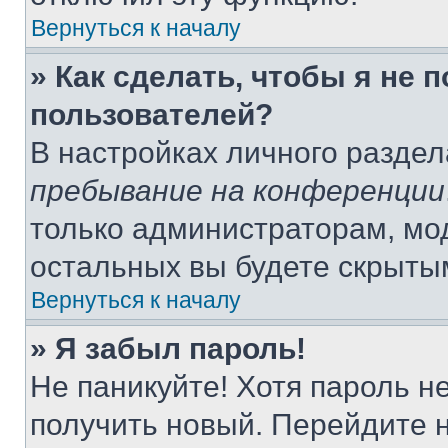
Вернуться к началу
» Как сделать, чтобы я не 
пользователей?
В настройках личного разде
пребывание на конференции
только администраторам, мо
остальных вы будете скрыты
Вернуться к началу
» Я забыл пароль!
Не паникуйте! Хотя пароль н
получить новый. Перейдите 