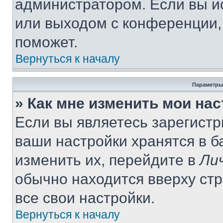
администратором. Если вы и
или выходом с конференции,
поможет.
Вернуться к началу
Параметры
» Как мне изменить мои на
Если вы являетесь зарегист
ваши настройки хранятся в 
изменить их, перейдите в
Ли
обычно находится вверху ст
все свои настройки.
Вернуться к началу