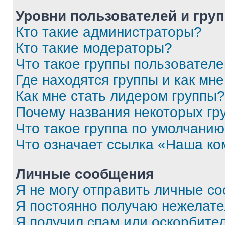
Уровни пользователей и гру
Кто такие администраторы?
Кто такие модераторы?
Что такое группы пользовател
Где находятся группы и как мне
Как мне стать лидером группы?
Почему названия некоторых гр
Что такое группа по умолчани
Что означает ссылка «Наша к
Личные сообщения
Я не могу отправить личные с
Я постоянно получаю нежелат
Я получил спам или оскорбитель