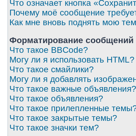
Что означает кнопка «Сохрани
Почему моё сообщение требуе
Как мне вновь поднять мою те
Форматирование сообщений 
Что такое BBCode?
Могу ли я использовать HTML?
Что такое смайлики?
Могу ли я добавлять изображе
Что такое важные объявления
Что такое объявления?
Что такое прилепленные темы
Что такое закрытые темы?
Что такое значки тем?