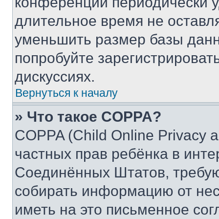
конференции периодически у
длительное время не остав
уменьшить размер базы данн
попробуйте зарегистрировать
дискуссиях.
Вернуться к началу
» Что такое COPPA?
COPPA (Child Online Privacy a
частных прав ребёнка в интер
Соединённых Штатов, требую
собирать информацию от не
иметь на это письменное сог