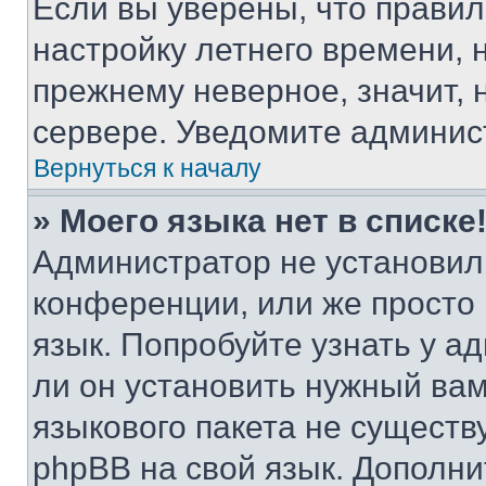
Если вы уверены, что правил
настройку летнего времени, 
прежнему неверное, значит,
сервере. Уведомите админис
Вернуться к началу
» Моего языка нет в списке
Администратор не установил
конференции, или же просто
язык. Попробуйте узнать у 
ли он установить нужный вам
языкового пакета не существ
phpBB на свой язык. Допол