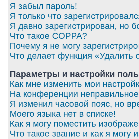
Я забыл пароль!
Я только что зарегистрировался
Я давно зарегистрирован, но б
Что такое COPPA?
Почему я не могу зарегистриро
Что делает функция «Удалить 
Параметры и настройки поль
Как мне изменить мои настрой
На конференции неправильное
Я изменил часовой пояс, но вр
Моего языка нет в списке!
Как я могу поместить изображ
Что такое звание и как я могу 