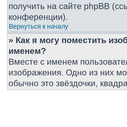
получить на сайте phpBB (сс
конференции).
Вернуться к началу
» Как я могу поместить из
именем?
Вместе с именем пользовател
изображения. Одно из них мо
обычно это звёздочки, квадр