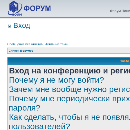
Форум Наци
Вход
Сообщения без ответов
|
Активные темы
Список форумов
Часто
Вход на конференцию и реги
Почему я не могу войти?
Зачем мне вообще нужно реги
Почему мне периодически прих
пароля?
Как сделать, чтобы я не появля
пользователей?