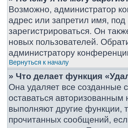
Возможно, администратор ко
адрес или запретил имя, под
зарегистрироваться. Он такж
новых пользователей. Обрат
администратору конференци
Вернуться к началу
» Что делает функция «Уда
Она удаляет все созданные c
оставаться авторизованным н
выполняют другие функции, 
прочитанных сообщений, есл