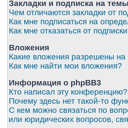
Закладки и подписка на тем
Чем отличаются закладки от п
Как мне подписаться на опред
Как мне отказаться от подписк
Вложения
Какие вложения разрешены на
Как мне найти мои вложения?
Информация о phpBB3
Кто написал эту конференцию?
Почему здесь нет такой-то фун
С кем можно связаться по вопр
или юридических вопросов, св