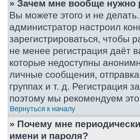
» Зачем мне вообще нужно
Вы можете этого и не делать. 
администратор настроил ко
зарегистрироваться, чтобы р
не менее регистрация даёт 
которые недоступны анонимн
личные сообщения, отправка 
группах и т. д. Регистрация з
поэтому мы рекомендуем это
Вернуться к началу
» Почему мне периодически
имени и пароля?