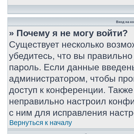
Вход на к
» Почему я не могу войти?
Существует несколько возмо
убедитесь, что вы правильно
пароль. Если данные введен
администратором, чтобы про
доступ к конференции. Также
неправильно настроил конфи
с ним для исправления настр
Вернуться к началу