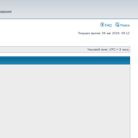
ования
FAQ
Поиск
Текущее время: 08 авг 2026, 09:12
Часовой пояс: UTC + 3 часа