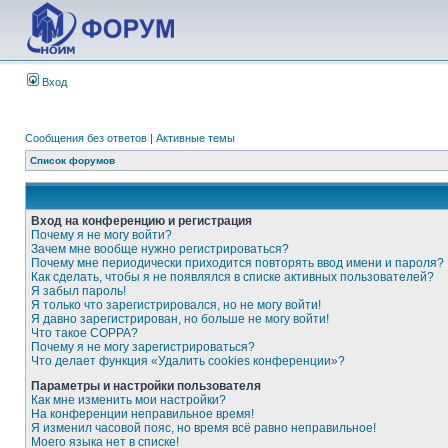
Вход
Сообщения без ответов
|
Активные темы
Список форумов
Вход на конференцию и регистрация
Почему я не могу войти?
Зачем мне вообще нужно регистрироваться?
Почему мне периодически приходится повторять ввод имени и пароля?
Как сделать, чтобы я не появлялся в списке активных пользователей?
Я забыл пароль!
Я только что зарегистрировался, но не могу войти!
Я давно зарегистрирован, но больше не могу войти!
Что такое COPPA?
Почему я не могу зарегистрироваться?
Что делает функция «Удалить cookies конференции»?
Параметры и настройки пользователя
Как мне изменить мои настройки?
На конференции неправильное время!
Я изменил часовой пояс, но время всё равно неправильное!
Моего языка нет в списке!