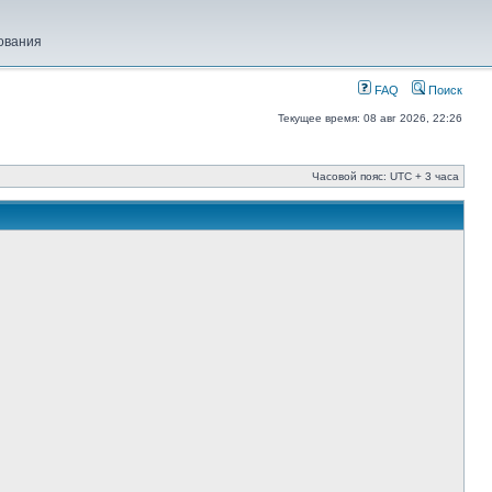
ования
FAQ
Поиск
Текущее время: 08 авг 2026, 22:26
Часовой пояс: UTC + 3 часа