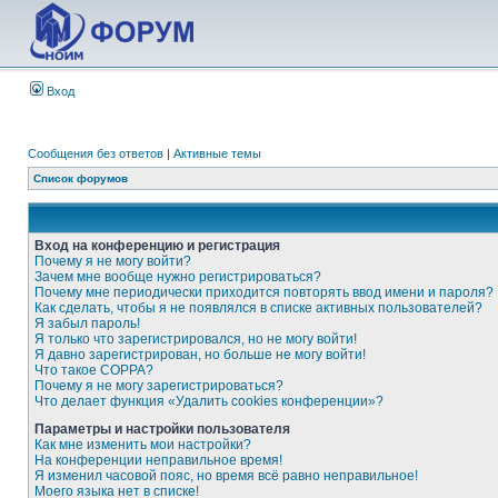
Вход
Сообщения без ответов
|
Активные темы
Список форумов
Вход на конференцию и регистрация
Почему я не могу войти?
Зачем мне вообще нужно регистрироваться?
Почему мне периодически приходится повторять ввод имени и пароля?
Как сделать, чтобы я не появлялся в списке активных пользователей?
Я забыл пароль!
Я только что зарегистрировался, но не могу войти!
Я давно зарегистрирован, но больше не могу войти!
Что такое COPPA?
Почему я не могу зарегистрироваться?
Что делает функция «Удалить cookies конференции»?
Параметры и настройки пользователя
Как мне изменить мои настройки?
На конференции неправильное время!
Я изменил часовой пояс, но время всё равно неправильное!
Моего языка нет в списке!