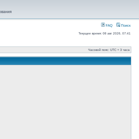
ования
FAQ
Поиск
Текущее время: 08 авг 2026, 07:41
Часовой пояс: UTC + 3 часа