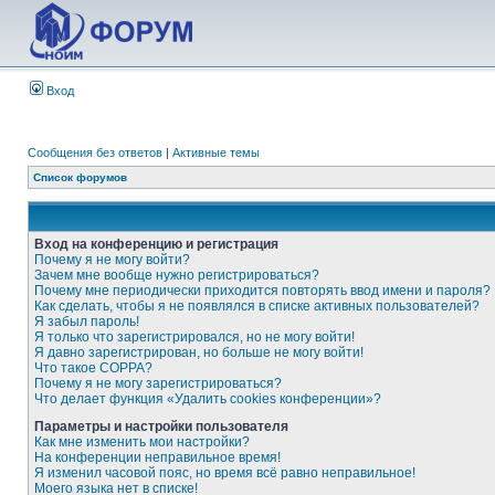
Вход
Сообщения без ответов
|
Активные темы
Список форумов
Вход на конференцию и регистрация
Почему я не могу войти?
Зачем мне вообще нужно регистрироваться?
Почему мне периодически приходится повторять ввод имени и пароля?
Как сделать, чтобы я не появлялся в списке активных пользователей?
Я забыл пароль!
Я только что зарегистрировался, но не могу войти!
Я давно зарегистрирован, но больше не могу войти!
Что такое COPPA?
Почему я не могу зарегистрироваться?
Что делает функция «Удалить cookies конференции»?
Параметры и настройки пользователя
Как мне изменить мои настройки?
На конференции неправильное время!
Я изменил часовой пояс, но время всё равно неправильное!
Моего языка нет в списке!