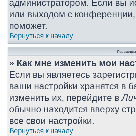
администратором. Если вы и
или выходом с конференции,
поможет.
Вернуться к началу
Параметры
» Как мне изменить мои на
Если вы являетесь зарегист
ваши настройки хранятся в 
изменить их, перейдите в
Ли
обычно находится вверху ст
все свои настройки.
Вернуться к началу