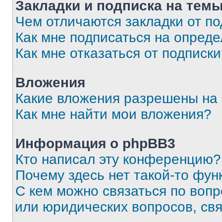
Закладки и подписка на тем
Чем отличаются закладки от п
Как мне подписаться на опред
Как мне отказаться от подписк
Вложения
Какие вложения разрешены на
Как мне найти мои вложения?
Информация о phpBB3
Кто написал эту конференцию?
Почему здесь нет такой-то фун
С кем можно связаться по вопр
или юридических вопросов, св