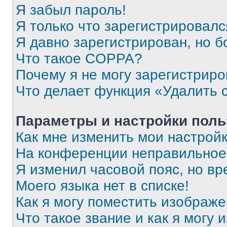
Я забыл пароль!
Я только что зарегистрировался
Я давно зарегистрирован, но б
Что такое COPPA?
Почему я не могу зарегистриро
Что делает функция «Удалить 
Параметры и настройки поль
Как мне изменить мои настрой
На конференции неправильное
Я изменил часовой пояс, но вр
Моего языка нет в списке!
Как я могу поместить изображ
Что такое звание и как я могу 