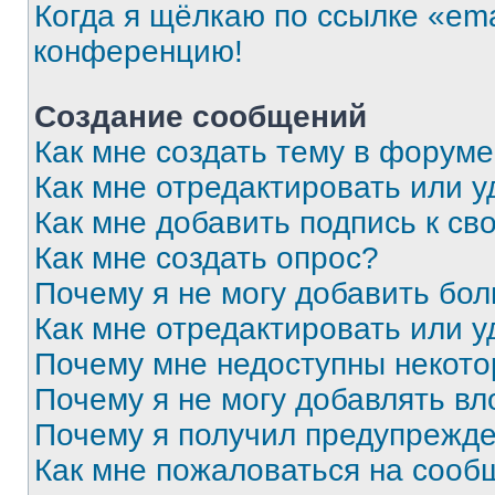
Когда я щёлкаю по ссылке «ema
конференцию!
Создание сообщений
Как мне создать тему в форум
Как мне отредактировать или 
Как мне добавить подпись к с
Как мне создать опрос?
Почему я не могу добавить бо
Как мне отредактировать или у
Почему мне недоступны некот
Почему я не могу добавлять в
Почему я получил предупрежд
Как мне пожаловаться на сооб