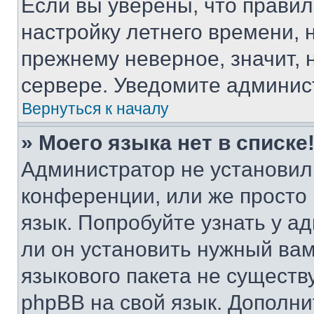
Если вы уверены, что правил
настройку летнего времени, 
прежнему неверное, значит,
сервере. Уведомите админис
Вернуться к началу
» Моего языка нет в списке
Администратор не установил
конференции, или же просто
язык. Попробуйте узнать у 
ли он установить нужный вам
языкового пакета не существ
phpBB на свой язык. Допол