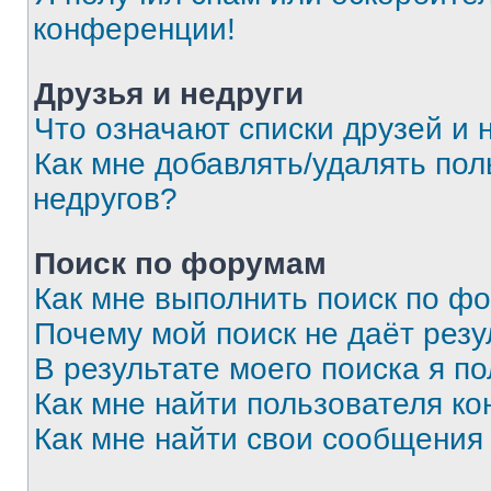
конференции!
Друзья и недруги
Что означают списки друзей и 
Как мне добавлять/удалять пол
недругов?
Поиск по форумам
Как мне выполнить поиск по ф
Почему мой поиск не даёт резу
В результате моего поиска я п
Как мне найти пользователя к
Как мне найти свои сообщения