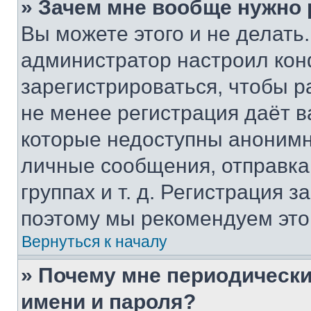
» Зачем мне вообще нужно
Вы можете этого и не делать. 
администратор настроил ко
зарегистрироваться, чтобы р
не менее регистрация даёт 
которые недоступны анонимн
личные сообщения, отправка 
группах и т. д. Регистрация з
поэтому мы рекомендуем это
Вернуться к началу
» Почему мне периодически
имени и пароля?