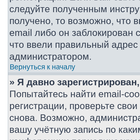
следуйте полученным инстру
получено, то возможно, что 
email либо он заблокирован 
что ввели правильный адрес 
администратором.
Вернуться к началу
» Я давно зарегистрирован,
Попытайтесь найти email-со
регистрации, проверьте свои
снова. Возможно, администр
вашу учётную запись по каки