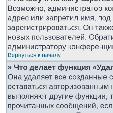
Возможно, администратор ко
адрес или запретил имя, под
зарегистрироваться. Он такж
новых пользователей. Обрат
администратору конференци
Вернуться к началу
» Что делает функция «Уда
Она удаляет все созданные c
оставаться авторизованным н
выполняют другие функции, 
прочитанных сообщений, есл