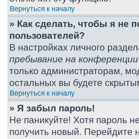
Вернуться к началу
» Как сделать, чтобы я не 
пользователей?
В настройках личного разде
пребывание на конференции
только администраторам, мо
остальных вы будете скрыты
Вернуться к началу
» Я забыл пароль!
Не паникуйте! Хотя пароль н
получить новый. Перейдите 