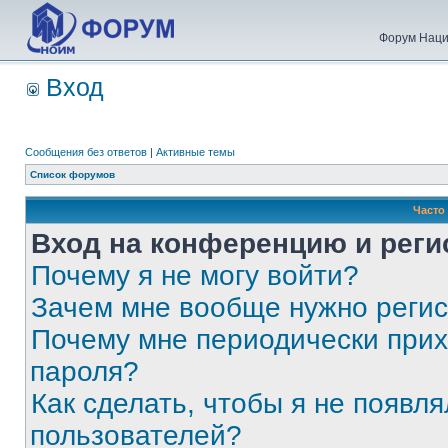
Форум Наци
Вход
Сообщения без ответов
|
Активные темы
Список форумов
Часто
Вход на конференцию и реги
Почему я не могу войти?
Зачем мне вообще нужно реги
Почему мне периодически прих
пароля?
Как сделать, чтобы я не появля
пользователей?