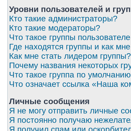
Уровни пользователей и гру
Кто такие администраторы?
Кто такие модераторы?
Что такое группы пользовател
Где находятся группы и как мне
Как мне стать лидером группы?
Почему названия некоторых гр
Что такое группа по умолчани
Что означает ссылка «Наша к
Личные сообщения
Я не могу отправить личные с
Я постоянно получаю нежелат
Я получил спам или оскорбитель