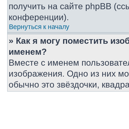
получить на сайте phpBB (сс
конференции).
Вернуться к началу
» Как я могу поместить из
именем?
Вместе с именем пользовател
изображения. Одно из них мо
обычно это звёздочки, квадр