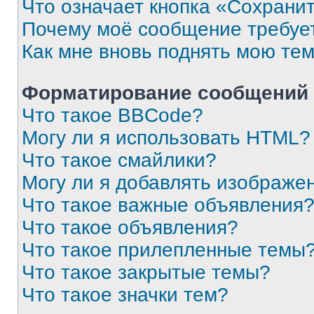
Что означает кнопка «Сохрани
Почему моё сообщение требуе
Как мне вновь поднять мою те
Форматирование сообщений 
Что такое BBCode?
Могу ли я использовать HTML?
Что такое смайлики?
Могу ли я добавлять изображе
Что такое важные объявления
Что такое объявления?
Что такое прилепленные темы
Что такое закрытые темы?
Что такое значки тем?