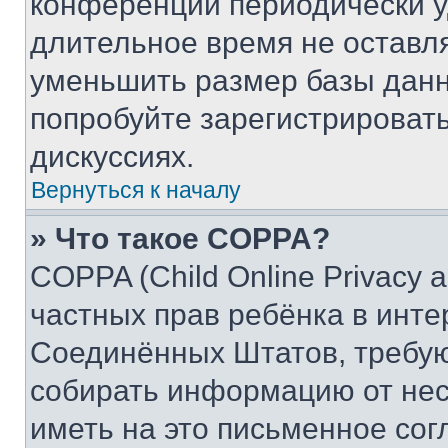
конференции периодически у
длительное время не остав
уменьшить размер базы данн
попробуйте зарегистрировать
дискуссиях.
Вернуться к началу
» Что такое COPPA?
COPPA (Child Online Privacy a
частных прав ребёнка в интер
Соединённых Штатов, требую
собирать информацию от не
иметь на это письменное сог