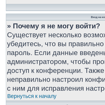
Вход на к
» Почему я не могу войти?
Существует несколько возмо
убедитесь, что вы правильно
пароль. Если данные введен
администратором, чтобы про
доступ к конференции. Также
неправильно настроил конфи
с ним для исправления настр
Вернуться к началу