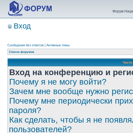
Форум Наци
Вход
Сообщения без ответов
|
Активные темы
Список форумов
Часто
Вход на конференцию и реги
Почему я не могу войти?
Зачем мне вообще нужно реги
Почему мне периодически прих
пароля?
Как сделать, чтобы я не появля
пользователей?