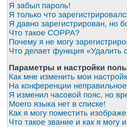
Я забыл пароль!
Я только что зарегистрировался
Я давно зарегистрирован, но б
Что такое COPPA?
Почему я не могу зарегистриро
Что делает функция «Удалить 
Параметры и настройки поль
Как мне изменить мои настрой
На конференции неправильное
Я изменил часовой пояс, но вр
Моего языка нет в списке!
Как я могу поместить изображ
Что такое звание и как я могу 