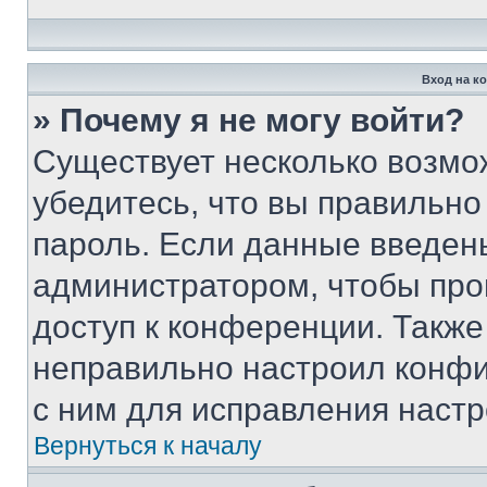
Вход на к
» Почему я не могу войти?
Существует несколько возмо
убедитесь, что вы правильно
пароль. Если данные введен
администратором, чтобы про
доступ к конференции. Также
неправильно настроил конфи
с ним для исправления настр
Вернуться к началу