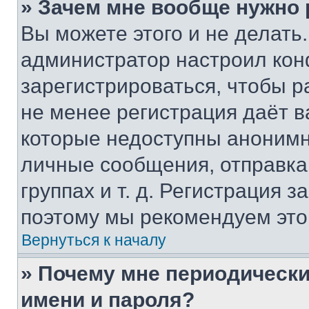
» Зачем мне вообще нужно
Вы можете этого и не делать. 
администратор настроил ко
зарегистрироваться, чтобы р
не менее регистрация даёт 
которые недоступны анонимн
личные сообщения, отправка 
группах и т. д. Регистрация з
поэтому мы рекомендуем это
Вернуться к началу
» Почему мне периодически
имени и пароля?