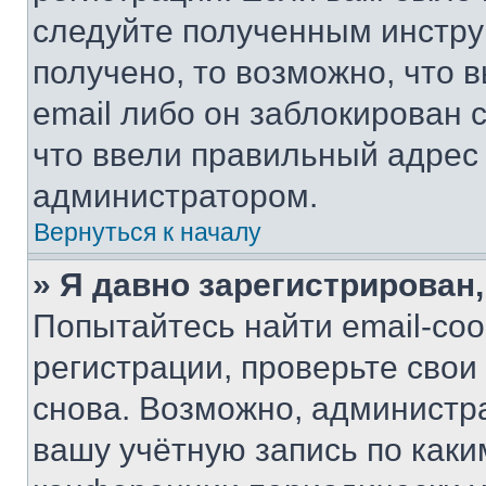
следуйте полученным инстру
получено, то возможно, что 
email либо он заблокирован 
что ввели правильный адрес 
администратором.
Вернуться к началу
» Я давно зарегистрирован,
Попытайтесь найти email-со
регистрации, проверьте свои
снова. Возможно, администр
вашу учётную запись по каки