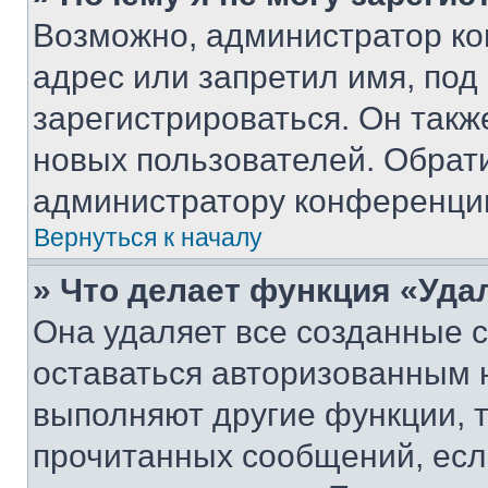
Возможно, администратор ко
адрес или запретил имя, под
зарегистрироваться. Он такж
новых пользователей. Обрат
администратору конференци
Вернуться к началу
» Что делает функция «Уда
Она удаляет все созданные c
оставаться авторизованным н
выполняют другие функции, 
прочитанных сообщений, есл