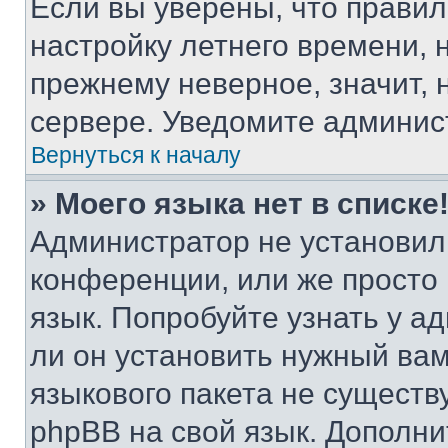
Если вы уверены, что правил
настройку летнего времени, 
прежнему неверное, значит,
сервере. Уведомите админис
Вернуться к началу
» Моего языка нет в списке
Администратор не установил
конференции, или же просто
язык. Попробуйте узнать у 
ли он установить нужный вам
языкового пакета не существ
phpBB на свой язык. Допол