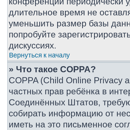
конференции периодически у
длительное время не остав
уменьшить размер базы данн
попробуйте зарегистрировать
дискуссиях.
Вернуться к началу
» Что такое COPPA?
COPPA (Child Online Privacy a
частных прав ребёнка в интер
Соединённых Штатов, требую
собирать информацию от не
иметь на это письменное сог