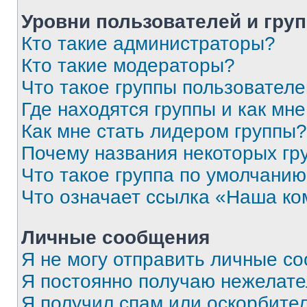
Уровни пользователей и гру
Кто такие администраторы?
Кто такие модераторы?
Что такое группы пользовател
Где находятся группы и как мне
Как мне стать лидером группы?
Почему названия некоторых гр
Что такое группа по умолчани
Что означает ссылка «Наша к
Личные сообщения
Я не могу отправить личные с
Я постоянно получаю нежелат
Я получил спам или оскорбитель