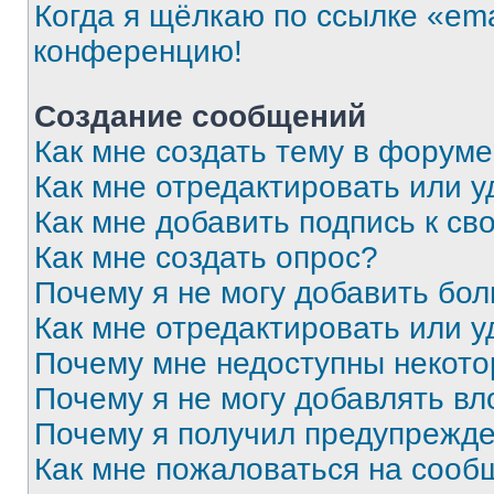
Когда я щёлкаю по ссылке «ema
конференцию!
Создание сообщений
Как мне создать тему в форум
Как мне отредактировать или 
Как мне добавить подпись к с
Как мне создать опрос?
Почему я не могу добавить бо
Как мне отредактировать или у
Почему мне недоступны некот
Почему я не могу добавлять в
Почему я получил предупрежд
Как мне пожаловаться на сооб