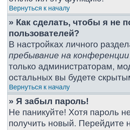
Вернуться к началу
» Как сделать, чтобы я не 
пользователей?
В настройках личного разде
пребывание на конференции
только администраторам, мо
остальных вы будете скрыты
Вернуться к началу
» Я забыл пароль!
Не паникуйте! Хотя пароль н
получить новый. Перейдите 