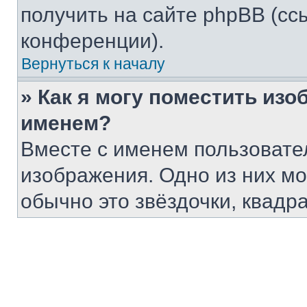
получить на сайте phpBB (сс
конференции).
Вернуться к началу
» Как я могу поместить из
именем?
Вместе с именем пользовател
изображения. Одно из них мо
обычно это звёздочки, квадр