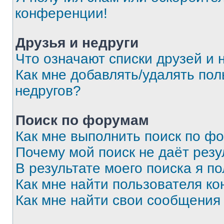
конференции!
Друзья и недруги
Что означают списки друзей и 
Как мне добавлять/удалять пол
недругов?
Поиск по форумам
Как мне выполнить поиск по ф
Почему мой поиск не даёт резу
В результате моего поиска я п
Как мне найти пользователя к
Как мне найти свои сообщения