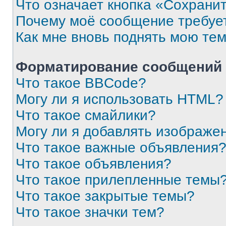
Что означает кнопка «Сохрани
Почему моё сообщение требуе
Как мне вновь поднять мою те
Форматирование сообщений 
Что такое BBCode?
Могу ли я использовать HTML?
Что такое смайлики?
Могу ли я добавлять изображе
Что такое важные объявления
Что такое объявления?
Что такое прилепленные темы
Что такое закрытые темы?
Что такое значки тем?