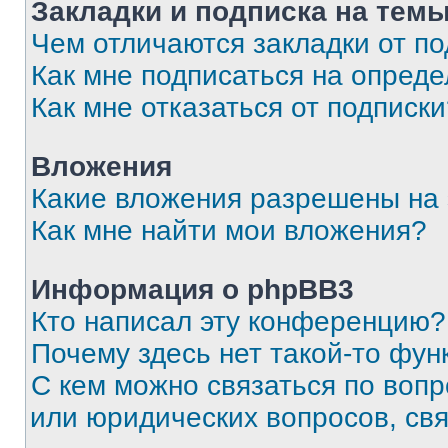
Закладки и подписка на тем
Чем отличаются закладки от п
Как мне подписаться на опред
Как мне отказаться от подписк
Вложения
Какие вложения разрешены на
Как мне найти мои вложения?
Информация о phpBB3
Кто написал эту конференцию?
Почему здесь нет такой-то фун
С кем можно связаться по вопр
или юридических вопросов, св