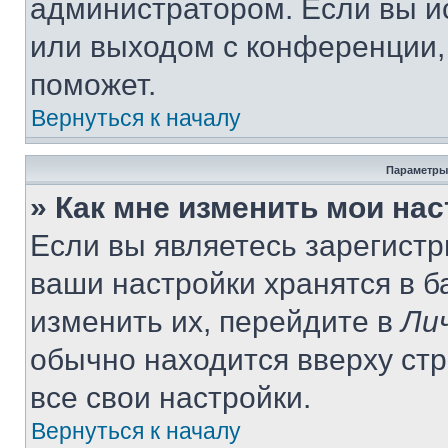
администратором. Если вы и
или выходом с конференции,
поможет.
Вернуться к началу
Параметры
» Как мне изменить мои на
Если вы являетесь зарегист
ваши настройки хранятся в 
изменить их, перейдите в
Ли
обычно находится вверху ст
все свои настройки.
Вернуться к началу