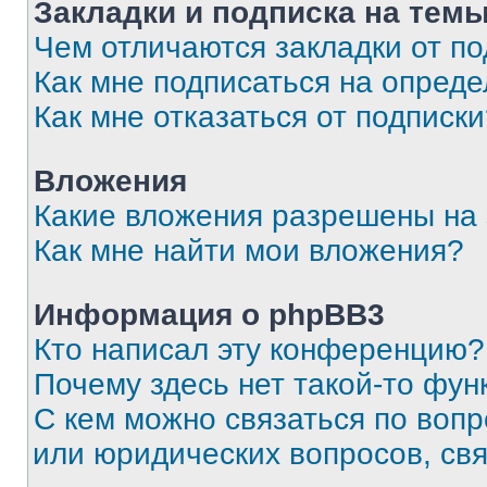
Закладки и подписка на тем
Чем отличаются закладки от п
Как мне подписаться на опред
Как мне отказаться от подписк
Вложения
Какие вложения разрешены на
Как мне найти мои вложения?
Информация о phpBB3
Кто написал эту конференцию?
Почему здесь нет такой-то фун
С кем можно связаться по вопр
или юридических вопросов, св