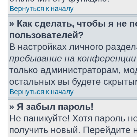
Вернуться к началу
» Как сделать, чтобы я не 
пользователей?
В настройках личного разде
пребывание на конференции
только администраторам, мо
остальных вы будете скрыты
Вернуться к началу
» Я забыл пароль!
Не паникуйте! Хотя пароль н
получить новый. Перейдите 