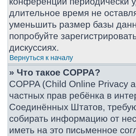
конференции периодически у
длительное время не остав
уменьшить размер базы данн
попробуйте зарегистрировать
дискуссиях.
Вернуться к началу
» Что такое COPPA?
COPPA (Child Online Privacy a
частных прав ребёнка в интер
Соединённых Штатов, требую
собирать информацию от не
иметь на это письменное сог