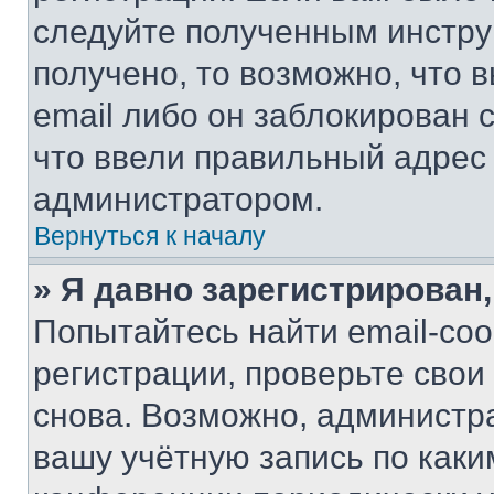
следуйте полученным инстру
получено, то возможно, что 
email либо он заблокирован 
что ввели правильный адрес 
администратором.
Вернуться к началу
» Я давно зарегистрирован,
Попытайтесь найти email-со
регистрации, проверьте свои
снова. Возможно, администр
вашу учётную запись по каки