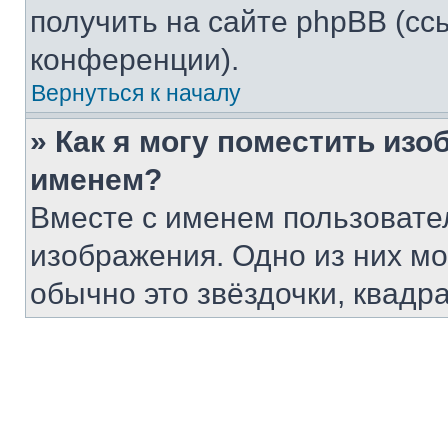
получить на сайте phpBB (сс
конференции).
Вернуться к началу
» Как я могу поместить из
именем?
Вместе с именем пользовател
изображения. Одно из них мо
обычно это звёздочки, квадр