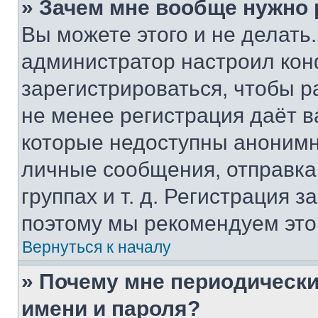
» Зачем мне вообще нужно
Вы можете этого и не делать. 
администратор настроил ко
зарегистрироваться, чтобы р
не менее регистрация даёт 
которые недоступны анонимн
личные сообщения, отправка 
группах и т. д. Регистрация з
поэтому мы рекомендуем это
Вернуться к началу
» Почему мне периодически
имени и пароля?