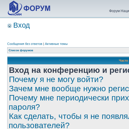
Форум Наци
Вход
Сообщения без ответов
|
Активные темы
Список форумов
Часто
Вход на конференцию и реги
Почему я не могу войти?
Зачем мне вообще нужно реги
Почему мне периодически прих
пароля?
Как сделать, чтобы я не появля
пользователей?