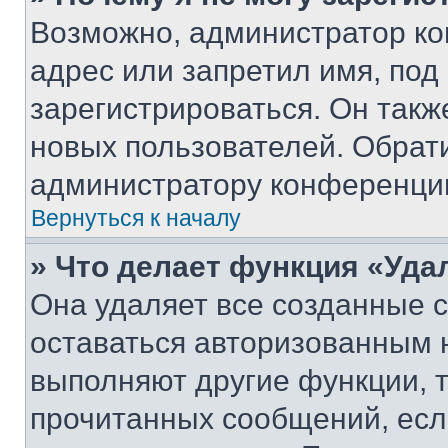
Возможно, администратор ко
адрес или запретил имя, под
зарегистрироваться. Он такж
новых пользователей. Обрат
администратору конференци
Вернуться к началу
» Что делает функция «Уда
Она удаляет все созданные c
оставаться авторизованным н
выполняют другие функции, 
прочитанных сообщений, есл