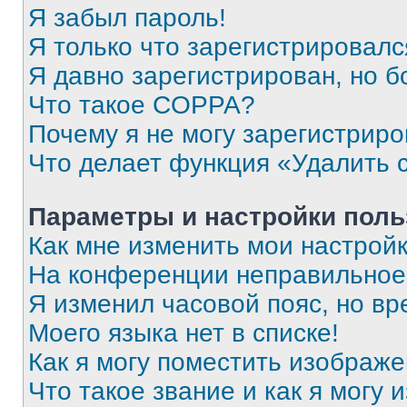
Я забыл пароль!
Я только что зарегистрировался
Я давно зарегистрирован, но б
Что такое COPPA?
Почему я не могу зарегистриро
Что делает функция «Удалить 
Параметры и настройки поль
Как мне изменить мои настрой
На конференции неправильное
Я изменил часовой пояс, но вр
Моего языка нет в списке!
Как я могу поместить изображ
Что такое звание и как я могу 