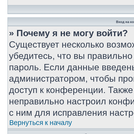
Вход на к
» Почему я не могу войти?
Существует несколько возмо
убедитесь, что вы правильно
пароль. Если данные введен
администратором, чтобы про
доступ к конференции. Также
неправильно настроил конфи
с ним для исправления настр
Вернуться к началу