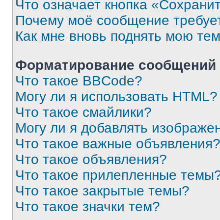
Что означает кнопка «Сохрани
Почему моё сообщение требуе
Как мне вновь поднять мою те
Форматирование сообщений 
Что такое BBCode?
Могу ли я использовать HTML?
Что такое смайлики?
Могу ли я добавлять изображе
Что такое важные объявления
Что такое объявления?
Что такое прилепленные темы
Что такое закрытые темы?
Что такое значки тем?