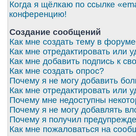
Когда я щёлкаю по ссылке «ema
конференцию!
Создание сообщений
Как мне создать тему в форум
Как мне отредактировать или 
Как мне добавить подпись к с
Как мне создать опрос?
Почему я не могу добавить бо
Как мне отредактировать или у
Почему мне недоступны некот
Почему я не могу добавлять в
Почему я получил предупрежд
Как мне пожаловаться на сооб