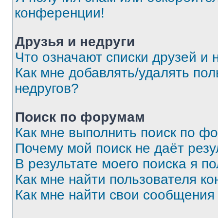
конференции!
Друзья и недруги
Что означают списки друзей и 
Как мне добавлять/удалять пол
недругов?
Поиск по форумам
Как мне выполнить поиск по ф
Почему мой поиск не даёт резу
В результате моего поиска я п
Как мне найти пользователя к
Как мне найти свои сообщения