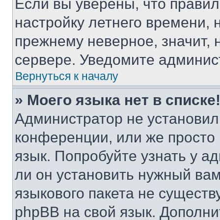
Если вы уверены, что правил
настройку летнего времени, 
прежнему неверное, значит,
сервере. Уведомите админис
Вернуться к началу
» Моего языка нет в списке
Администратор не установил
конференции, или же просто
язык. Попробуйте узнать у 
ли он установить нужный вам
языкового пакета не существ
phpBB на свой язык. Допол