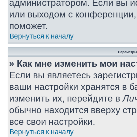
администратором. Если вы и
или выходом с конференции,
поможет.
Вернуться к началу
Параметры
» Как мне изменить мои на
Если вы являетесь зарегист
ваши настройки хранятся в 
изменить их, перейдите в
Ли
обычно находится вверху ст
все свои настройки.
Вернуться к началу