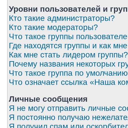
Уровни пользователей и гру
Кто такие администраторы?
Кто такие модераторы?
Что такое группы пользовател
Где находятся группы и как мне
Как мне стать лидером группы?
Почему названия некоторых гр
Что такое группа по умолчани
Что означает ссылка «Наша к
Личные сообщения
Я не могу отправить личные с
Я постоянно получаю нежелат
Я получил спам или оскорбитель