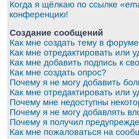
Когда я щёлкаю по ссылке «ema
конференцию!
Создание сообщений
Как мне создать тему в форум
Как мне отредактировать или 
Как мне добавить подпись к с
Как мне создать опрос?
Почему я не могу добавить бо
Как мне отредактировать или у
Почему мне недоступны некот
Почему я не могу добавлять в
Почему я получил предупрежд
Как мне пожаловаться на сооб