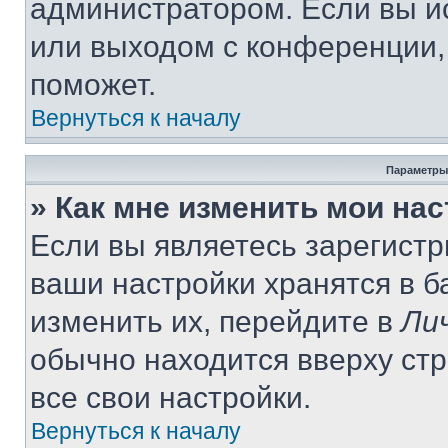
администратором. Если вы и
или выходом с конференции,
поможет.
Вернуться к началу
Параметры
» Как мне изменить мои на
Если вы являетесь зарегист
ваши настройки хранятся в 
изменить их, перейдите в
Ли
обычно находится вверху ст
все свои настройки.
Вернуться к началу