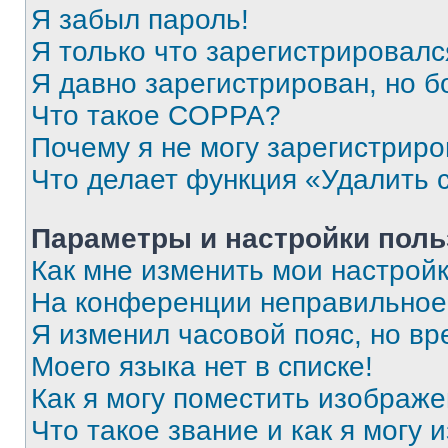
Я забыл пароль!
Я только что зарегистрировался
Я давно зарегистрирован, но б
Что такое COPPA?
Почему я не могу зарегистриро
Что делает функция «Удалить 
Параметры и настройки поль
Как мне изменить мои настрой
На конференции неправильное
Я изменил часовой пояс, но вр
Моего языка нет в списке!
Как я могу поместить изображ
Что такое звание и как я могу 