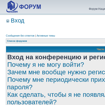
Форум Наци
Вход
Сообщения без ответов
|
Активные темы
Список форумов
Часто
Вход на конференцию и реги
Почему я не могу войти?
Зачем мне вообще нужно реги
Почему мне периодически прих
пароля?
Как сделать, чтобы я не появля
пользователей?