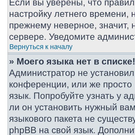
Если вы уверены, что правил
настройку летнего времени, 
прежнему неверное, значит,
сервере. Уведомите админис
Вернуться к началу
» Моего языка нет в списке
Администратор не установил
конференции, или же просто
язык. Попробуйте узнать у 
ли он установить нужный вам
языкового пакета не существ
phpBB на свой язык. Допол