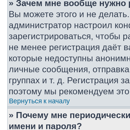
» Зачем мне вообще нужно
Вы можете этого и не делать. 
администратор настроил ко
зарегистрироваться, чтобы р
не менее регистрация даёт 
которые недоступны анонимн
личные сообщения, отправка 
группах и т. д. Регистрация з
поэтому мы рекомендуем это
Вернуться к началу
» Почему мне периодически
имени и пароля?