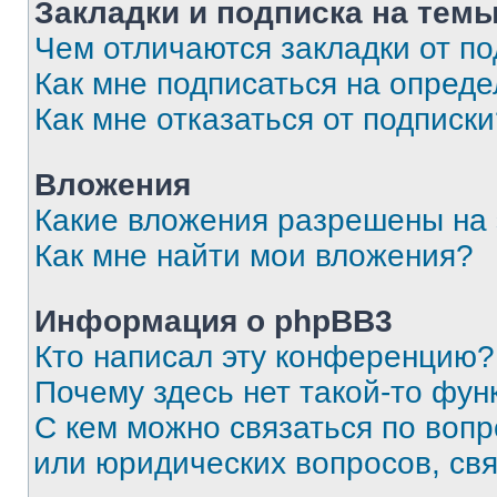
Закладки и подписка на тем
Чем отличаются закладки от п
Как мне подписаться на опред
Как мне отказаться от подписк
Вложения
Какие вложения разрешены на
Как мне найти мои вложения?
Информация о phpBB3
Кто написал эту конференцию?
Почему здесь нет такой-то фун
С кем можно связаться по вопр
или юридических вопросов, св