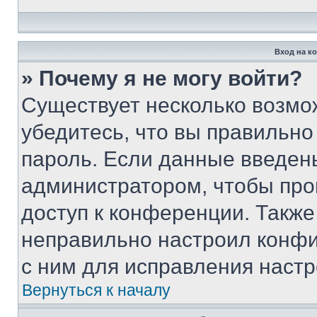
Вход на к
» Почему я не могу войти?
Существует несколько возмо
убедитесь, что вы правильно
пароль. Если данные введен
администратором, чтобы про
доступ к конференции. Также
неправильно настроил конфи
с ним для исправления настр
Вернуться к началу