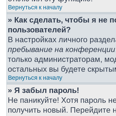
Вернуться к началу
» Как сделать, чтобы я не 
пользователей?
В настройках личного разде
пребывание на конференции
только администраторам, мо
остальных вы будете скрыты
Вернуться к началу
» Я забыл пароль!
Не паникуйте! Хотя пароль н
получить новый. Перейдите 