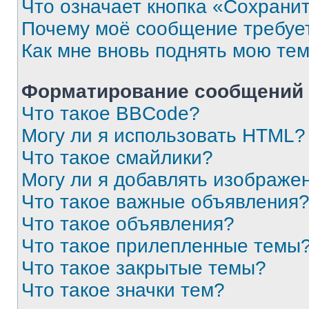
Что означает кнопка «Сохрани
Почему моё сообщение требуе
Как мне вновь поднять мою те
Форматирование сообщений 
Что такое BBCode?
Могу ли я использовать HTML?
Что такое смайлики?
Могу ли я добавлять изображе
Что такое важные объявления
Что такое объявления?
Что такое прилепленные темы
Что такое закрытые темы?
Что такое значки тем?