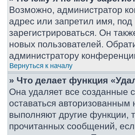
Возможно, администратор ко
адрес или запретил имя, под
зарегистрироваться. Он такж
новых пользователей. Обрат
администратору конференци
Вернуться к началу
» Что делает функция «Уда
Она удаляет все созданные c
оставаться авторизованным н
выполняют другие функции, 
прочитанных сообщений, есл