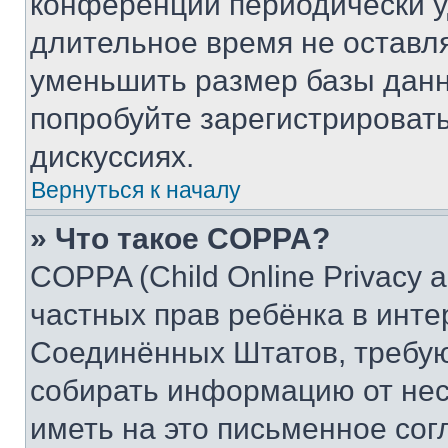
конференции периодически у
длительное время не остав
уменьшить размер базы данн
попробуйте зарегистрировать
дискуссиях.
Вернуться к началу
» Что такое COPPA?
COPPA (Child Online Privacy a
частных прав ребёнка в интер
Соединённых Штатов, требую
собирать информацию от не
иметь на это письменное сог