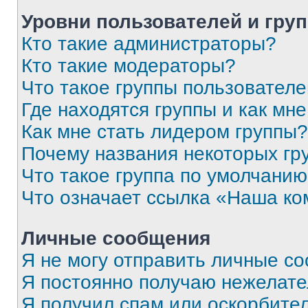
Уровни пользователей и гру
Кто такие администраторы?
Кто такие модераторы?
Что такое группы пользовател
Где находятся группы и как мне
Как мне стать лидером группы?
Почему названия некоторых гр
Что такое группа по умолчани
Что означает ссылка «Наша к
Личные сообщения
Я не могу отправить личные с
Я постоянно получаю нежелат
Я получил спам или оскорбитель