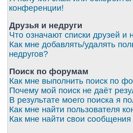
конференции!
Друзья и недруги
Что означают списки друзей и 
Как мне добавлять/удалять пол
недругов?
Поиск по форумам
Как мне выполнить поиск по ф
Почему мой поиск не даёт резу
В результате моего поиска я п
Как мне найти пользователя к
Как мне найти свои сообщения