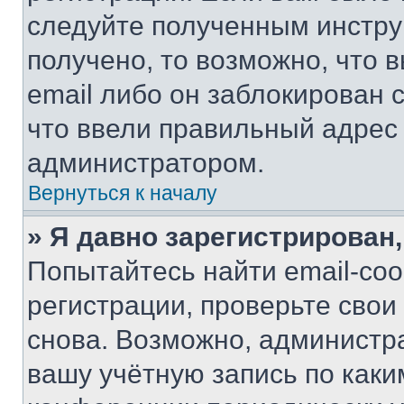
следуйте полученным инстру
получено, то возможно, что 
email либо он заблокирован 
что ввели правильный адрес 
администратором.
Вернуться к началу
» Я давно зарегистрирован,
Попытайтесь найти email-со
регистрации, проверьте свои
снова. Возможно, администр
вашу учётную запись по каки