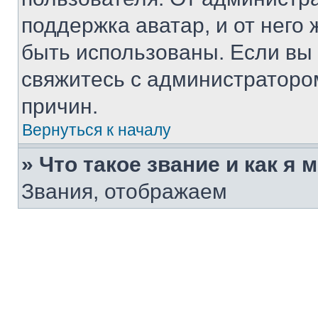
поддержка аватар, и от него 
быть использованы. Если вы
свяжитесь с администраторо
причин.
Вернуться к началу
» Что такое звание и как я 
Звания, отображаем