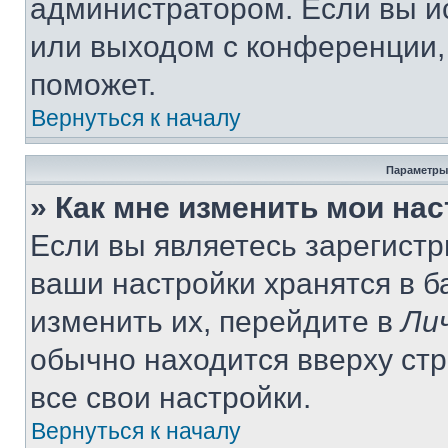
администратором. Если вы и
или выходом с конференции,
поможет.
Вернуться к началу
Параметры
» Как мне изменить мои на
Если вы являетесь зарегист
ваши настройки хранятся в 
изменить их, перейдите в
Ли
обычно находится вверху ст
все свои настройки.
Вернуться к началу