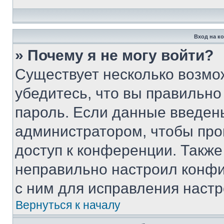
Вход на к
» Почему я не могу войти?
Существует несколько возмо
убедитесь, что вы правильно
пароль. Если данные введен
администратором, чтобы про
доступ к конференции. Также
неправильно настроил конфи
с ним для исправления настр
Вернуться к началу