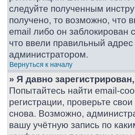
следуйте полученным инстру
получено, то возможно, что 
email либо он заблокирован 
что ввели правильный адрес 
администратором.
Вернуться к началу
» Я давно зарегистрирован,
Попытайтесь найти email-со
регистрации, проверьте свои
снова. Возможно, администр
вашу учётную запись по каки