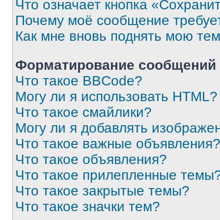
Что означает кнопка «Сохрани
Почему моё сообщение требуе
Как мне вновь поднять мою те
Форматирование сообщений 
Что такое BBCode?
Могу ли я использовать HTML?
Что такое смайлики?
Могу ли я добавлять изображе
Что такое важные объявления
Что такое объявления?
Что такое прилепленные темы
Что такое закрытые темы?
Что такое значки тем?