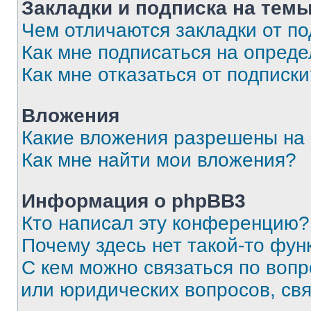
Закладки и подписка на тем
Чем отличаются закладки от п
Как мне подписаться на опред
Как мне отказаться от подписк
Вложения
Какие вложения разрешены на
Как мне найти мои вложения?
Информация о phpBB3
Кто написал эту конференцию?
Почему здесь нет такой-то фун
С кем можно связаться по вопр
или юридических вопросов, св