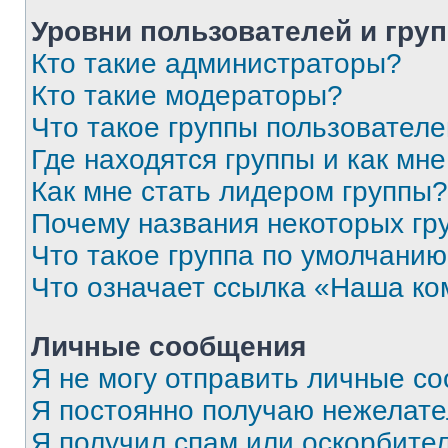
Уровни пользователей и гру
Кто такие администраторы?
Кто такие модераторы?
Что такое группы пользовател
Где находятся группы и как мне
Как мне стать лидером группы?
Почему названия некоторых гр
Что такое группа по умолчани
Что означает ссылка «Наша к
Личные сообщения
Я не могу отправить личные с
Я постоянно получаю нежелат
Я получил спам или оскорбитель