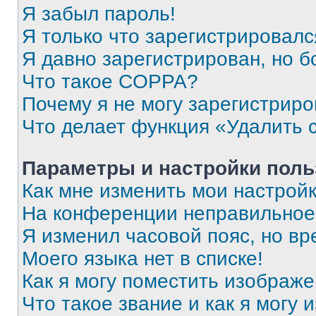
Я забыл пароль!
Я только что зарегистрировался
Я давно зарегистрирован, но б
Что такое COPPA?
Почему я не могу зарегистриро
Что делает функция «Удалить 
Параметры и настройки поль
Как мне изменить мои настрой
На конференции неправильное
Я изменил часовой пояс, но вр
Моего языка нет в списке!
Как я могу поместить изображ
Что такое звание и как я могу 