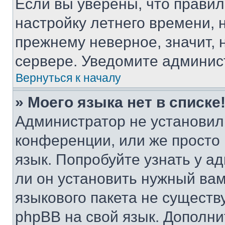
Если вы уверены, что правил
настройку летнего времени, 
прежнему неверное, значит,
сервере. Уведомите админис
Вернуться к началу
» Моего языка нет в списке
Администратор не установил
конференции, или же просто
язык. Попробуйте узнать у 
ли он установить нужный вам
языкового пакета не существ
phpBB на свой язык. Допол