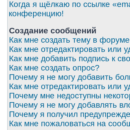
Когда я щёлкаю по ссылке «ema
конференцию!
Создание сообщений
Как мне создать тему в форум
Как мне отредактировать или 
Как мне добавить подпись к с
Как мне создать опрос?
Почему я не могу добавить бо
Как мне отредактировать или у
Почему мне недоступны некот
Почему я не могу добавлять в
Почему я получил предупрежд
Как мне пожаловаться на сооб