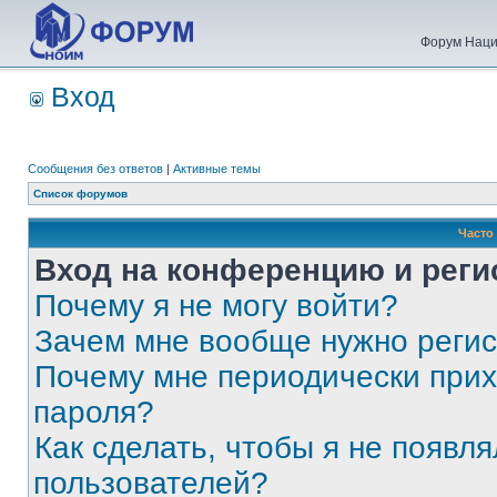
Форум Наци
Вход
Сообщения без ответов
|
Активные темы
Список форумов
Часто
Вход на конференцию и реги
Почему я не могу войти?
Зачем мне вообще нужно реги
Почему мне периодически прих
пароля?
Как сделать, чтобы я не появля
пользователей?