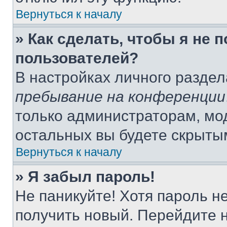
Вернуться к началу
» Как сделать, чтобы я не 
пользователей?
В настройках личного разде
пребывание на конференции
только администраторам, мо
остальных вы будете скрыты
Вернуться к началу
» Я забыл пароль!
Не паникуйте! Хотя пароль н
получить новый. Перейдите 