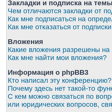
Закладки и подписка на тем
Чем отличаются закладки от п
Как мне подписаться на опред
Как мне отказаться от подписк
Вложения
Какие вложения разрешены на
Как мне найти мои вложения?
Информация о phpBB3
Кто написал эту конференцию?
Почему здесь нет такой-то фун
С кем можно связаться по вопр
или юридических вопросов, св