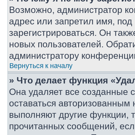
Возможно, администратор ко
адрес или запретил имя, под
зарегистрироваться. Он такж
новых пользователей. Обрат
администратору конференци
Вернуться к началу
» Что делает функция «Уда
Она удаляет все созданные c
оставаться авторизованным н
выполняют другие функции, 
прочитанных сообщений, есл