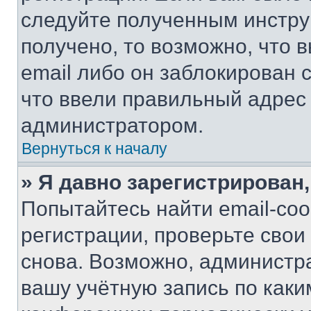
следуйте полученным инстру
получено, то возможно, что 
email либо он заблокирован 
что ввели правильный адрес 
администратором.
Вернуться к началу
» Я давно зарегистрирован,
Попытайтесь найти email-со
регистрации, проверьте свои
снова. Возможно, администр
вашу учётную запись по каки