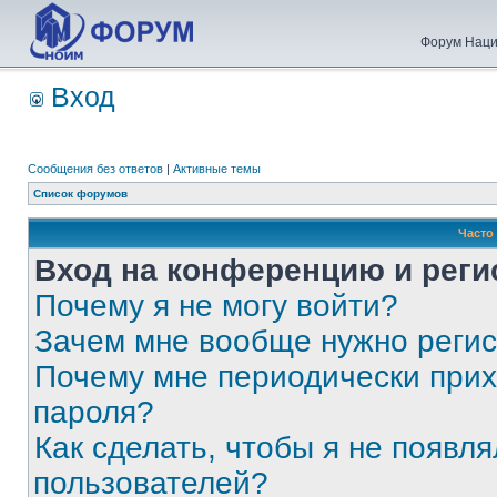
Форум Наци
Вход
Сообщения без ответов
|
Активные темы
Список форумов
Часто
Вход на конференцию и реги
Почему я не могу войти?
Зачем мне вообще нужно реги
Почему мне периодически прих
пароля?
Как сделать, чтобы я не появля
пользователей?