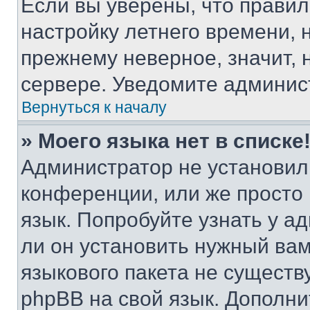
Если вы уверены, что правил
настройку летнего времени, 
прежнему неверное, значит,
сервере. Уведомите админис
Вернуться к началу
» Моего языка нет в списке
Администратор не установил
конференции, или же просто
язык. Попробуйте узнать у 
ли он установить нужный вам
языкового пакета не существ
phpBB на свой язык. Допол