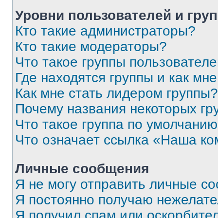
Уровни пользователей и гру
Кто такие администраторы?
Кто такие модераторы?
Что такое группы пользовател
Где находятся группы и как мне
Как мне стать лидером группы?
Почему названия некоторых гр
Что такое группа по умолчани
Что означает ссылка «Наша к
Личные сообщения
Я не могу отправить личные с
Я постоянно получаю нежелат
Я получил спам или оскорбитель