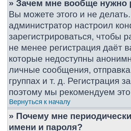
» Зачем мне вообще нужно
Вы можете этого и не делать. 
администратор настроил ко
зарегистрироваться, чтобы р
не менее регистрация даёт 
которые недоступны анонимн
личные сообщения, отправка 
группах и т. д. Регистрация з
поэтому мы рекомендуем это
Вернуться к началу
» Почему мне периодически
имени и пароля?