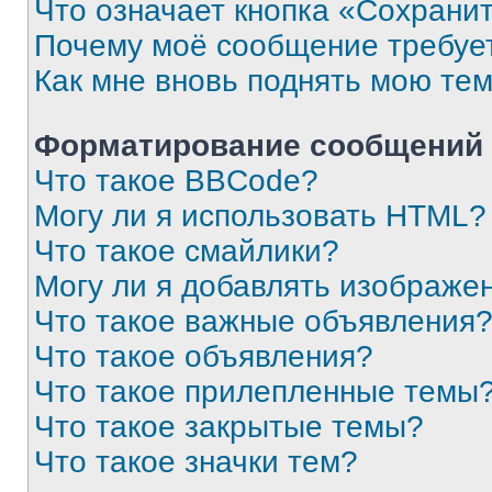
Что означает кнопка «Сохрани
Почему моё сообщение требуе
Как мне вновь поднять мою те
Форматирование сообщений 
Что такое BBCode?
Могу ли я использовать HTML?
Что такое смайлики?
Могу ли я добавлять изображе
Что такое важные объявления
Что такое объявления?
Что такое прилепленные темы
Что такое закрытые темы?
Что такое значки тем?