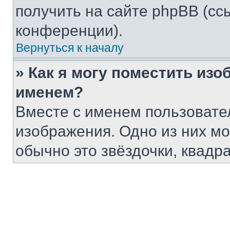
получить на сайте phpBB (сс
конференции).
Вернуться к началу
» Как я могу поместить из
именем?
Вместе с именем пользовател
изображения. Одно из них мо
обычно это звёздочки, квадр