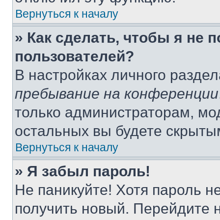
Вернуться к началу
» Как сделать, чтобы я не 
пользователей?
В настройках личного разде
пребывание на конференции
только администраторам, мо
остальных вы будете скрыты
Вернуться к началу
» Я забыл пароль!
Не паникуйте! Хотя пароль н
получить новый. Перейдите 