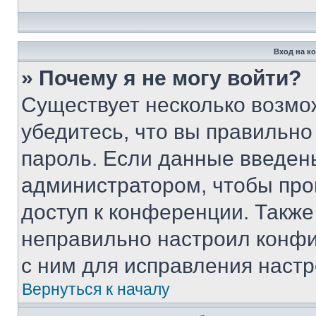
Вход на к
» Почему я не могу войти?
Существует несколько возмо
убедитесь, что вы правильно
пароль. Если данные введен
администратором, чтобы про
доступ к конференции. Также
неправильно настроил конфи
с ним для исправления настр
Вернуться к началу