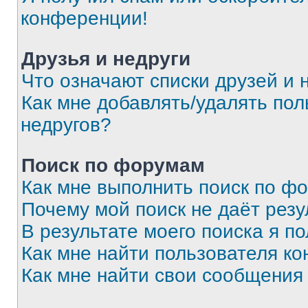
конференции!
Друзья и недруги
Что означают списки друзей и 
Как мне добавлять/удалять пол
недругов?
Поиск по форумам
Как мне выполнить поиск по ф
Почему мой поиск не даёт резу
В результате моего поиска я п
Как мне найти пользователя к
Как мне найти свои сообщения