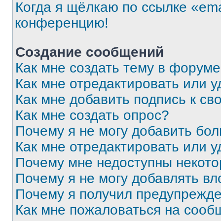
Когда я щёлкаю по ссылке «ema
конференцию!
Создание сообщений
Как мне создать тему в форум
Как мне отредактировать или 
Как мне добавить подпись к с
Как мне создать опрос?
Почему я не могу добавить бо
Как мне отредактировать или у
Почему мне недоступны некот
Почему я не могу добавлять в
Почему я получил предупрежд
Как мне пожаловаться на сооб