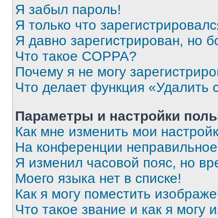
Я забыл пароль!
Я только что зарегистрировался
Я давно зарегистрирован, но б
Что такое COPPA?
Почему я не могу зарегистриро
Что делает функция «Удалить 
Параметры и настройки поль
Как мне изменить мои настрой
На конференции неправильное
Я изменил часовой пояс, но вр
Моего языка нет в списке!
Как я могу поместить изображ
Что такое звание и как я могу 