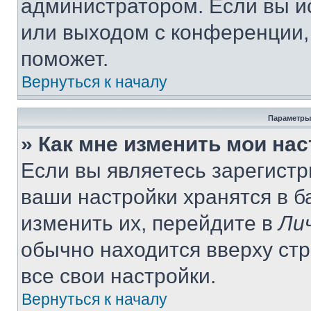
администратором. Если вы и
или выходом с конференции,
поможет.
Вернуться к началу
Параметры
» Как мне изменить мои на
Если вы являетесь зарегист
ваши настройки хранятся в 
изменить их, перейдите в
Ли
обычно находится вверху ст
все свои настройки.
Вернуться к началу