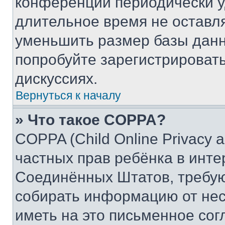
конференции периодически у
длительное время не остав
уменьшить размер базы данн
попробуйте зарегистрировать
дискуссиях.
Вернуться к началу
» Что такое COPPA?
COPPA (Child Online Privacy a
частных прав ребёнка в интер
Соединённых Штатов, требую
собирать информацию от не
иметь на это письменное сог