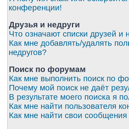
конференции!
Друзья и недруги
Что означают списки друзей и 
Как мне добавлять/удалять пол
недругов?
Поиск по форумам
Как мне выполнить поиск по ф
Почему мой поиск не даёт резу
В результате моего поиска я п
Как мне найти пользователя к
Как мне найти свои сообщения