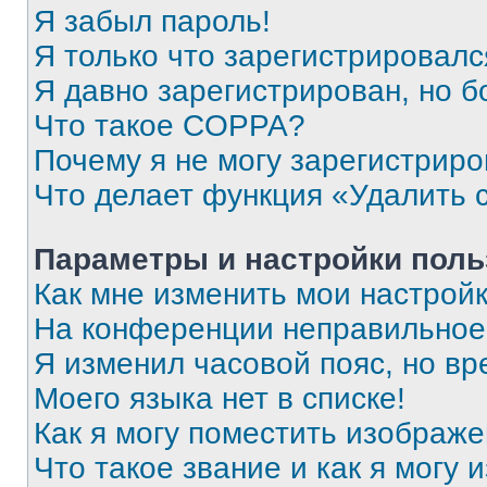
Я забыл пароль!
Я только что зарегистрировался
Я давно зарегистрирован, но б
Что такое COPPA?
Почему я не могу зарегистриро
Что делает функция «Удалить 
Параметры и настройки поль
Как мне изменить мои настрой
На конференции неправильное
Я изменил часовой пояс, но вр
Моего языка нет в списке!
Как я могу поместить изображ
Что такое звание и как я могу 