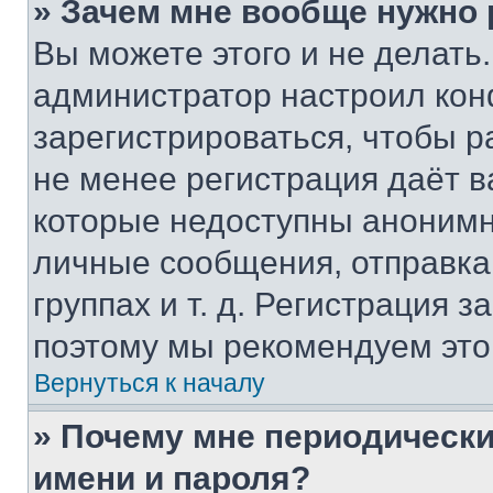
» Зачем мне вообще нужно
Вы можете этого и не делать. 
администратор настроил ко
зарегистрироваться, чтобы р
не менее регистрация даёт 
которые недоступны анонимн
личные сообщения, отправка 
группах и т. д. Регистрация з
поэтому мы рекомендуем это
Вернуться к началу
» Почему мне периодически
имени и пароля?