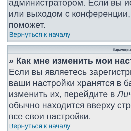
администратором. Если вы и
или выходом с конференции,
поможет.
Вернуться к началу
Параметры
» Как мне изменить мои на
Если вы являетесь зарегист
ваши настройки хранятся в 
изменить их, перейдите в
Ли
обычно находится вверху ст
все свои настройки.
Вернуться к началу