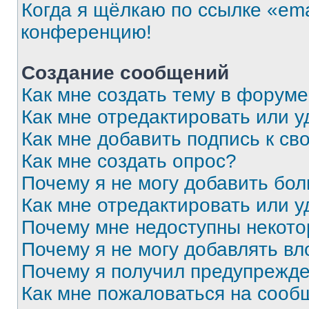
Когда я щёлкаю по ссылке «ema
конференцию!
Создание сообщений
Как мне создать тему в форум
Как мне отредактировать или 
Как мне добавить подпись к с
Как мне создать опрос?
Почему я не могу добавить бо
Как мне отредактировать или у
Почему мне недоступны некот
Почему я не могу добавлять в
Почему я получил предупрежд
Как мне пожаловаться на сооб