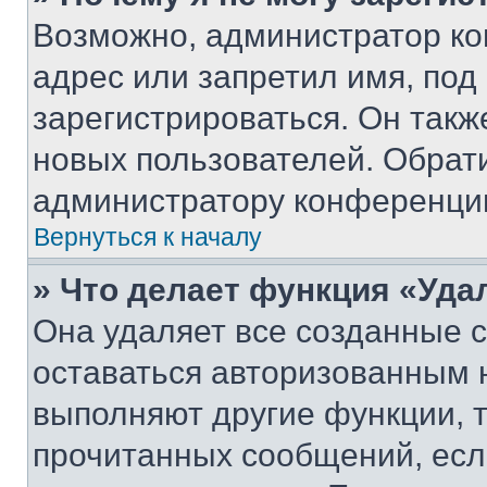
Возможно, администратор ко
адрес или запретил имя, под
зарегистрироваться. Он такж
новых пользователей. Обрат
администратору конференци
Вернуться к началу
» Что делает функция «Уда
Она удаляет все созданные c
оставаться авторизованным н
выполняют другие функции, 
прочитанных сообщений, есл