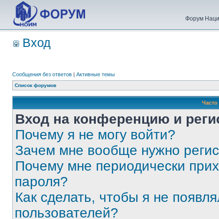
Форум Наци
Вход
Сообщения без ответов
|
Активные темы
Список форумов
Часто
Вход на конференцию и реги
Почему я не могу войти?
Зачем мне вообще нужно реги
Почему мне периодически прих
пароля?
Как сделать, чтобы я не появля
пользователей?