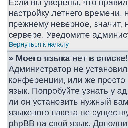
Если вы уверены, что правил
настройку летнего времени, 
прежнему неверное, значит,
сервере. Уведомите админис
Вернуться к началу
» Моего языка нет в списке
Администратор не установил
конференции, или же просто
язык. Попробуйте узнать у 
ли он установить нужный вам
языкового пакета не существ
phpBB на свой язык. Допол