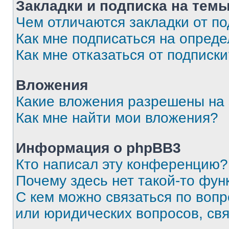
Закладки и подписка на тем
Чем отличаются закладки от п
Как мне подписаться на опред
Как мне отказаться от подписк
Вложения
Какие вложения разрешены на
Как мне найти мои вложения?
Информация о phpBB3
Кто написал эту конференцию?
Почему здесь нет такой-то фун
С кем можно связаться по вопр
или юридических вопросов, св