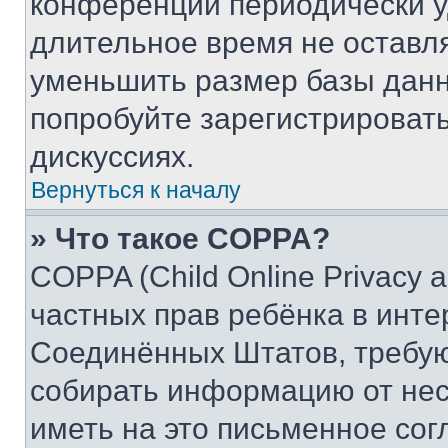
конференции периодически у
длительное время не остав
уменьшить размер базы данн
попробуйте зарегистрировать
дискуссиях.
Вернуться к началу
» Что такое COPPA?
COPPA (Child Online Privacy a
частных прав ребёнка в интер
Соединённых Штатов, требую
собирать информацию от не
иметь на это письменное сог