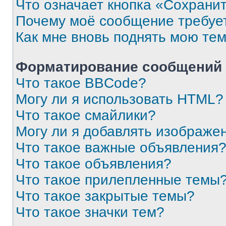
Что означает кнопка «Сохрани
Почему моё сообщение требуе
Как мне вновь поднять мою те
Форматирование сообщений 
Что такое BBCode?
Могу ли я использовать HTML?
Что такое смайлики?
Могу ли я добавлять изображе
Что такое важные объявления
Что такое объявления?
Что такое прилепленные темы
Что такое закрытые темы?
Что такое значки тем?