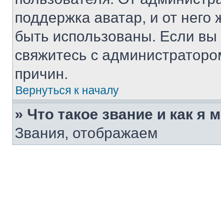
поддержка аватар, и от него 
быть использованы. Если вы
свяжитесь с администраторо
причин.
Вернуться к началу
» Что такое звание и как я 
Звания, отображаем