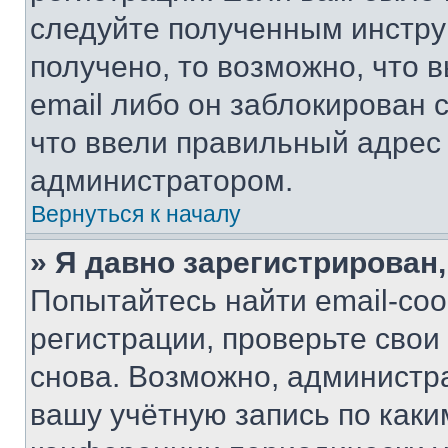
следуйте полученным инстру
получено, то возможно, что 
email либо он заблокирован 
что ввели правильный адрес 
администратором.
Вернуться к началу
» Я давно зарегистрирован,
Попытайтесь найти email-со
регистрации, проверьте свои
снова. Возможно, администр
вашу учётную запись по каки