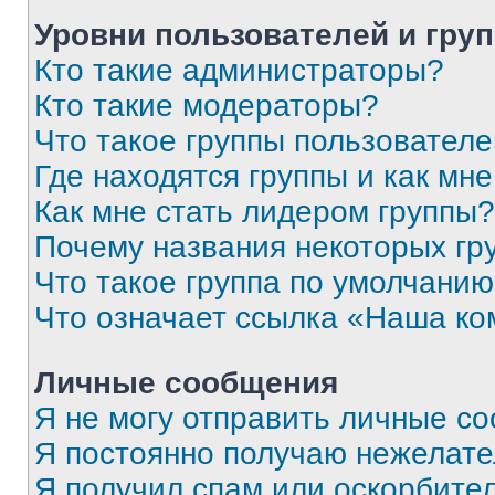
Уровни пользователей и гру
Кто такие администраторы?
Кто такие модераторы?
Что такое группы пользовател
Где находятся группы и как мне
Как мне стать лидером группы?
Почему названия некоторых гр
Что такое группа по умолчани
Что означает ссылка «Наша к
Личные сообщения
Я не могу отправить личные с
Я постоянно получаю нежелат
Я получил спам или оскорбитель