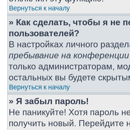
Вернуться к началу
» Как сделать, чтобы я не 
пользователей?
В настройках личного разде
пребывание на конференции
только администраторам, мо
остальных вы будете скрыты
Вернуться к началу
» Я забыл пароль!
Не паникуйте! Хотя пароль н
получить новый. Перейдите 