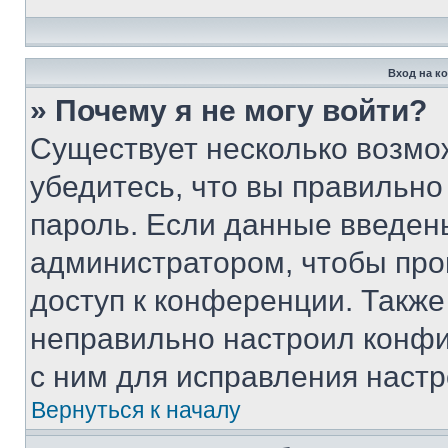
Вход на к
» Почему я не могу войти?
Существует несколько возмо
убедитесь, что вы правильно
пароль. Если данные введен
администратором, чтобы про
доступ к конференции. Также
неправильно настроил конфи
с ним для исправления настр
Вернуться к началу