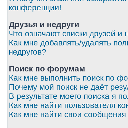
конференции!
Друзья и недруги
Что означают списки друзей и 
Как мне добавлять/удалять пол
недругов?
Поиск по форумам
Как мне выполнить поиск по ф
Почему мой поиск не даёт резу
В результате моего поиска я п
Как мне найти пользователя к
Как мне найти свои сообщения