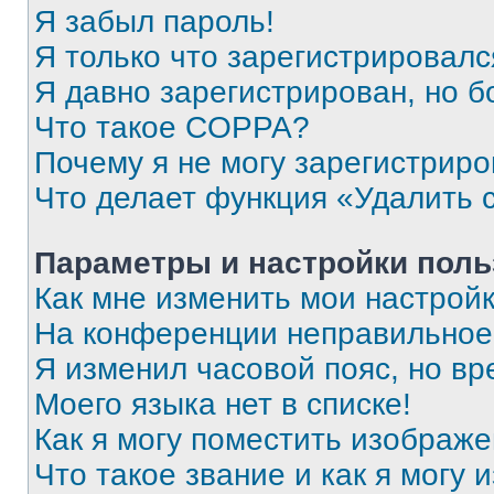
Я забыл пароль!
Я только что зарегистрировался
Я давно зарегистрирован, но б
Что такое COPPA?
Почему я не могу зарегистриро
Что делает функция «Удалить 
Параметры и настройки поль
Как мне изменить мои настрой
На конференции неправильное
Я изменил часовой пояс, но вр
Моего языка нет в списке!
Как я могу поместить изображ
Что такое звание и как я могу 