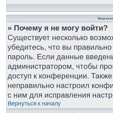
Вход на к
» Почему я не могу войти?
Существует несколько возмо
убедитесь, что вы правильно
пароль. Если данные введен
администратором, чтобы про
доступ к конференции. Также
неправильно настроил конфи
с ним для исправления настр
Вернуться к началу