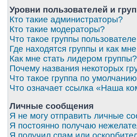
Уровни пользователей и гру
Кто такие администраторы?
Кто такие модераторы?
Что такое группы пользовател
Где находятся группы и как мне
Как мне стать лидером группы?
Почему названия некоторых гр
Что такое группа по умолчани
Что означает ссылка «Наша к
Личные сообщения
Я не могу отправить личные с
Я постоянно получаю нежелат
Я получил спам или оскорбитель