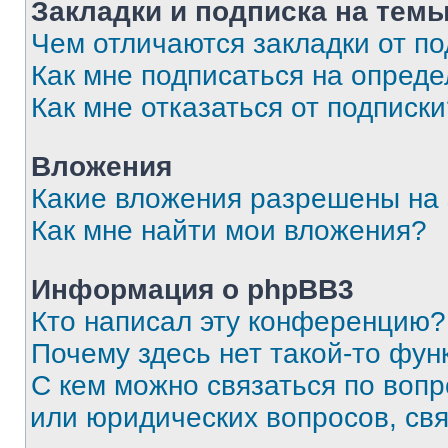
Закладки и подписка на тем
Чем отличаются закладки от п
Как мне подписаться на опред
Как мне отказаться от подписк
Вложения
Какие вложения разрешены на
Как мне найти мои вложения?
Информация о phpBB3
Кто написал эту конференцию?
Почему здесь нет такой-то фун
С кем можно связаться по вопр
или юридических вопросов, св