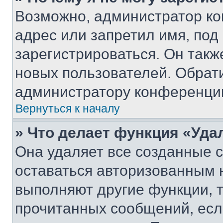
Возможно, администратор ко
адрес или запретил имя, под
зарегистрироваться. Он такж
новых пользователей. Обрат
администратору конференци
Вернуться к началу
» Что делает функция «Уда
Она удаляет все созданные c
оставаться авторизованным н
выполняют другие функции, 
прочитанных сообщений, есл