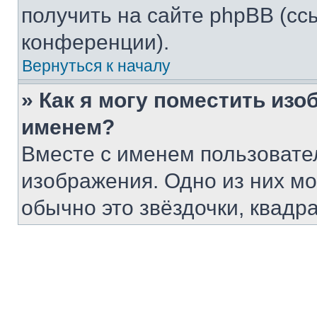
получить на сайте phpBB (сс
конференции).
Вернуться к началу
» Как я могу поместить из
именем?
Вместе с именем пользовател
изображения. Одно из них мо
обычно это звёздочки, квадр