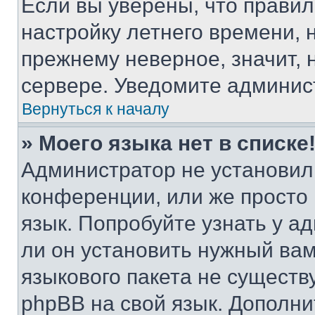
Если вы уверены, что правил
настройку летнего времени, 
прежнему неверное, значит,
сервере. Уведомите админис
Вернуться к началу
» Моего языка нет в списке
Администратор не установил
конференции, или же просто
язык. Попробуйте узнать у 
ли он установить нужный вам
языкового пакета не существ
phpBB на свой язык. Допол