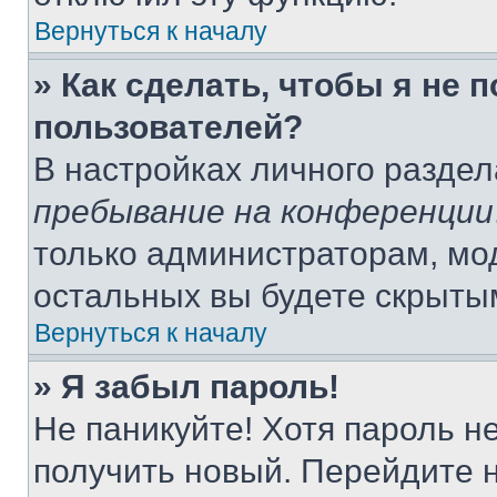
Вернуться к началу
» Как сделать, чтобы я не 
пользователей?
В настройках личного разде
пребывание на конференции
только администраторам, мо
остальных вы будете скрыты
Вернуться к началу
» Я забыл пароль!
Не паникуйте! Хотя пароль н
получить новый. Перейдите 