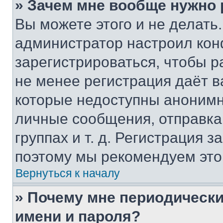
» Зачем мне вообще нужно
Вы можете этого и не делать. 
администратор настроил ко
зарегистрироваться, чтобы р
не менее регистрация даёт 
которые недоступны анонимн
личные сообщения, отправка 
группах и т. д. Регистрация з
поэтому мы рекомендуем это
Вернуться к началу
» Почему мне периодически
имени и пароля?