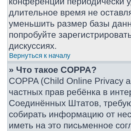
конференции периодически у
длительное время не остав
уменьшить размер базы данн
попробуйте зарегистрировать
дискуссиях.
Вернуться к началу
» Что такое COPPA?
COPPA (Child Online Privacy a
частных прав ребёнка в интер
Соединённых Штатов, требую
собирать информацию от не
иметь на это письменное сог