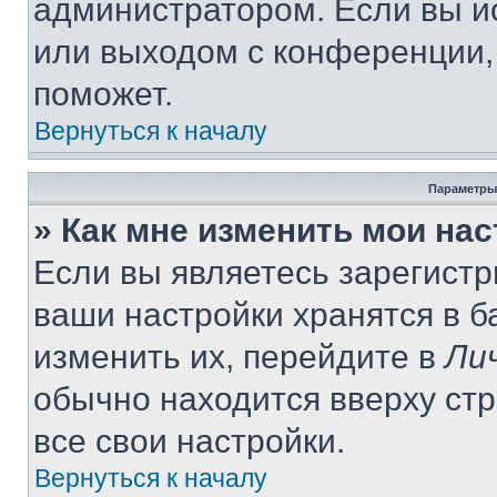
администратором. Если вы и
или выходом с конференции,
поможет.
Вернуться к началу
Параметры
» Как мне изменить мои на
Если вы являетесь зарегист
ваши настройки хранятся в 
изменить их, перейдите в
Ли
обычно находится вверху ст
все свои настройки.
Вернуться к началу