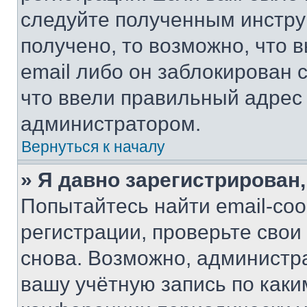
следуйте полученным инстру
получено, то возможно, что 
email либо он заблокирован 
что ввели правильный адрес 
администратором.
Вернуться к началу
» Я давно зарегистрирован,
Попытайтесь найти email-со
регистрации, проверьте свои
снова. Возможно, администр
вашу учётную запись по каки