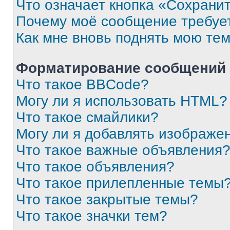
Что означает кнопка «Сохрани
Почему моё сообщение требуе
Как мне вновь поднять мою те
Форматирование сообщений 
Что такое BBCode?
Могу ли я использовать HTML?
Что такое смайлики?
Могу ли я добавлять изображе
Что такое важные объявления
Что такое объявления?
Что такое прилепленные темы
Что такое закрытые темы?
Что такое значки тем?