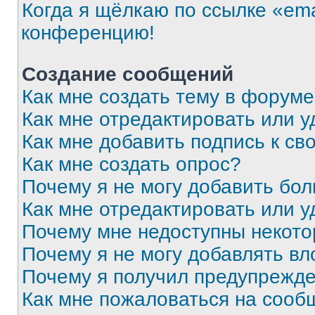
Когда я щёлкаю по ссылке «ema
конференцию!
Создание сообщений
Как мне создать тему в форум
Как мне отредактировать или 
Как мне добавить подпись к с
Как мне создать опрос?
Почему я не могу добавить бо
Как мне отредактировать или у
Почему мне недоступны некот
Почему я не могу добавлять в
Почему я получил предупрежд
Как мне пожаловаться на сооб