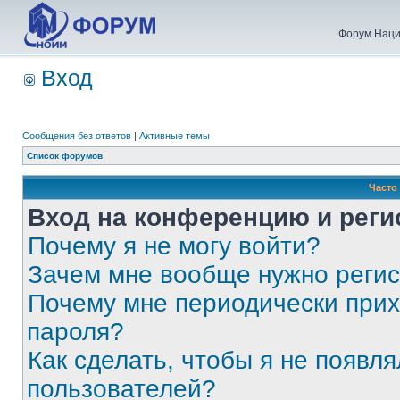
Форум Наци
Вход
Сообщения без ответов
|
Активные темы
Список форумов
Часто
Вход на конференцию и реги
Почему я не могу войти?
Зачем мне вообще нужно реги
Почему мне периодически прих
пароля?
Как сделать, чтобы я не появля
пользователей?