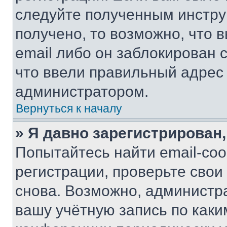
следуйте полученным инстру
получено, то возможно, что 
email либо он заблокирован 
что ввели правильный адрес 
администратором.
Вернуться к началу
» Я давно зарегистрирован,
Попытайтесь найти email-со
регистрации, проверьте свои
снова. Возможно, администр
вашу учётную запись по каки