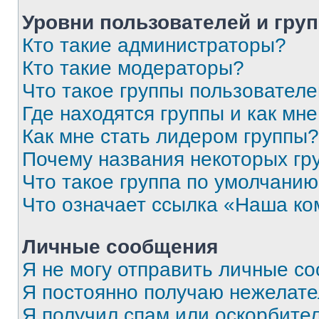
Уровни пользователей и гру
Кто такие администраторы?
Кто такие модераторы?
Что такое группы пользовател
Где находятся группы и как мне
Как мне стать лидером группы?
Почему названия некоторых гр
Что такое группа по умолчани
Что означает ссылка «Наша к
Личные сообщения
Я не могу отправить личные с
Я постоянно получаю нежелат
Я получил спам или оскорбитель