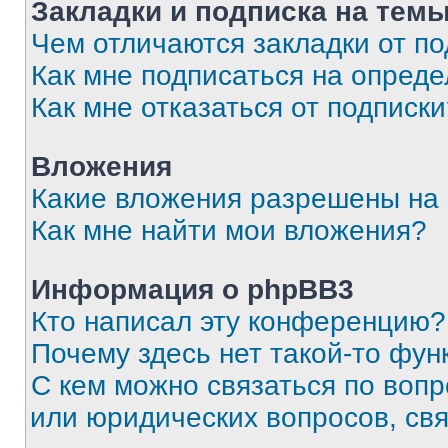
Закладки и подписка на тем
Чем отличаются закладки от п
Как мне подписаться на опред
Как мне отказаться от подписк
Вложения
Какие вложения разрешены на
Как мне найти мои вложения?
Информация о phpBB3
Кто написал эту конференцию?
Почему здесь нет такой-то фун
С кем можно связаться по вопр
или юридических вопросов, св