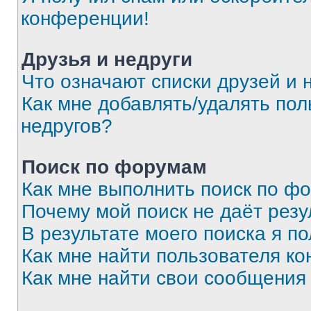
конференции!
Друзья и недруги
Что означают списки друзей и 
Как мне добавлять/удалять пол
недругов?
Поиск по форумам
Как мне выполнить поиск по ф
Почему мой поиск не даёт резу
В результате моего поиска я п
Как мне найти пользователя к
Как мне найти свои сообщения