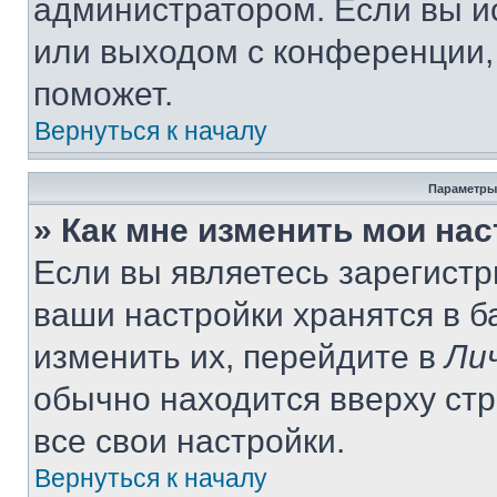
администратором. Если вы и
или выходом с конференции,
поможет.
Вернуться к началу
Параметры
» Как мне изменить мои на
Если вы являетесь зарегист
ваши настройки хранятся в 
изменить их, перейдите в
Ли
обычно находится вверху ст
все свои настройки.
Вернуться к началу