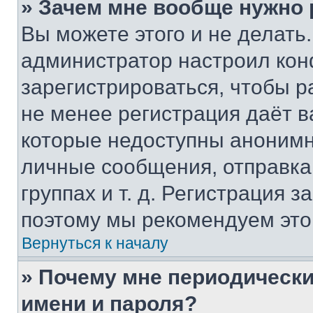
» Зачем мне вообще нужно
Вы можете этого и не делать. 
администратор настроил ко
зарегистрироваться, чтобы р
не менее регистрация даёт 
которые недоступны анонимн
личные сообщения, отправка 
группах и т. д. Регистрация з
поэтому мы рекомендуем это
Вернуться к началу
» Почему мне периодически
имени и пароля?