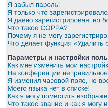
Я забыл пароль!
Я только что зарегистрировался
Я давно зарегистрирован, но б
Что такое COPPA?
Почему я не могу зарегистриро
Что делает функция «Удалить 
Параметры и настройки поль
Как мне изменить мои настрой
На конференции неправильное
Я изменил часовой пояс, но вр
Моего языка нет в списке!
Как я могу поместить изображ
Что такое звание и как я могу 