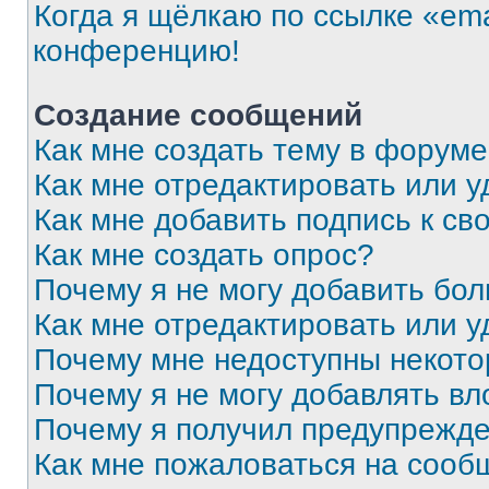
Когда я щёлкаю по ссылке «ema
конференцию!
Создание сообщений
Как мне создать тему в форум
Как мне отредактировать или 
Как мне добавить подпись к с
Как мне создать опрос?
Почему я не могу добавить бо
Как мне отредактировать или у
Почему мне недоступны некот
Почему я не могу добавлять в
Почему я получил предупрежд
Как мне пожаловаться на сооб