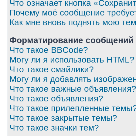
Что означает кнопка «Сохрани
Почему моё сообщение требуе
Как мне вновь поднять мою те
Форматирование сообщений 
Что такое BBCode?
Могу ли я использовать HTML?
Что такое смайлики?
Могу ли я добавлять изображе
Что такое важные объявления
Что такое объявления?
Что такое прилепленные темы
Что такое закрытые темы?
Что такое значки тем?