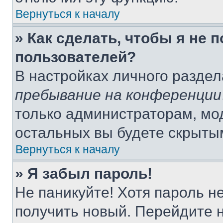
Вернуться к началу
» Как сделать, чтобы я не 
пользователей?
В настройках личного разде
пребывание на конференции
только администраторам, мо
остальных вы будете скрыты
Вернуться к началу
» Я забыл пароль!
Не паникуйте! Хотя пароль н
получить новый. Перейдите 