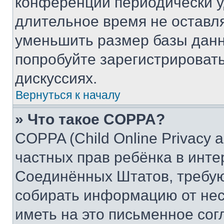
конференции периодически у
длительное время не остав
уменьшить размер базы данн
попробуйте зарегистрировать
дискуссиях.
Вернуться к началу
» Что такое COPPA?
COPPA (Child Online Privacy a
частных прав ребёнка в интер
Соединённых Штатов, требую
собирать информацию от не
иметь на это письменное сог