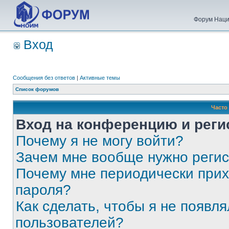
Форум Наци
Вход
Сообщения без ответов
|
Активные темы
Список форумов
Часто
Вход на конференцию и реги
Почему я не могу войти?
Зачем мне вообще нужно реги
Почему мне периодически прих
пароля?
Как сделать, чтобы я не появля
пользователей?