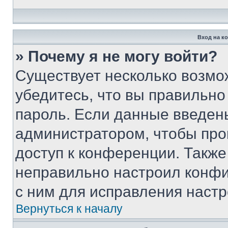
Вход на к
» Почему я не могу войти?
Существует несколько возмо
убедитесь, что вы правильно
пароль. Если данные введен
администратором, чтобы про
доступ к конференции. Также
неправильно настроил конфи
с ним для исправления настр
Вернуться к началу