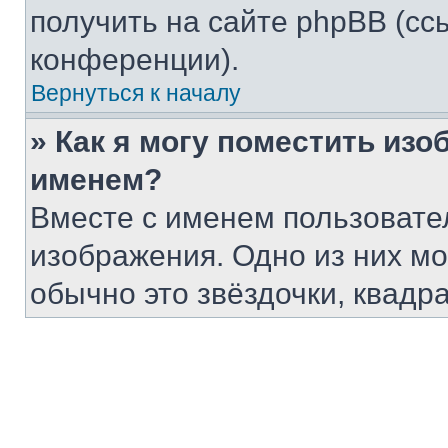
получить на сайте phpBB (сс
конференции).
Вернуться к началу
» Как я могу поместить из
именем?
Вместе с именем пользовател
изображения. Одно из них мо
обычно это звёздочки, квадр