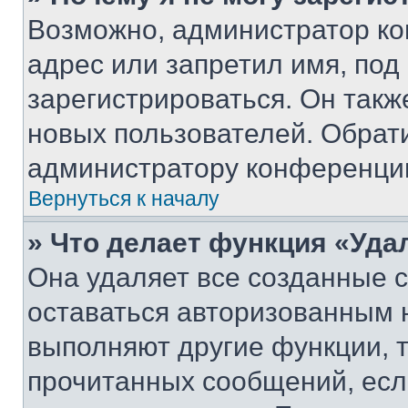
Возможно, администратор ко
адрес или запретил имя, под
зарегистрироваться. Он такж
новых пользователей. Обрат
администратору конференци
Вернуться к началу
» Что делает функция «Уда
Она удаляет все созданные c
оставаться авторизованным н
выполняют другие функции, 
прочитанных сообщений, есл