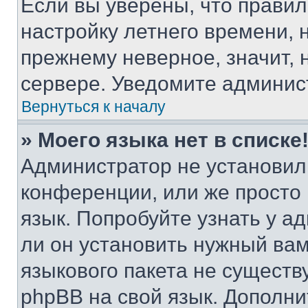
Если вы уверены, что правил
настройку летнего времени, 
прежнему неверное, значит,
сервере. Уведомите админис
Вернуться к началу
» Моего языка нет в списке
Администратор не установил
конференции, или же просто
язык. Попробуйте узнать у 
ли он установить нужный вам
языкового пакета не существ
phpBB на свой язык. Допол